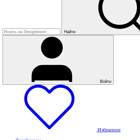
Найти
Войти
Избранное