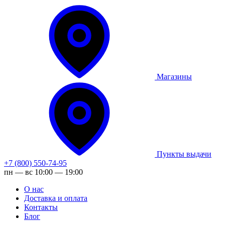
Магазины
Пункты выдачи
+7 (800) 550-74-95
пн — вс 10:00 — 19:00
О нас
Доставка и оплата
Контакты
Блог