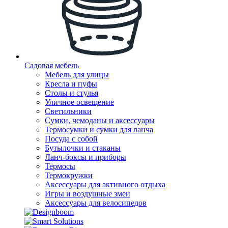
Садовая мебель
Мебель для улицы
Кресла и пуфы
Столы и стулья
Уличное освещение
Светильники
Сумки, чемоданы и аксессуары
Термосумки и сумки для ланча
Посуда с собой
Бутылочки и стаканы
Ланч-боксы и приборы
Термосы
Термокружки
Аксессуары для активного отдыха
Игры и воздушные змеи
Аксессуары для велосипедов