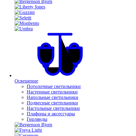
Освещение
Потолочные светильники
Настенные светильники
Напольные светильники
Подвесные светильники
Настольные светильники
Плафоны и аксессуары
Гирлянды