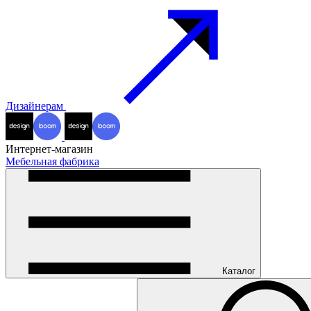
Дизайнерам
Интернет-магазин
Мебельная фабрика
Каталог