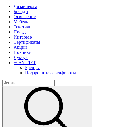
Дизайнерам
Бренды
Освещение
Мебель
Текстиль
Посуда
Интерьер
Сертификаты
Акции
Новинки
Лукбук
% АУТЛЕТ
Бренды
Подарочные сертификаты