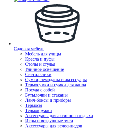
Садовая мебель
Мебель для улицы
Кресла и пуфы
Столы и стулья
Уличное освещение
Светильники
Сумки, чемоданы и аксессуары
Термосумки и сумки для ланча
Посуда с собой
Бутылочки и стаканы
Ланч-боксы и приборы
Термосы
Термокружки
Аксессуары для активного отдыха
Игры и воздушные змеи
Аксессуары для велосипедов