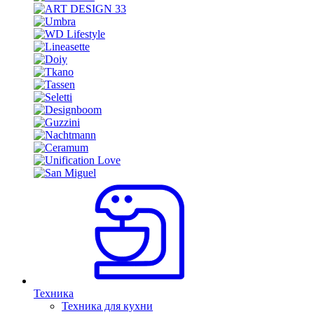
Техника
Техника для кухни