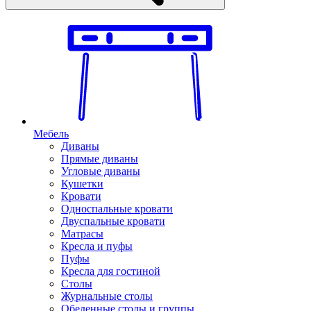
Мебель
Диваны
Прямые диваны
Угловые диваны
Кушетки
Кровати
Односпальные кровати
Двуспальные кровати
Матрасы
Кресла и пуфы
Пуфы
Кресла для гостиной
Столы
Журнальные столы
Обеденные столы и группы