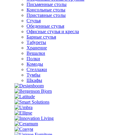
Письменные столы
Консольные столы
Приставные столы
Стулья
Обеденные стулья
Офисные стулья и кресла
Барные стулья
Табуреты
Хранение
Вешалки
Полки
Комоды
Стеллажи
Тумбы
Шкафы