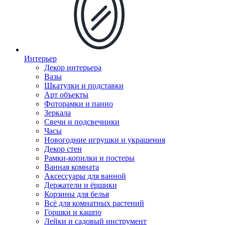
Интерьер
Декор интерьера
Вазы
Шкатулки и подставки
Арт объекты
Фоторамки и панно
Зеркала
Свечи и подсвечники
Часы
Новогодние игрушки и украшения
Декор стен
Рамки-копилки и постеры
Ванная комната
Аксессуары для ванной
Держатели и ёршики
Корзины для белья
Всё для комнатных растений
Горшки и кашпо
Лейки и садовый инструмент