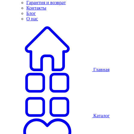
Гарантия и возврат
Контакты
Блог
О нас
Главная
Каталог