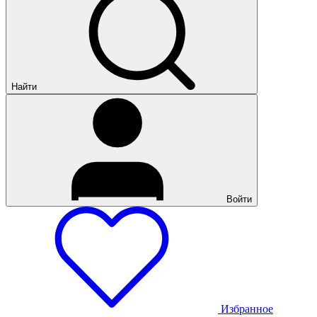
Найти
Войти
Избранное