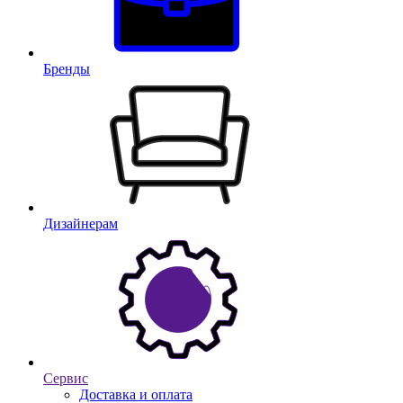
Бренды
Дизайнерам
Сервис
Доставка и оплата