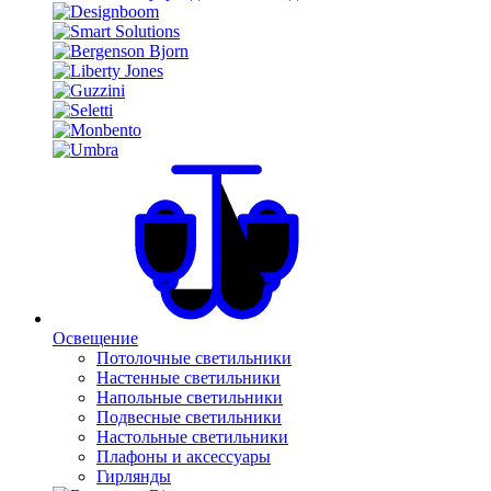
Освещение
Потолочные светильники
Настенные светильники
Напольные светильники
Подвесные светильники
Настольные светильники
Плафоны и аксессуары
Гирлянды