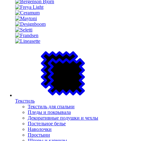
Текстиль
Текстиль для спальни
Пледы и покрывала
Декоративные подушки и чехлы
Постельное белье
Наволочки
Простыни
Шторы и карнизы