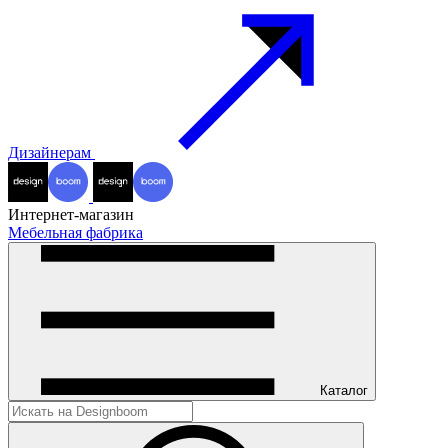
Дизайнерам
Интернет-магазин
Мебельная фабрика
Каталог