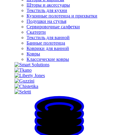
Шторы и аксессуары
Текстиль для кухни
Кухонные полотенца и прихватки
Подушки на стулья
Сервировочные салфетки
Скатерти
Текстиль для ванной
Банные полотенца
Коврики для ванной
Ковры
Классические ковры