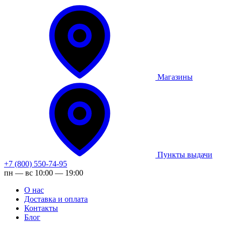
Магазины
Пункты выдачи
+7 (800) 550-74-95
пн — вс 10:00 — 19:00
О нас
Доставка и оплата
Контакты
Блог