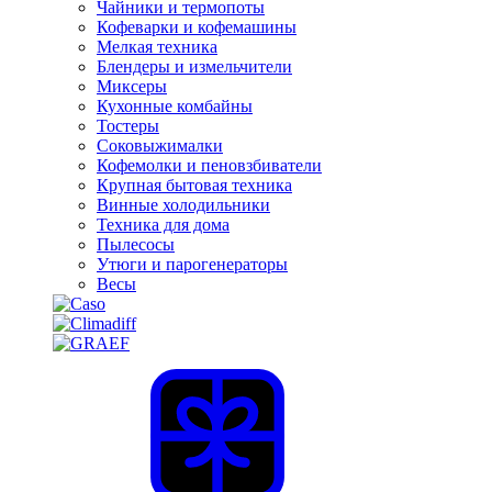
Чайники и термопоты
Кофеварки и кофемашины
Мелкая техника
Блендеры и измельчители
Миксеры
Кухонные комбайны
Тостеры
Соковыжималки
Кофемолки и пеновзбиватели
Крупная бытовая техника
Винные холодильники
Техника для дома
Пылесосы
Утюги и парогенераторы
Весы