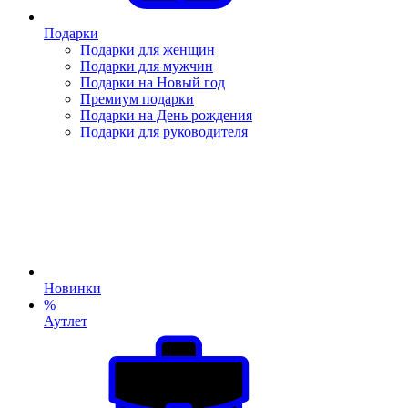
Подарки
Подарки для женщин
Подарки для мужчин
Подарки на Новый год
Премиум подарки
Подарки на День рождения
Подарки для руководителя
Новинки
%
Аутлет