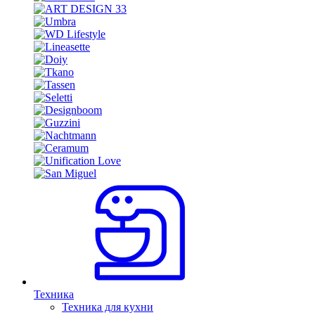
Техника
Техника для кухни