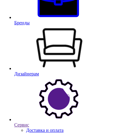
Бренды
Дизайнерам
Сервис
Доставка и оплата