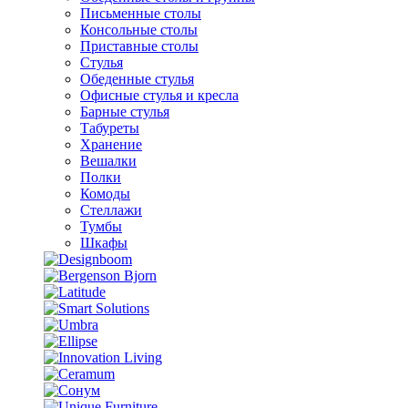
Письменные столы
Консольные столы
Приставные столы
Стулья
Обеденные стулья
Офисные стулья и кресла
Барные стулья
Табуреты
Хранение
Вешалки
Полки
Комоды
Стеллажи
Тумбы
Шкафы