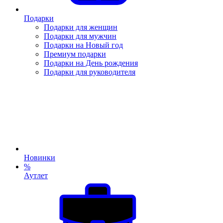
Подарки
Подарки для женщин
Подарки для мужчин
Подарки на Новый год
Премиум подарки
Подарки на День рождения
Подарки для руководителя
Новинки
%
Аутлет