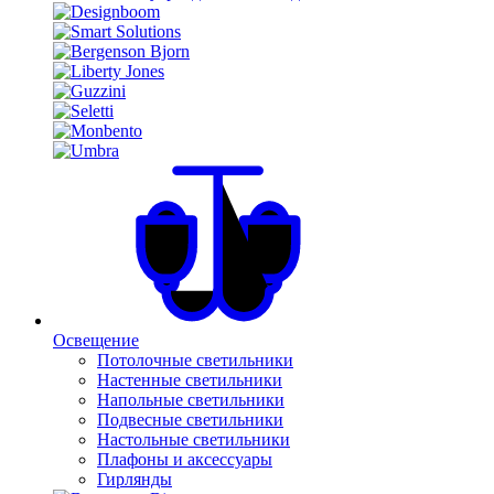
Освещение
Потолочные светильники
Настенные светильники
Напольные светильники
Подвесные светильники
Настольные светильники
Плафоны и аксессуары
Гирлянды