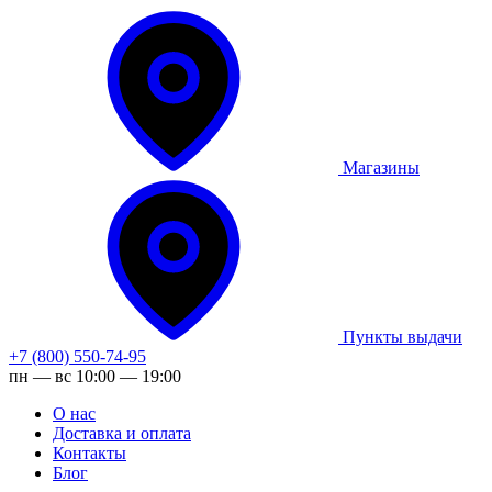
Магазины
Пункты выдачи
+7 (800) 550-74-95
пн — вс 10:00 — 19:00
О нас
Доставка и оплата
Контакты
Блог