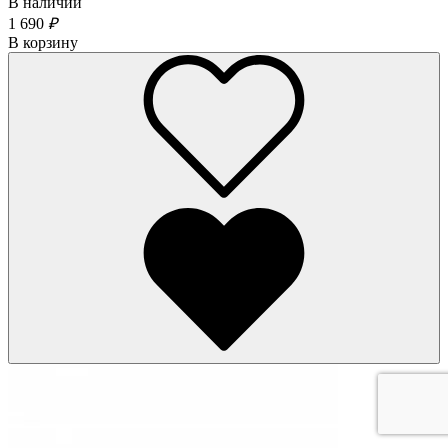
В наличии
1 690
₽
В корзину