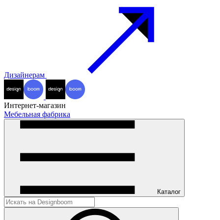
Дизайнерам
Интернет-магазин
Мебельная фабрика
Каталог