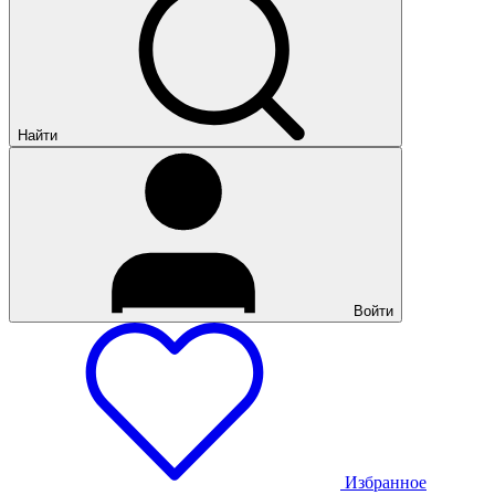
Найти
Войти
Избранное