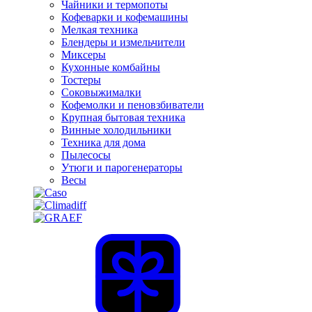
Чайники и термопоты
Кофеварки и кофемашины
Мелкая техника
Блендеры и измельчители
Миксеры
Кухонные комбайны
Тостеры
Соковыжималки
Кофемолки и пеновзбиватели
Крупная бытовая техника
Винные холодильники
Техника для дома
Пылесосы
Утюги и парогенераторы
Весы