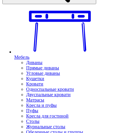
Мебель
Диваны
Прямые диваны
Угловые диваны
Кушетки
Кровати
Односпальные кровати
Двуспальные кровати
Матрасы
Кресла и пуфы
Пуфы
Кресла для гостиной
Столы
Журнальные столы
Обеденные столы и группы