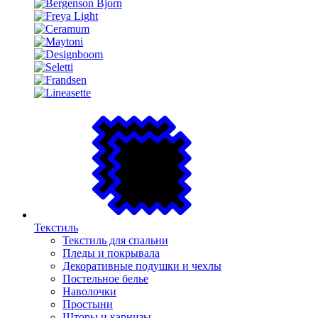
Текстиль
Текстиль для спальни
Пледы и покрывала
Декоративные подушки и чехлы
Постельное белье
Наволочки
Простыни
Шторы и карнизы