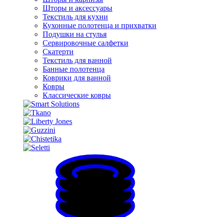
Шторы и аксессуары
Текстиль для кухни
Кухонные полотенца и прихватки
Подушки на стулья
Сервировочные салфетки
Скатерти
Текстиль для ванной
Банные полотенца
Коврики для ванной
Ковры
Классические ковры