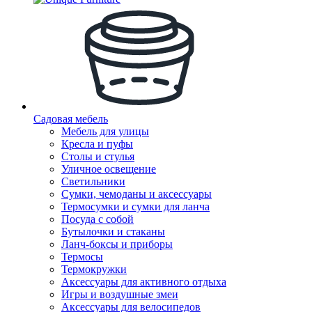
Садовая мебель
Мебель для улицы
Кресла и пуфы
Столы и стулья
Уличное освещение
Светильники
Сумки, чемоданы и аксессуары
Термосумки и сумки для ланча
Посуда с собой
Бутылочки и стаканы
Ланч-боксы и приборы
Термосы
Термокружки
Аксессуары для активного отдыха
Игры и воздушные змеи
Аксессуары для велосипедов