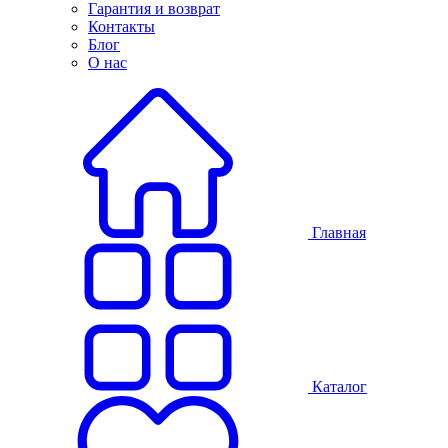
Гарантия и возврат
Контакты
Блог
О нас
Главная
Каталог