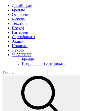
Дизайнерам
Бренды
Освещение
Мебель
Текстиль
Посуда
Интерьер
Сертификаты
Акции
Новинки
Лукбук
% АУТЛЕТ
Бренды
Подарочные сертификаты