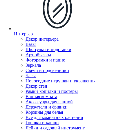
Интерьер
Декор интерьера
Вазы
Шкатулки и подставки
Арт объекты
Фоторамки и панно
Зеркала
Свечи и подсвечники
Часы
Новогодние игрушки и украшения
Декор стен
Рамки-копилки и постеры
Ванная комната
Аксессуары для ванной
Держатели и ёршики
Корзины для белья
Всё для комнатных растений
Горшки и кашпо
Лейки и садовый инструмент