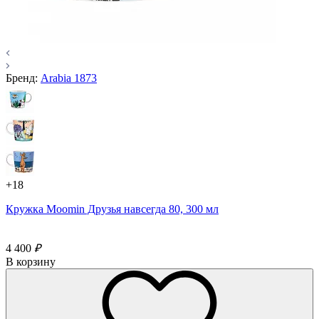
Бренд:
Arabia 1873
+18
Кружка Moomin Друзья навсегда 80, 300 мл
4 400
₽
В корзину