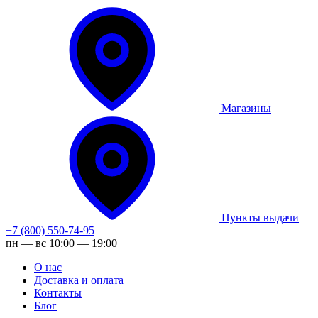
Магазины
Пункты выдачи
+7 (800) 550-74-95
пн — вс 10:00 — 19:00
О нас
Доставка и оплата
Контакты
Блог