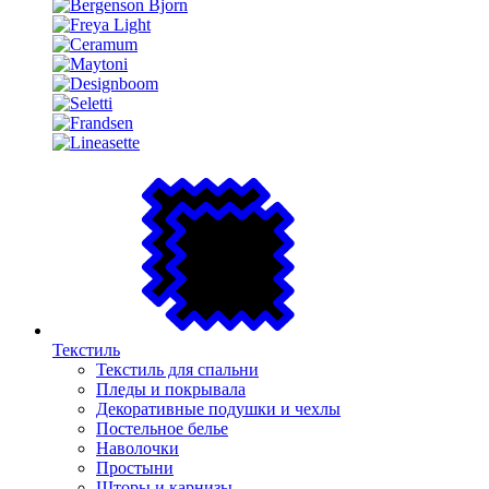
Текстиль
Текстиль для спальни
Пледы и покрывала
Декоративные подушки и чехлы
Постельное белье
Наволочки
Простыни
Шторы и карнизы