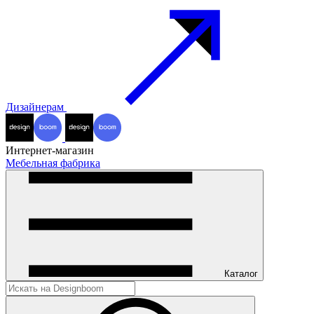
Дизайнерам
Интернет-магазин
Мебельная фабрика
Каталог