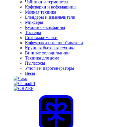
Чайники и термопоты
Кофеварки и кофемашины
Мелкая техника
Блендеры и измельчители
Миксеры
Кухонные комбайны
Тостеры
Соковыжималки
Кофемолки и пеновзбиватели
Крупная бытовая техника
Винные холодильники
Техника для дома
Пылесосы
Утюги и парогенераторы
Весы