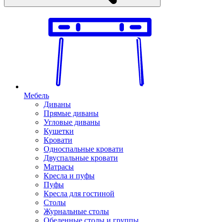
Мебель
Диваны
Прямые диваны
Угловые диваны
Кушетки
Кровати
Односпальные кровати
Двуспальные кровати
Матрасы
Кресла и пуфы
Пуфы
Кресла для гостиной
Столы
Журнальные столы
Обеденные столы и группы