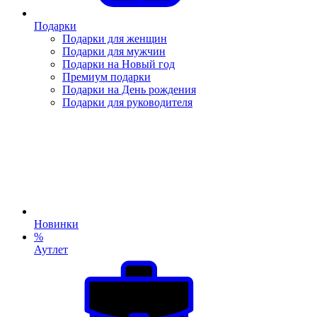
Подарки
Подарки для женщин
Подарки для мужчин
Подарки на Новый год
Премиум подарки
Подарки на День рождения
Подарки для руководителя
Новинки
%
Аутлет