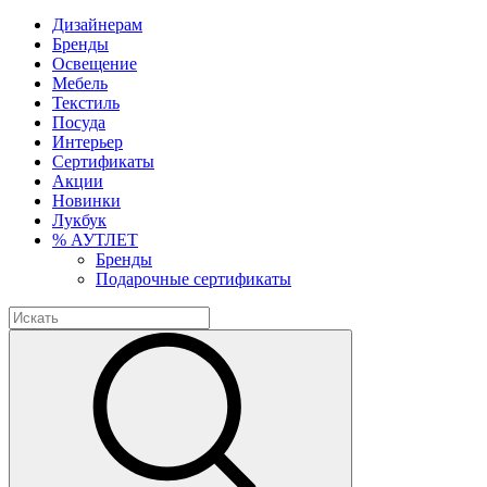
Дизайнерам
Бренды
Освещение
Мебель
Текстиль
Посуда
Интерьер
Сертификаты
Акции
Новинки
Лукбук
% АУТЛЕТ
Бренды
Подарочные сертификаты