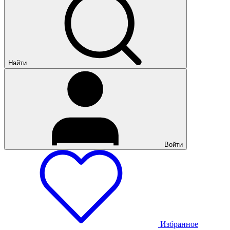
Найти
Войти
Избранное