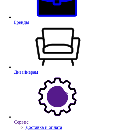
Бренды
Дизайнерам
Сервис
Доставка и оплата