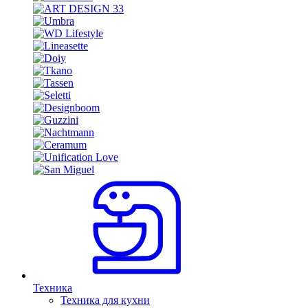
Техника
Техника для кухни