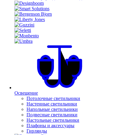
Освещение
Потолочные светильники
Настенные светильники
Напольные светильники
Подвесные светильники
Настольные светильники
Плафоны и аксессуары
Гирлянды