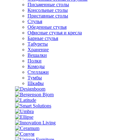
Письменные столы
Консольные столы
Приставные столы
Стулья
Обеденные стулья
Офисные стулья и кресла
Барные стулья
Табуреты
Хранение
Вешалки
Полки
Комоды
Стеллажи
Тумбы
Шкафы