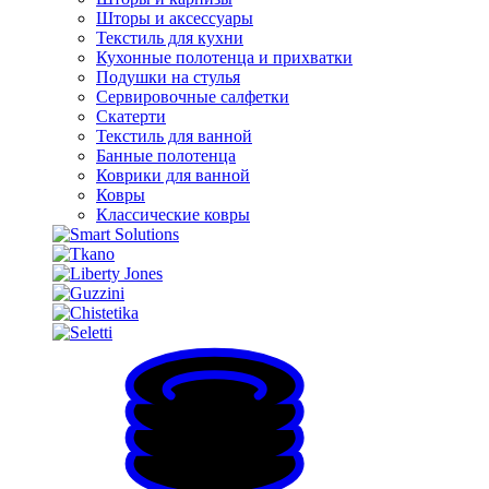
Шторы и аксессуары
Текстиль для кухни
Кухонные полотенца и прихватки
Подушки на стулья
Сервировочные салфетки
Скатерти
Текстиль для ванной
Банные полотенца
Коврики для ванной
Ковры
Классические ковры