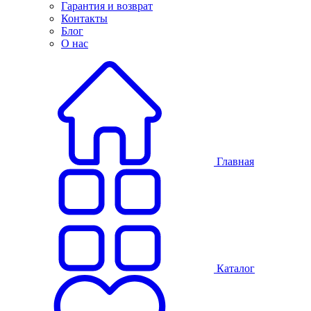
Гарантия и возврат
Контакты
Блог
О нас
Главная
Каталог