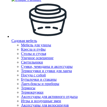
Садовая мебель
Мебель для улицы
Кресла и пуфы
Столы и стулья
Уличное освещение
Светильники
Сумки, чемоданы и аксессуары
Термосумки и сумки для ланча
Посуда с собой
Бутылочки и стаканы
Ланч-боксы и приборы
Термосы
Термокружки
Аксессуары для активного отдыха
Игры и воздушные змеи
Аксессуары для велосипедов