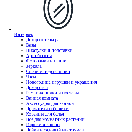
Интерьер
Декор интерьера
Вазы
Шкатулки и подставки
Арт объекты
Фоторамки и панно
Зеркала
Свечи и подсвечники
Часы
Новогодние игрушки и украшения
Декор стен
Рамки-копилки и постеры
Ванная комната
Аксессуары для ванной
Держатели и ёршики
Корзины для белья
Всё для комнатных растений
Горшки и кашпо
Лейки и садовый инструмент