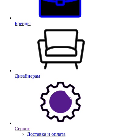
Бренды
Дизайнерам
Сервис
Доставка и оплата