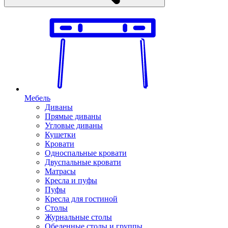
Мебель
Диваны
Прямые диваны
Угловые диваны
Кушетки
Кровати
Односпальные кровати
Двуспальные кровати
Матрасы
Кресла и пуфы
Пуфы
Кресла для гостиной
Столы
Журнальные столы
Обеденные столы и группы