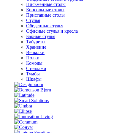
Письменные столы
Консольные столы
Приставные столы
Стулья
Обеденные стулья
Офисные стулья и кресла
Барные стулья
Табуреты
Хранение
Вешалки
Полки
Комоды
Стеллажи
Тумбы
Шкафы