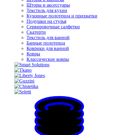
Шторы и аксессуары
Текстиль для кухни
Кухонные полотенца и прихватки
Подушки на стулья
Сервировочные салфетки
Скатерти
Текстиль для ванной
Банные полотенца
Коврики для ванной
Ковры
Классические ковры