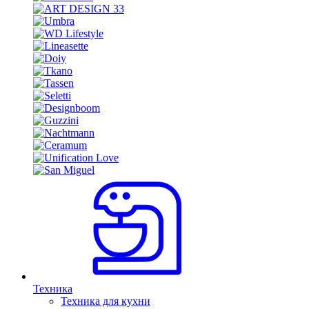
Техника
Техника для кухни