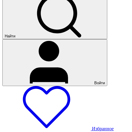
Найти
Войти
Избранное