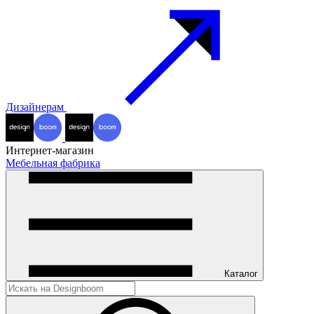
Дизайнерам
Интернет-магазин
Мебельная фабрика
Каталог