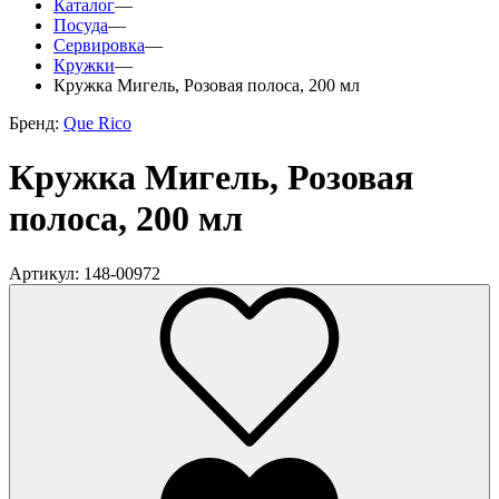
Каталог
—
Посуда
—
Сервировка
—
Кружки
—
Кружка Мигель, Розовая полоса, 200 мл
Бренд:
Que Rico
Кружка Мигель, Розовая
полоса, 200 мл
Артикул: 148-00972