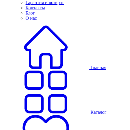
Гарантия и возврат
Контакты
Блог
О нас
Главная
Каталог