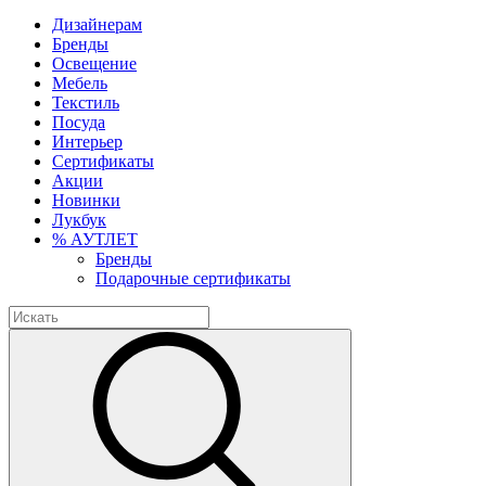
Дизайнерам
Бренды
Освещение
Мебель
Текстиль
Посуда
Интерьер
Сертификаты
Акции
Новинки
Лукбук
% АУТЛЕТ
Бренды
Подарочные сертификаты