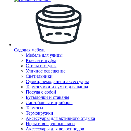
Садовая мебель
Мебель для улицы
Кресла и пуфы
Столы и стулья
Уличное освещение
Светильники
Сумки, чемоданы и аксессуары
Термосумки и сумки для ланча
Посуда с собой
Бутылочки и стаканы
Ланч-боксы и приборы
Термосы
Термокружки
Аксессуары для активного отдыха
Игры и воздушные змеи
Аксессуары для велосипедов