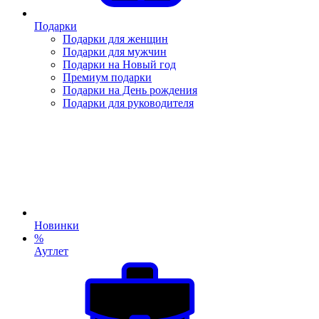
Подарки
Подарки для женщин
Подарки для мужчин
Подарки на Новый год
Премиум подарки
Подарки на День рождения
Подарки для руководителя
Новинки
%
Аутлет