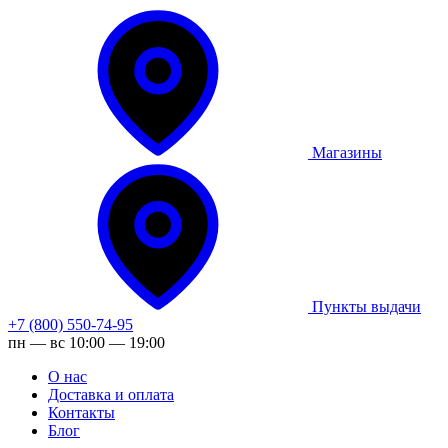
Магазины
Пункты выдачи
+7 (800) 550-74-95
пн — вс 10:00 — 19:00
О нас
Доставка и оплата
Контакты
Блог