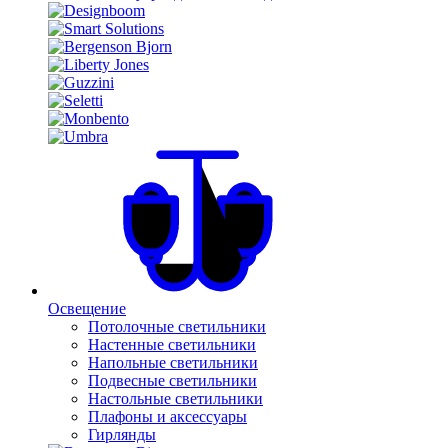
Освещение
Потолочные светильники
Настенные светильники
Напольные светильники
Подвесные светильники
Настольные светильники
Плафоны и аксессуары
Гирлянды