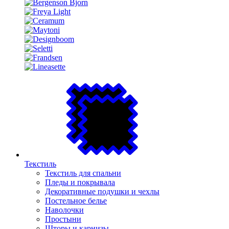
Текстиль
Текстиль для спальни
Пледы и покрывала
Декоративные подушки и чехлы
Постельное белье
Наволочки
Простыни
Шторы и карнизы