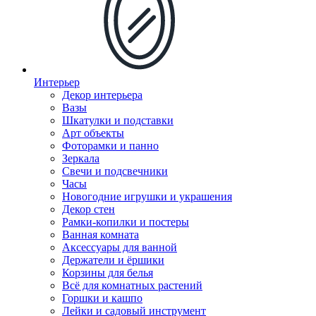
Интерьер
Декор интерьера
Вазы
Шкатулки и подставки
Арт объекты
Фоторамки и панно
Зеркала
Свечи и подсвечники
Часы
Новогодние игрушки и украшения
Декор стен
Рамки-копилки и постеры
Ванная комната
Аксессуары для ванной
Держатели и ёршики
Корзины для белья
Всё для комнатных растений
Горшки и кашпо
Лейки и садовый инструмент