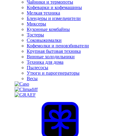
Чайники и термопоты
Кофеварки и кофемашины
Мелкая техника
Блендеры и измельчители
Миксеры
Кухонные комбайны
Тостеры
Соковыжималки
Кофемолки и пеновзбиватели
Крупная бытовая техника
Винные холодильники
Техника для дома
Пылесосы
Утюги и парогенераторы
Весы