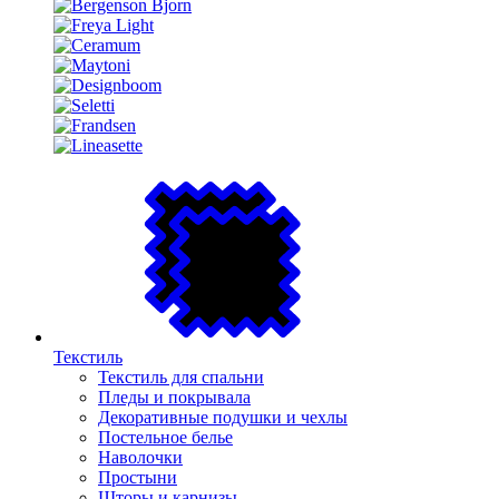
Текстиль
Текстиль для спальни
Пледы и покрывала
Декоративные подушки и чехлы
Постельное белье
Наволочки
Простыни
Шторы и карнизы