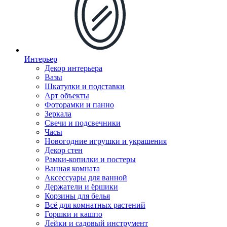
Интерьер
Декор интерьера
Вазы
Шкатулки и подставки
Арт объекты
Фоторамки и панно
Зеркала
Свечи и подсвечники
Часы
Новогодние игрушки и украшения
Декор стен
Рамки-копилки и постеры
Ванная комната
Аксессуары для ванной
Держатели и ёршики
Корзины для белья
Всё для комнатных растений
Горшки и кашпо
Лейки и садовый инструмент