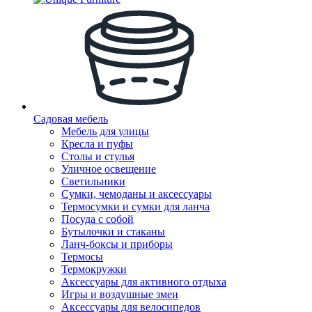
Садовая мебель
Мебель для улицы
Кресла и пуфы
Столы и стулья
Уличное освещение
Светильники
Сумки, чемоданы и аксессуары
Термосумки и сумки для ланча
Посуда с собой
Бутылочки и стаканы
Ланч-боксы и приборы
Термосы
Термокружки
Аксессуары для активного отдыха
Игры и воздушные змеи
Аксессуары для велосипедов