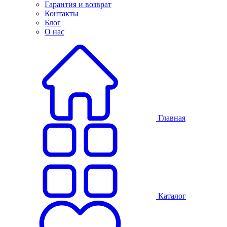
Гарантия и возврат
Контакты
Блог
О нас
Главная
Каталог