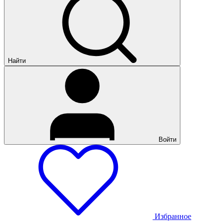
Найти
Войти
Избранное