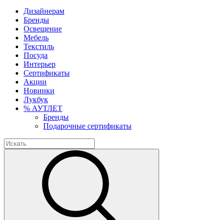
Дизайнерам
Бренды
Освещение
Мебель
Текстиль
Посуда
Интерьер
Сертификаты
Акции
Новинки
Лукбук
% АУТЛЕТ
Бренды
Подарочные сертификаты