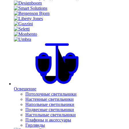
Освещение
Потолочные светильники
Настенные светильники
Напольные светильники
Подвесные светильники
Настольные светильники
Плафоны и аксессуары
Гирлянды