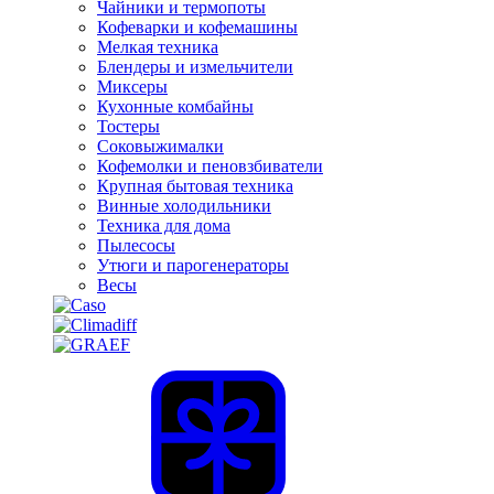
Чайники и термопоты
Кофеварки и кофемашины
Мелкая техника
Блендеры и измельчители
Миксеры
Кухонные комбайны
Тостеры
Соковыжималки
Кофемолки и пеновзбиватели
Крупная бытовая техника
Винные холодильники
Техника для дома
Пылесосы
Утюги и парогенераторы
Весы