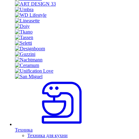
Техника
Техника для кухни