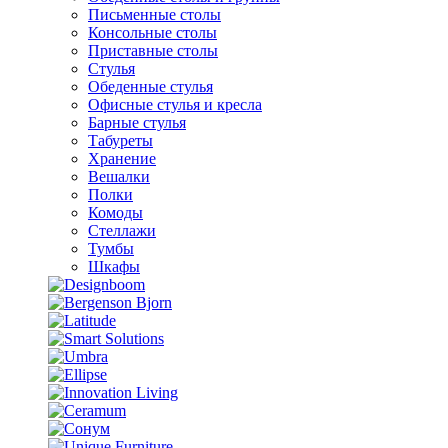
Письменные столы
Консольные столы
Приставные столы
Стулья
Обеденные стулья
Офисные стулья и кресла
Барные стулья
Табуреты
Хранение
Вешалки
Полки
Комоды
Стеллажи
Тумбы
Шкафы