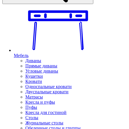
Мебель
Диваны
Прямые диваны
Угловые диваны
Кушетки
Кровати
Односпальные кровати
Двуспальные кровати
Матрасы
Кресла и пуфы
Пуфы
Кресла для гостиной
Столы
Журнальные столы
Обеденные столы и группы