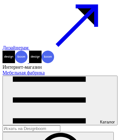
Дизайнерам
Интернет-магазин
Мебельная фабрика
Каталог