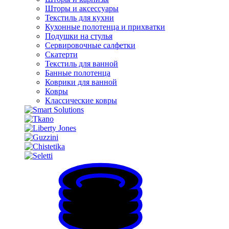
Шторы и аксессуары
Текстиль для кухни
Кухонные полотенца и прихватки
Подушки на стулья
Сервировочные салфетки
Скатерти
Текстиль для ванной
Банные полотенца
Коврики для ванной
Ковры
Классические ковры