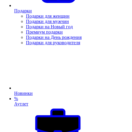
Подарки
Подарки для женщин
Подарки для мужчин
Подарки на Новый год
Премиум подарки
Подарки на День рождения
Подарки для руководителя
Новинки
%
Аутлет