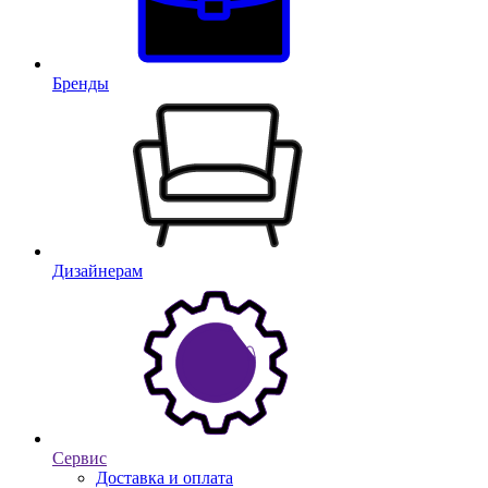
Бренды
Дизайнерам
Сервис
Доставка и оплата