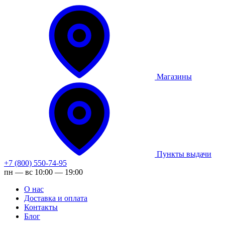
Магазины
Пункты выдачи
+7 (800) 550-74-95
пн — вс 10:00 — 19:00
О нас
Доставка и оплата
Контакты
Блог