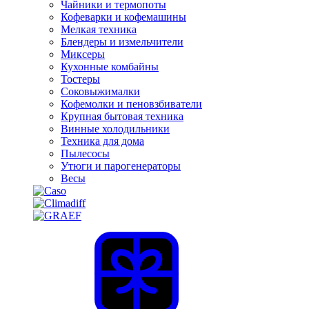
Чайники и термопоты
Кофеварки и кофемашины
Мелкая техника
Блендеры и измельчители
Миксеры
Кухонные комбайны
Тостеры
Соковыжималки
Кофемолки и пеновзбиватели
Крупная бытовая техника
Винные холодильники
Техника для дома
Пылесосы
Утюги и парогенераторы
Весы