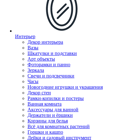
Интерьер
Декор интерьера
Вазы
Шкатулки и подставки
Арт объекты
Фоторамки и панно
Зеркала
Свечи и подсвечники
Часы
Новогодние игрушки и украшения
Декор стен
Рамки-копилки и постеры
Ванная комната
Аксессуары для ванной
Держатели и ёршики
Корзины для белья
Всё для комнатных растений
Горшки и кашпо
Лейки и садовый инструмент