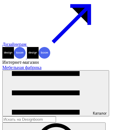
Дизайнерам
Интернет-магазин
Мебельная фабрика
Каталог