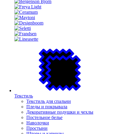
Текстиль
Текстиль для спальни
Пледы и покрывала
Декоративные подушки и чехлы
Постельное белье
Наволочки
Простыни
Шторы и карнизы