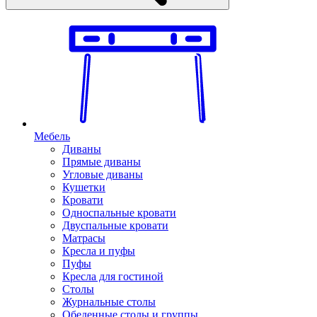
Мебель
Диваны
Прямые диваны
Угловые диваны
Кушетки
Кровати
Односпальные кровати
Двуспальные кровати
Матрасы
Кресла и пуфы
Пуфы
Кресла для гостиной
Столы
Журнальные столы
Обеденные столы и группы