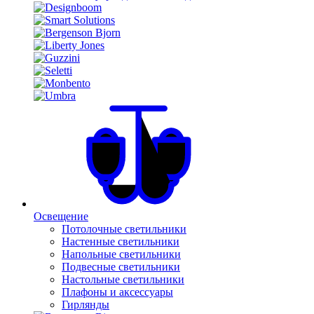
Освещение
Потолочные светильники
Настенные светильники
Напольные светильники
Подвесные светильники
Настольные светильники
Плафоны и аксессуары
Гирлянды