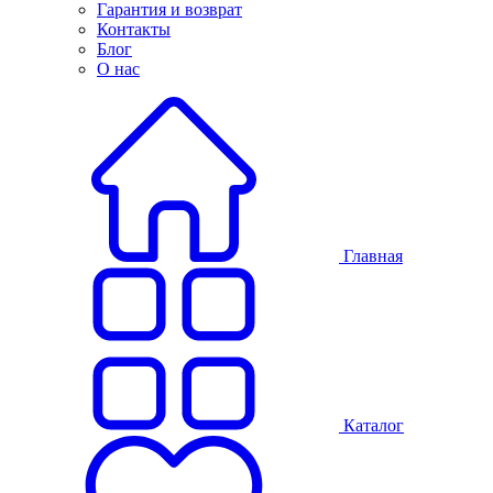
Гарантия и возврат
Контакты
Блог
О нас
Главная
Каталог