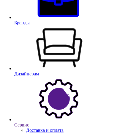
Бренды
Дизайнерам
Сервис
Доставка и оплата