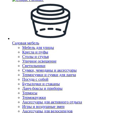
Садовая мебель
Мебель для улицы
Кресла и пуфы
Столы и стулья
Уличное освещение
Светильники
Сумки, чемоданы и аксессуары
Термосумки и сумки для ланча
Посуда с собой
Бутылочки и стаканы
Ланч-боксы и приборы
Термосы
Термокружки
Аксессуары для активного отдыха
Игры и воздушные змеи
Аксессуары для велосипедов