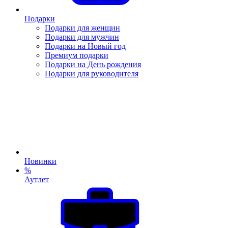
Подарки
Подарки для женщин
Подарки для мужчин
Подарки на Новый год
Премиум подарки
Подарки на День рождения
Подарки для руководителя
Новинки
%
Аутлет