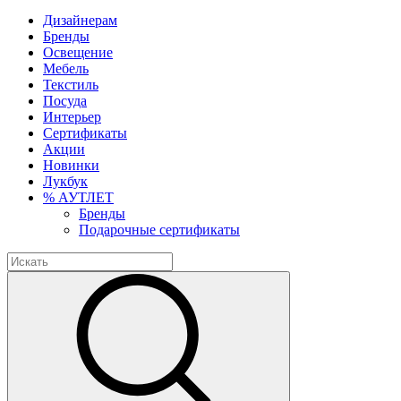
Дизайнерам
Бренды
Освещение
Мебель
Текстиль
Посуда
Интерьер
Сертификаты
Акции
Новинки
Лукбук
% АУТЛЕТ
Бренды
Подарочные сертификаты