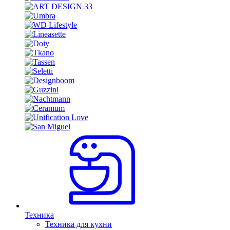
Техника
Техника для кухни