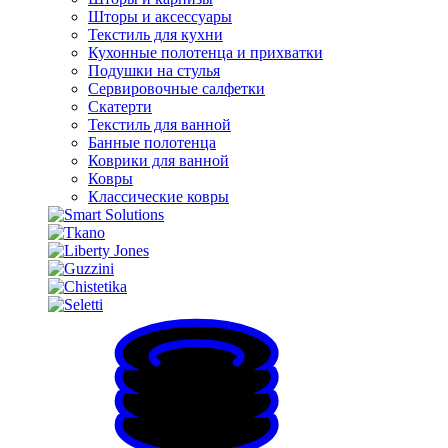
Шторы и аксессуары
Текстиль для кухни
Кухонные полотенца и прихватки
Подушки на стулья
Сервировочные салфетки
Скатерти
Текстиль для ванной
Банные полотенца
Коврики для ванной
Ковры
Классические ковры