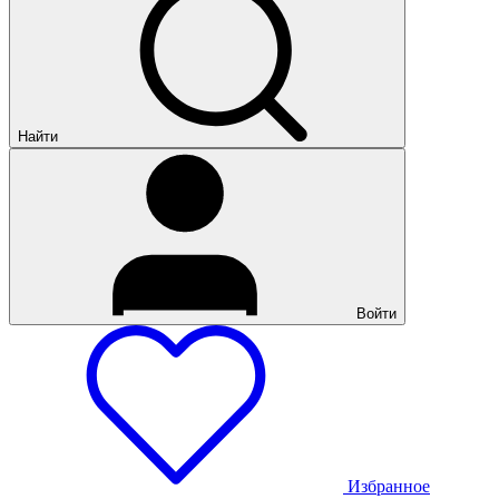
Найти
Войти
Избранное