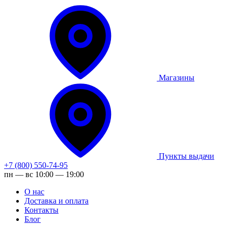
Магазины
Пункты выдачи
+7 (800) 550-74-95
пн — вс 10:00 — 19:00
О нас
Доставка и оплата
Контакты
Блог