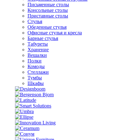
Письменные столы
Консольные столы
Приставные столы
Стулья
Обеденные стулья
Офисные стулья и кресла
Барные стулья
Табуреты
Хранение
Вешалки
Полки
Комоды
Стеллажи
Тумбы
Шкафы