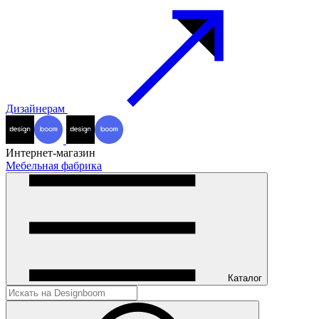
Дизайнерам
Интернет-магазин
Мебельная фабрика
Каталог