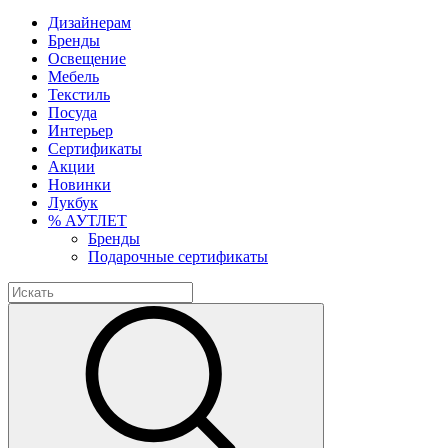
Дизайнерам
Бренды
Освещение
Мебель
Текстиль
Посуда
Интерьер
Сертификаты
Акции
Новинки
Лукбук
% АУТЛЕТ
Бренды
Подарочные сертификаты