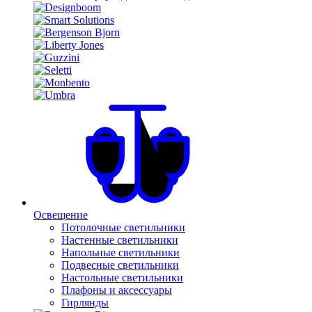
Освещение
Потолочные светильники
Настенные светильники
Напольные светильники
Подвесные светильники
Настольные светильники
Плафоны и аксессуары
Гирлянды