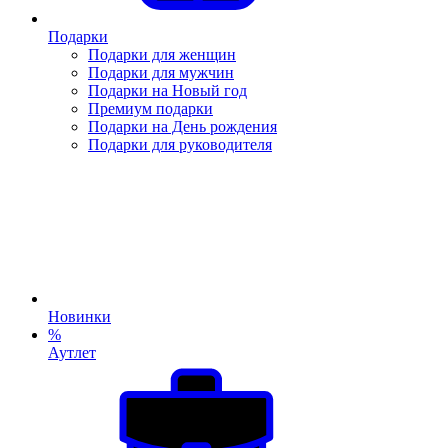
Подарки
Подарки для женщин
Подарки для мужчин
Подарки на Новый год
Премиум подарки
Подарки на День рождения
Подарки для руководителя
Новинки
%
Аутлет