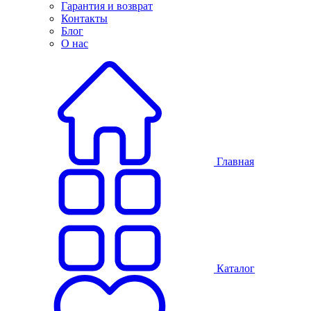
Гарантия и возврат
Контакты
Блог
О нас
Главная
Каталог