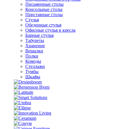
Письменные столы
Консольные столы
Приставные столы
Стулья
Обеденные стулья
Офисные стулья и кресла
Барные стулья
Табуреты
Хранение
Вешалки
Полки
Комоды
Стеллажи
Тумбы
Шкафы