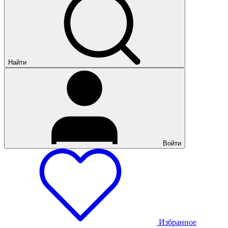
Найти
Войти
Избранное