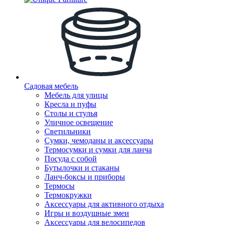
Садовая мебель
Мебель для улицы
Кресла и пуфы
Столы и стулья
Уличное освещение
Светильники
Сумки, чемоданы и аксессуары
Термосумки и сумки для ланча
Посуда с собой
Бутылочки и стаканы
Ланч-боксы и приборы
Термосы
Термокружки
Аксессуары для активного отдыха
Игры и воздушные змеи
Аксессуары для велосипедов