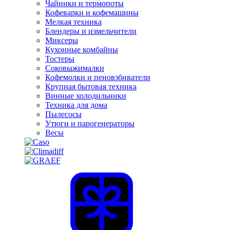
Чайники и термопоты
Кофеварки и кофемашины
Мелкая техника
Блендеры и измельчители
Миксеры
Кухонные комбайны
Тостеры
Соковыжималки
Кофемолки и пеновзбиватели
Крупная бытовая техника
Винные холодильники
Техника для дома
Пылесосы
Утюги и парогенераторы
Весы