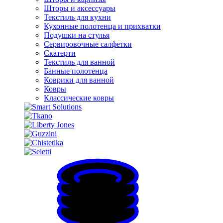
Шторы и аксессуары
Текстиль для кухни
Кухонные полотенца и прихватки
Подушки на стулья
Сервировочные салфетки
Скатерти
Текстиль для ванной
Банные полотенца
Коврики для ванной
Ковры
Классические ковры