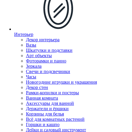
Интерьер
Декор интерьера
Вазы
Шкатулки и подставки
Арт объекты
Фоторамки и панно
Зеркала
Свечи и подсвечники
Часы
Новогодние игрушки и украшения
Декор стен
Рамки-копилки и постеры
Ванная комната
Аксессуары для ванной
Держатели и ёршики
Корзины для белья
Всё для комнатных растений
Горшки и кашпо
Лейки и садовый инструмент