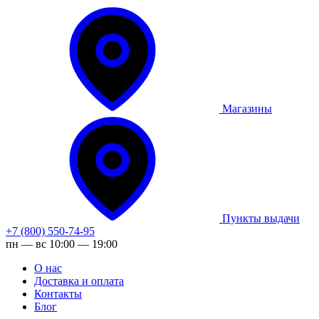
Магазины
Пункты выдачи
+7 (800) 550-74-95
пн — вс 10:00 — 19:00
О нас
Доставка и оплата
Контакты
Блог