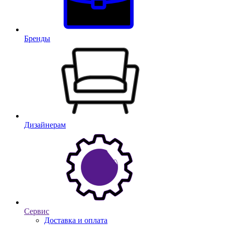
Бренды
Дизайнерам
Сервис
Доставка и оплата