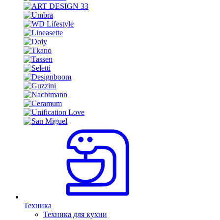
Техника
Техника для кухни