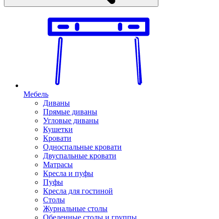
Мебель
Диваны
Прямые диваны
Угловые диваны
Кушетки
Кровати
Односпальные кровати
Двуспальные кровати
Матрасы
Кресла и пуфы
Пуфы
Кресла для гостиной
Столы
Журнальные столы
Обеденные столы и группы