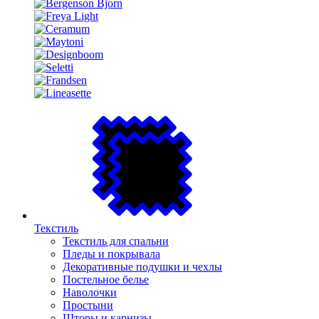
Текстиль
Текстиль для спальни
Пледы и покрывала
Декоративные подушки и чехлы
Постельное белье
Наволочки
Простыни
Шторы и карнизы