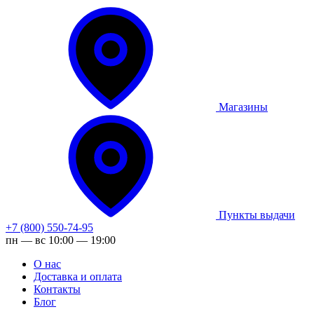
Магазины
Пункты выдачи
+7 (800) 550-74-95
пн — вс 10:00 — 19:00
О нас
Доставка и оплата
Контакты
Блог