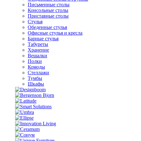
Письменные столы
Консольные столы
Приставные столы
Стулья
Обеденные стулья
Офисные стулья и кресла
Барные стулья
Табуреты
Хранение
Вешалки
Полки
Комоды
Стеллажи
Тумбы
Шкафы