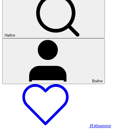
Найти
Войти
Избранное