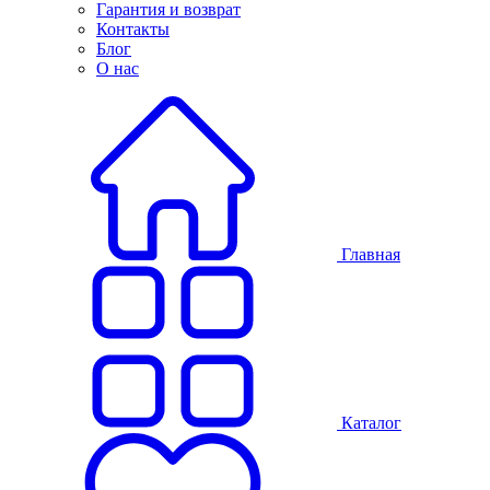
Гарантия и возврат
Контакты
Блог
О нас
Главная
Каталог