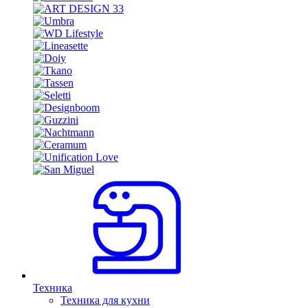
Техника
Техника для кухни