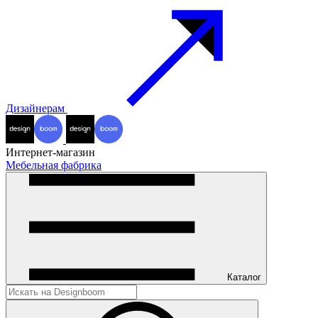
Дизайнерам
Интернет-магазин
Мебельная фабрика
Каталог