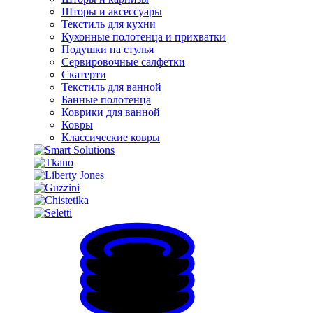
Шторы и аксессуары
Текстиль для кухни
Кухонные полотенца и прихватки
Подушки на стулья
Сервировочные салфетки
Скатерти
Текстиль для ванной
Банные полотенца
Коврики для ванной
Ковры
Классические ковры