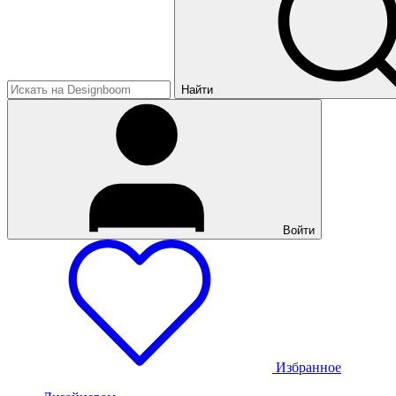
Найти
Войти
Избранное