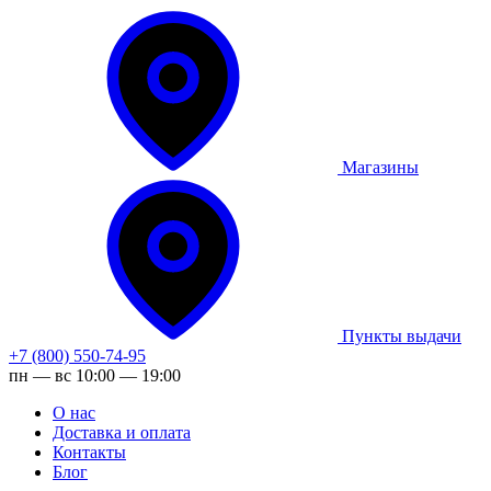
Магазины
Пункты выдачи
+7 (800) 550-74-95
пн — вс 10:00 — 19:00
О нас
Доставка и оплата
Контакты
Блог