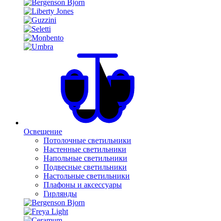
Освещение
Потолочные светильники
Настенные светильники
Напольные светильники
Подвесные светильники
Настольные светильники
Плафоны и аксессуары
Гирлянды