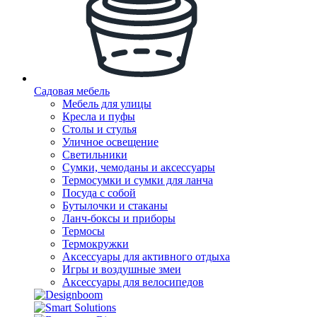
Садовая мебель
Мебель для улицы
Кресла и пуфы
Столы и стулья
Уличное освещение
Светильники
Сумки, чемоданы и аксессуары
Термосумки и сумки для ланча
Посуда с собой
Бутылочки и стаканы
Ланч-боксы и приборы
Термосы
Термокружки
Аксессуары для активного отдыха
Игры и воздушные змеи
Аксессуары для велосипедов