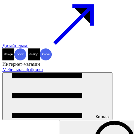
Дизайнерам
Интернет-магазин
Мебельная фабрика
Каталог