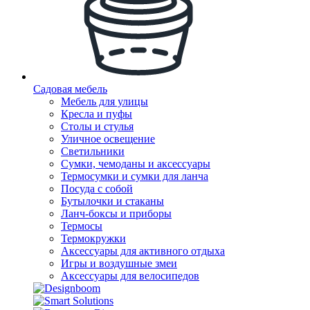
Садовая мебель
Мебель для улицы
Кресла и пуфы
Столы и стулья
Уличное освещение
Светильники
Сумки, чемоданы и аксессуары
Термосумки и сумки для ланча
Посуда с собой
Бутылочки и стаканы
Ланч-боксы и приборы
Термосы
Термокружки
Аксессуары для активного отдыха
Игры и воздушные змеи
Аксессуары для велосипедов