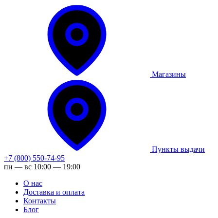
Магазины
Пункты выдачи
+7 (800) 550-74-95
пн — вс 10:00 — 19:00
О нас
Доставка и оплата
Контакты
Блог