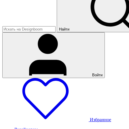
Найти
Войти
Избранное