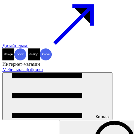
Дизайнерам
Интернет-магазин
Мебельная фабрика
Каталог