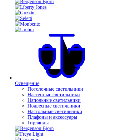
Освещение
Потолочные светильники
Настенные светильники
Напольные светильники
Подвесные светильники
Настольные светильники
Плафоны и аксессуары
Гирлянды