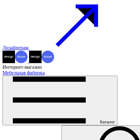
Дизайнерам
Интернет-магазин
Мебельная фабрика
Каталог