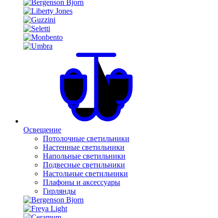
Освещение
Потолочные светильники
Настенные светильники
Напольные светильники
Подвесные светильники
Настольные светильники
Плафоны и аксессуары
Гирлянды