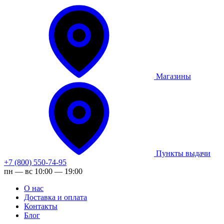
Магазины
Пункты выдачи
+7 (800) 550-74-95
пн — вс 10:00 — 19:00
О нас
Доставка и оплата
Контакты
Блог