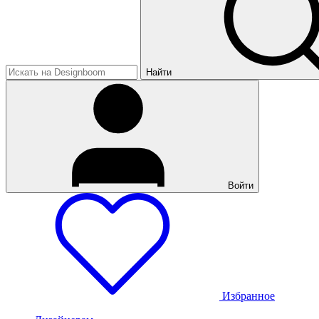
Найти
Войти
Избранное