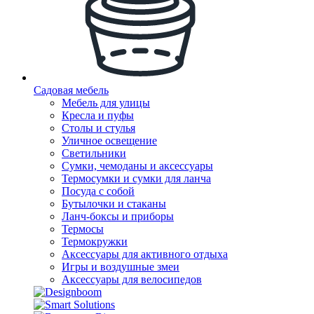
Садовая мебель
Мебель для улицы
Кресла и пуфы
Столы и стулья
Уличное освещение
Светильники
Сумки, чемоданы и аксессуары
Термосумки и сумки для ланча
Посуда с собой
Бутылочки и стаканы
Ланч-боксы и приборы
Термосы
Термокружки
Аксессуары для активного отдыха
Игры и воздушные змеи
Аксессуары для велосипедов