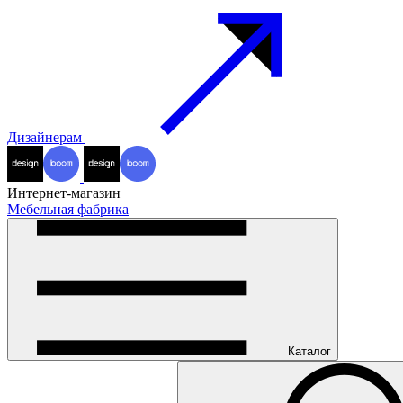
Дизайнерам
Интернет-магазин
Мебельная фабрика
Каталог