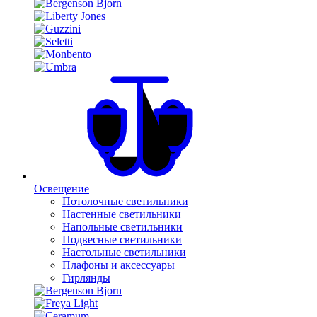
Освещение
Потолочные светильники
Настенные светильники
Напольные светильники
Подвесные светильники
Настольные светильники
Плафоны и аксессуары
Гирлянды