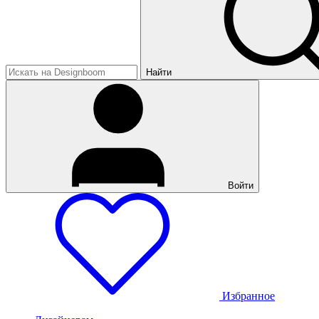
Найти
Войти
Избранное