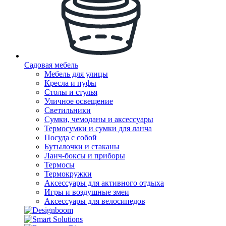
Садовая мебель
Мебель для улицы
Кресла и пуфы
Столы и стулья
Уличное освещение
Светильники
Сумки, чемоданы и аксессуары
Термосумки и сумки для ланча
Посуда с собой
Бутылочки и стаканы
Ланч-боксы и приборы
Термосы
Термокружки
Аксессуары для активного отдыха
Игры и воздушные змеи
Аксессуары для велосипедов