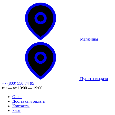
Магазины
Пункты выдачи
+7 (800) 550-74-95
пн — вс 10:00 — 19:00
О нас
Доставка и оплата
Контакты
Блог