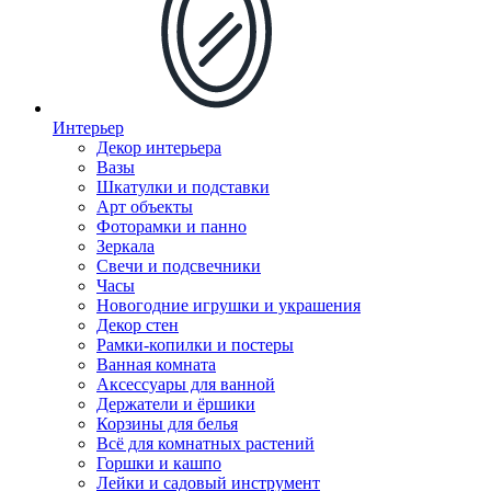
Интерьер
Декор интерьера
Вазы
Шкатулки и подставки
Арт объекты
Фоторамки и панно
Зеркала
Свечи и подсвечники
Часы
Новогодние игрушки и украшения
Декор стен
Рамки-копилки и постеры
Ванная комната
Аксессуары для ванной
Держатели и ёршики
Корзины для белья
Всё для комнатных растений
Горшки и кашпо
Лейки и садовый инструмент