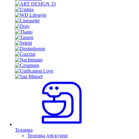
Техника
Техника для кухни