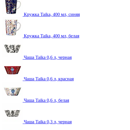
Кружка Taika, 400 мл, синяя
Кружка Taika, 400 мл, белая
Чаша Taika 0,6 л, черная
Чаша Taika 0,6 л, красная
Чаша Taika 0,6 л, белая
Чаша Taika 0,3 л, черная