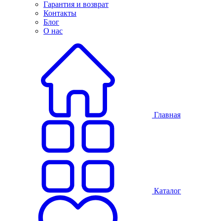
Гарантия и возврат
Контакты
Блог
О нас
Главная
Каталог