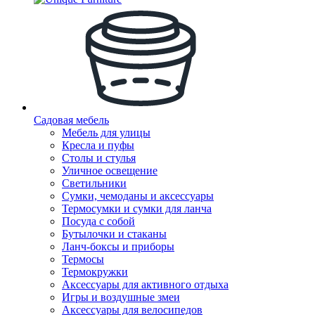
Садовая мебель
Мебель для улицы
Кресла и пуфы
Столы и стулья
Уличное освещение
Светильники
Сумки, чемоданы и аксессуары
Термосумки и сумки для ланча
Посуда с собой
Бутылочки и стаканы
Ланч-боксы и приборы
Термосы
Термокружки
Аксессуары для активного отдыха
Игры и воздушные змеи
Аксессуары для велосипедов