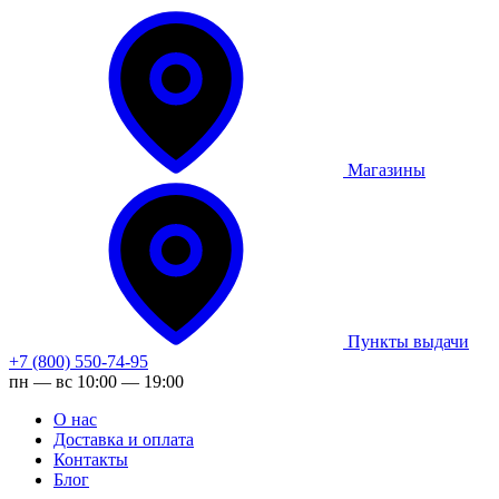
Магазины
Пункты выдачи
+7 (800) 550-74-95
пн — вс 10:00 — 19:00
О нас
Доставка и оплата
Контакты
Блог