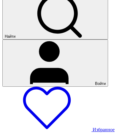
Найти
Войти
Избранное