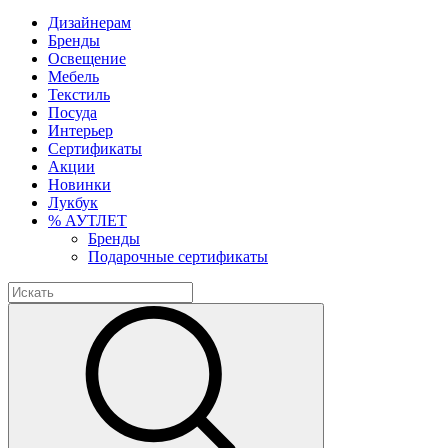
Дизайнерам
Бренды
Освещение
Мебель
Текстиль
Посуда
Интерьер
Сертификаты
Акции
Новинки
Лукбук
% АУТЛЕТ
Бренды
Подарочные сертификаты