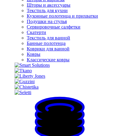
Шторы и аксессуары
Текстиль для кухни
Кухонные полотенца и прихватки
Подушки на стулья
Сервировочные салфетки
Скатерти
Текстиль для ванной
Банные полотенца
Коврики для ванной
Ковры
Классические ковры