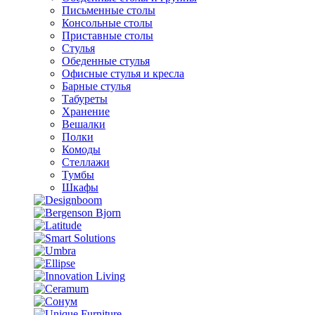
Письменные столы
Консольные столы
Приставные столы
Стулья
Обеденные стулья
Офисные стулья и кресла
Барные стулья
Табуреты
Хранение
Вешалки
Полки
Комоды
Стеллажи
Тумбы
Шкафы