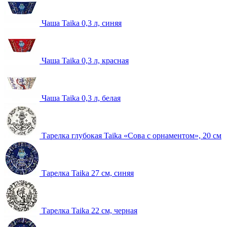
Чаша Taika 0,3 л, синяя
Чаша Taika 0,3 л, красная
Чаша Taika 0,3 л, белая
Тарелка глубокая Taika «Сова с орнаментом», 20 см
Тарелка Taika 27 см, синяя
Тарелка Taika 22 см, черная