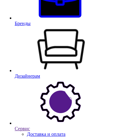
Бренды
Дизайнерам
Сервис
Доставка и оплата