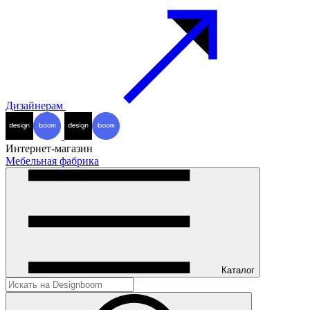
Дизайнерам
Интернет-магазин
Мебельная фабрика
Каталог