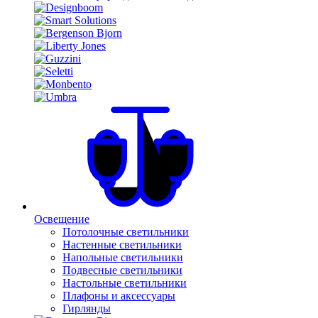
Освещение
Потолочные светильники
Настенные светильники
Напольные светильники
Подвесные светильники
Настольные светильники
Плафоны и аксессуары
Гирлянды