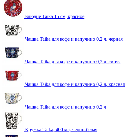
Блюдце Taika 15 см, красное
Чашка Taika для кофе и капучино 0,2 л, черная
Чашка Taika для кофе и капучино 0,2 л, синяя
Чашка Taika для кофе и капучино 0,2 л, красная
Чашка Taika для кофе и капучино 0,2 л
Кружка Taika, 400 мл, черно-белая