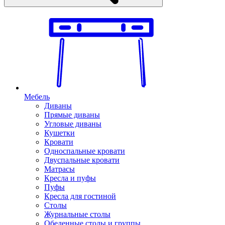
Мебель
Диваны
Прямые диваны
Угловые диваны
Кушетки
Кровати
Односпальные кровати
Двуспальные кровати
Матрасы
Кресла и пуфы
Пуфы
Кресла для гостиной
Столы
Журнальные столы
Обеденные столы и группы