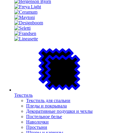
Текстиль
Текстиль для спальни
Пледы и покрывала
Декоративные подушки и чехлы
Постельное белье
Наволочки
Простыни
Шторы и карнизы