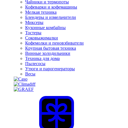
Чайники и термопоты
Кофеварки и кофемашины
Мелкая техника
Блендеры и измельчители
Миксеры
Кухонные комбайны
Тостеры
Соковыжималки
Кофемолки и пеновзбиватели
Крупная бытовая техника
Винные холодильники
Техника для дома
Пылесосы
Утюги и парогенераторы
Весы