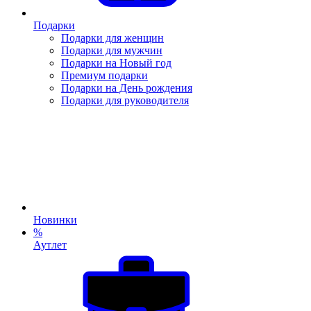
Подарки
Подарки для женщин
Подарки для мужчин
Подарки на Новый год
Премиум подарки
Подарки на День рождения
Подарки для руководителя
Новинки
%
Аутлет