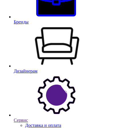
Бренды
Дизайнерам
Сервис
Доставка и оплата