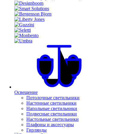
Освещение
Потолочные светильники
Настенные светильники
Напольные светильники
Подвесные светильники
Настольные светильники
Плафоны и аксессуары
Гирлянды