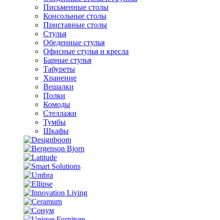
Письменные столы
Консольные столы
Приставные столы
Стулья
Обеденные стулья
Офисные стулья и кресла
Барные стулья
Табуреты
Хранение
Вешалки
Полки
Комоды
Стеллажи
Тумбы
Шкафы