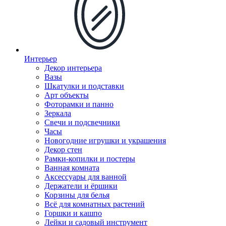
Интерьер
Декор интерьера
Вазы
Шкатулки и подставки
Арт объекты
Фоторамки и панно
Зеркала
Свечи и подсвечники
Часы
Новогодние игрушки и украшения
Декор стен
Рамки-копилки и постеры
Ванная комната
Аксессуары для ванной
Держатели и ёршики
Корзины для белья
Всё для комнатных растений
Горшки и кашпо
Лейки и садовый инструмент