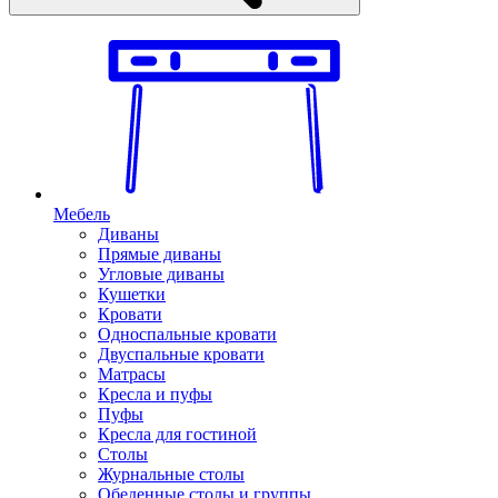
Мебель
Диваны
Прямые диваны
Угловые диваны
Кушетки
Кровати
Односпальные кровати
Двуспальные кровати
Матрасы
Кресла и пуфы
Пуфы
Кресла для гостиной
Столы
Журнальные столы
Обеденные столы и группы