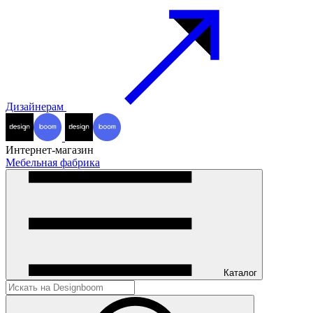
Дизайнерам
Интернет-магазин
Мебельная фабрика
Каталог