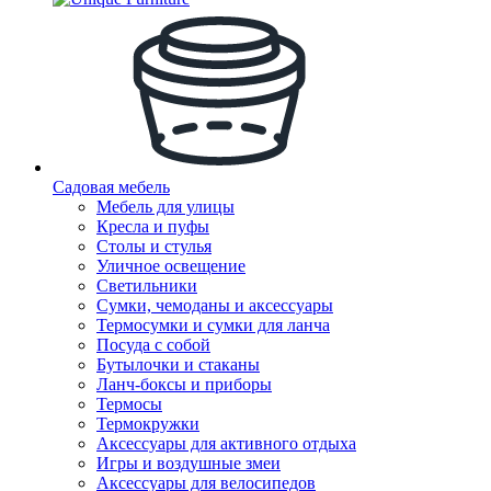
Садовая мебель
Мебель для улицы
Кресла и пуфы
Столы и стулья
Уличное освещение
Светильники
Сумки, чемоданы и аксессуары
Термосумки и сумки для ланча
Посуда с собой
Бутылочки и стаканы
Ланч-боксы и приборы
Термосы
Термокружки
Аксессуары для активного отдыха
Игры и воздушные змеи
Аксессуары для велосипедов