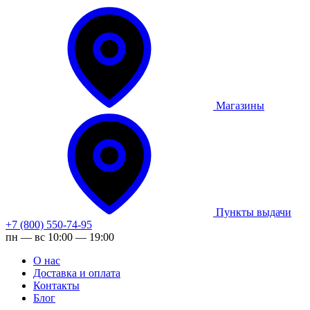
Магазины
Пункты выдачи
+7 (800) 550-74-95
пн — вс 10:00 — 19:00
О нас
Доставка и оплата
Контакты
Блог