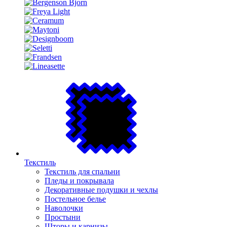
Текстиль
Текстиль для спальни
Пледы и покрывала
Декоративные подушки и чехлы
Постельное белье
Наволочки
Простыни
Шторы и карнизы