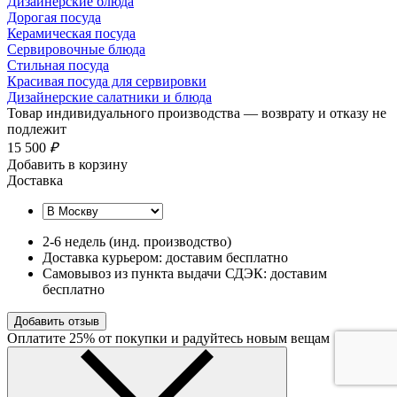
Дизайнерские блюда
Дорогая посуда
Керамическая посуда
Сервировочные блюда
Стильная посуда
Красивая посуда для сервировки
Дизайнерские салатники и блюда
Товар индивидуального производства — возврату и отказу не
подлежит
15 500
₽
Добавить в корзину
Доставка
2-6 недель (инд. производство)
Доставка курьером: доставим бесплатно
Самовывоз из пункта выдачи СДЭК: доставим
бесплатно
Добавить отзыв
Оплатите 25% от покупки и радуйтесь новым вещам