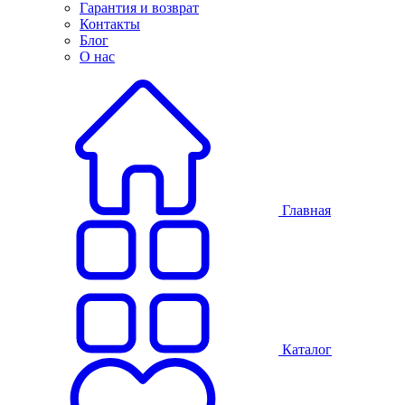
Гарантия и возврат
Контакты
Блог
О нас
Главная
Каталог