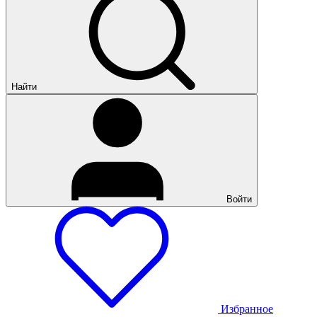
Найти
Войти
Избранное