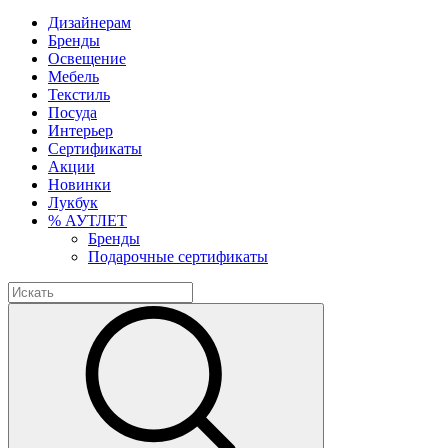
Дизайнерам
Бренды
Освещение
Мебель
Текстиль
Посуда
Интерьер
Сертификаты
Акции
Новинки
Лукбук
% АУТЛЕТ
Бренды
Подарочные сертификаты