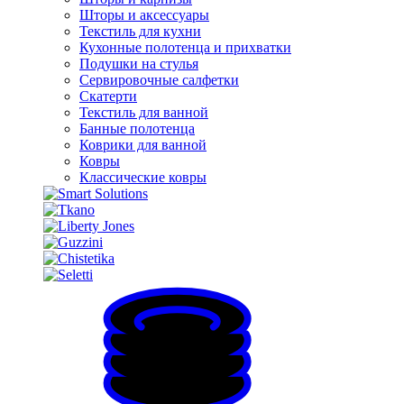
Шторы и аксессуары
Текстиль для кухни
Кухонные полотенца и прихватки
Подушки на стулья
Сервировочные салфетки
Скатерти
Текстиль для ванной
Банные полотенца
Коврики для ванной
Ковры
Классические ковры