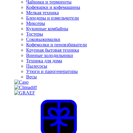
Чайники и термопоты
Кофеварки и кофемашины
Мелкая техника
Блендеры и измельчители
Миксеры
Кухонные комбайны
Тостеры
Соковыжималки
Кофемолки и пеновзбиватели
Крупная бытовая техника
Винные холодильники
Техника для дома
Пылесосы
Утюги и парогенераторы
Весы