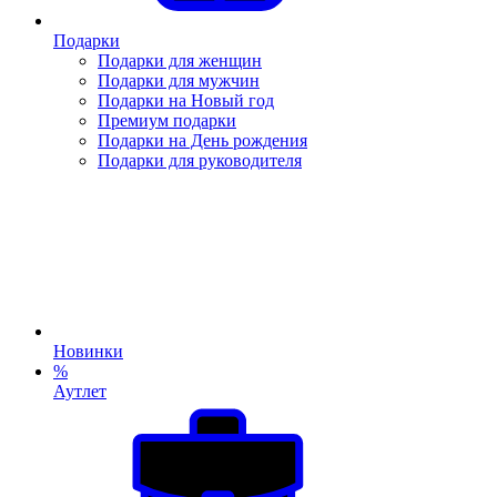
Подарки
Подарки для женщин
Подарки для мужчин
Подарки на Новый год
Премиум подарки
Подарки на День рождения
Подарки для руководителя
Новинки
%
Аутлет