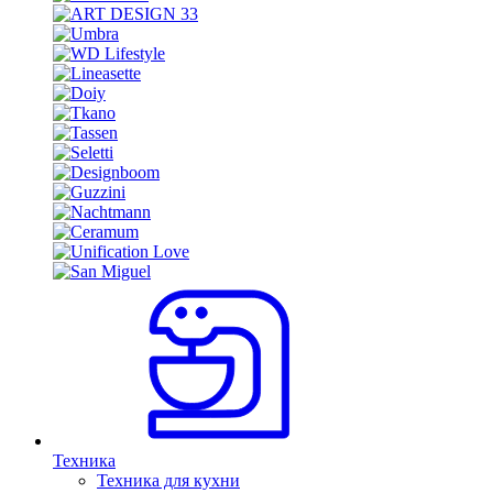
Техника
Техника для кухни