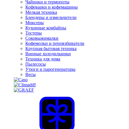
Чайники и термопоты
Кофеварки и кофемашины
Мелкая техника
Блендеры и измельчители
Миксеры
Кухонные комбайны
Тостеры
Соковыжималки
Кофемолки и пеновзбиватели
Крупная бытовая техника
Винные холодильники
Техника для дома
Пылесосы
Утюги и парогенераторы
Весы