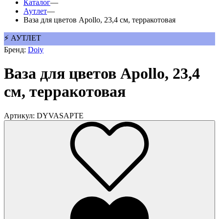
Каталог
—
Аутлет
—
Ваза для цветов Apollo, 23,4 см, терракотовая
⚡ АУТЛЕТ
Бренд:
Doiy
Ваза для цветов Apollo, 23,4
см, терракотовая
Артикул: DYVASAPTE