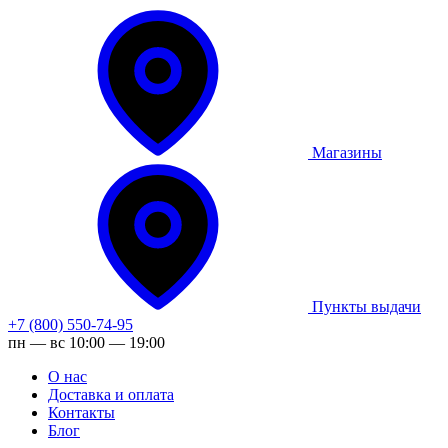
Магазины
Пункты выдачи
+7 (800) 550-74-95
пн — вс 10:00 — 19:00
О нас
Доставка и оплата
Контакты
Блог