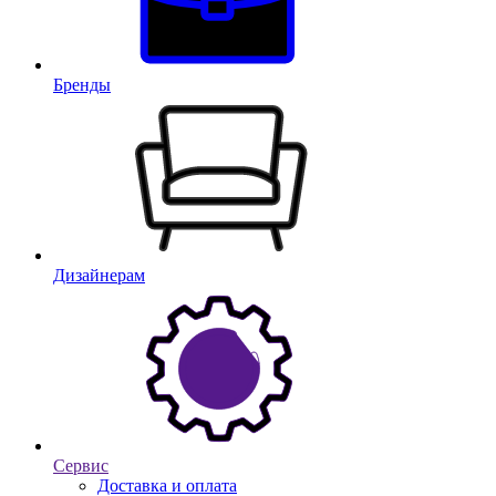
Бренды
Дизайнерам
Сервис
Доставка и оплата