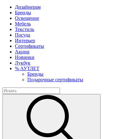
Дизайнерам
Бренды
Освещение
Мебель
Текстиль
Посуда
Интерьер
Сертификаты
Акции
Новинки
Лукбук
% АУТЛЕТ
Бренды
Подарочные сертификаты