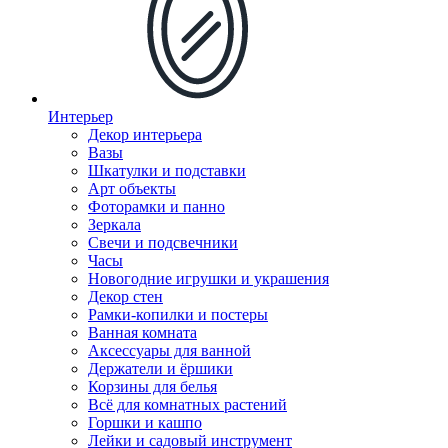
Интерьер
Декор интерьера
Вазы
Шкатулки и подставки
Арт объекты
Фоторамки и панно
Зеркала
Свечи и подсвечники
Часы
Новогодние игрушки и украшения
Декор стен
Рамки-копилки и постеры
Ванная комната
Аксессуары для ванной
Держатели и ёршики
Корзины для белья
Всё для комнатных растений
Горшки и кашпо
Лейки и садовый инструмент