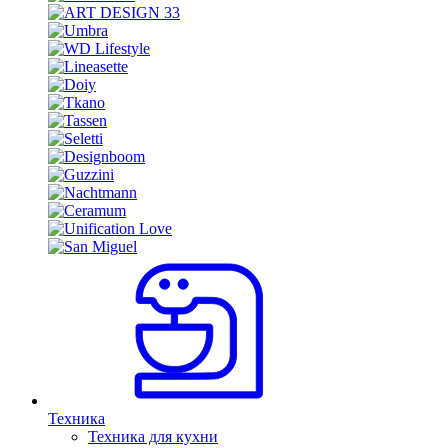
Техника
Техника для кухни