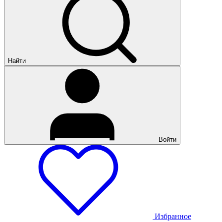
Найти
Войти
Избранное