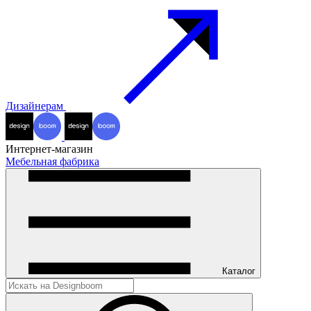
Дизайнерам
Интернет-магазин
Мебельная фабрика
Каталог