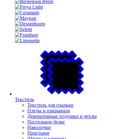
Текстиль
Текстиль для спальни
Пледы и покрывала
Декоративные подушки и чехлы
Постельное белье
Наволочки
Простыни
Шторы и карнизы