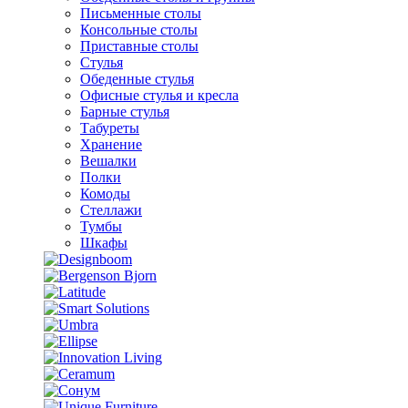
Письменные столы
Консольные столы
Приставные столы
Стулья
Обеденные стулья
Офисные стулья и кресла
Барные стулья
Табуреты
Хранение
Вешалки
Полки
Комоды
Стеллажи
Тумбы
Шкафы