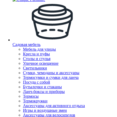
Садовая мебель
Мебель для улицы
Кресла и пуфы
Столы и стулья
Уличное освещение
Светильники
Сумки, чемоданы и аксессуары
Термосумки и сумки для ланча
Посуда с собой
Бутылочки и стаканы
Ланч-боксы и приборы
Термосы
Термокружки
Аксессуары для активного отдыха
Игры и воздушные змеи
Аксессуары для велосипедов