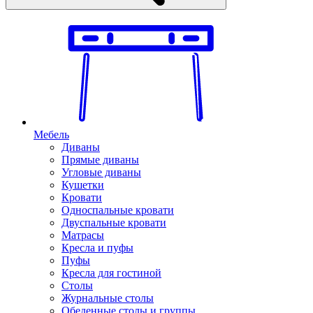
Мебель
Диваны
Прямые диваны
Угловые диваны
Кушетки
Кровати
Односпальные кровати
Двуспальные кровати
Матрасы
Кресла и пуфы
Пуфы
Кресла для гостиной
Столы
Журнальные столы
Обеденные столы и группы