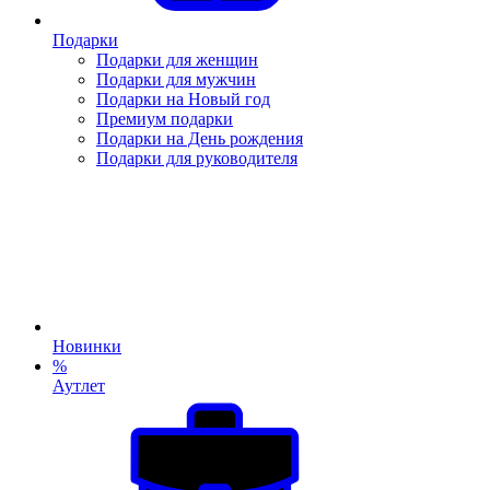
Подарки
Подарки для женщин
Подарки для мужчин
Подарки на Новый год
Премиум подарки
Подарки на День рождения
Подарки для руководителя
Новинки
%
Аутлет