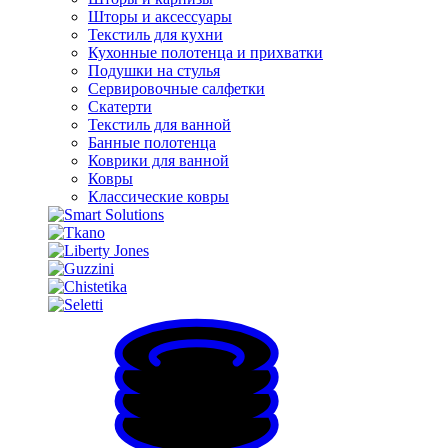
Шторы и аксессуары
Текстиль для кухни
Кухонные полотенца и прихватки
Подушки на стулья
Сервировочные салфетки
Скатерти
Текстиль для ванной
Банные полотенца
Коврики для ванной
Ковры
Классические ковры