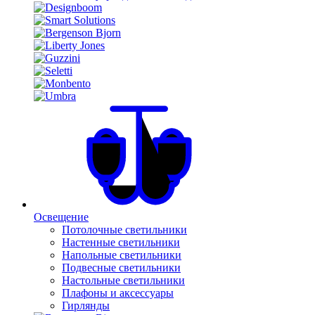
Освещение
Потолочные светильники
Настенные светильники
Напольные светильники
Подвесные светильники
Настольные светильники
Плафоны и аксессуары
Гирлянды