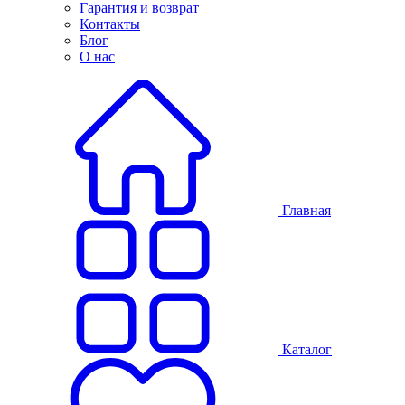
Гарантия и возврат
Контакты
Блог
О нас
Главная
Каталог