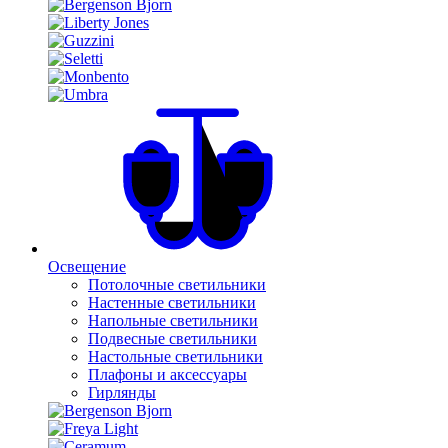
Освещение
Потолочные светильники
Настенные светильники
Напольные светильники
Подвесные светильники
Настольные светильники
Плафоны и аксессуары
Гирлянды