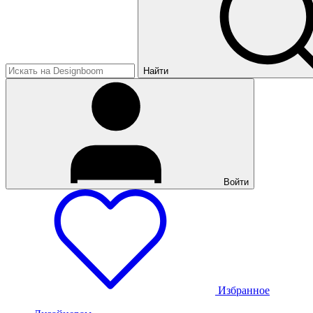
Найти
Войти
Избранное