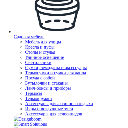
Садовая мебель
Мебель для улицы
Кресла и пуфы
Столы и стулья
Уличное освещение
Светильники
Сумки, чемоданы и аксессуары
Термосумки и сумки для ланча
Посуда с собой
Бутылочки и стаканы
Ланч-боксы и приборы
Термосы
Термокружки
Аксессуары для активного отдыха
Игры и воздушные змеи
Аксессуары для велосипедов