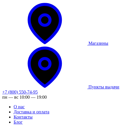
Магазины
Пункты выдачи
+7 (800) 550-74-95
пн — вс 10:00 — 19:00
О нас
Доставка и оплата
Контакты
Блог