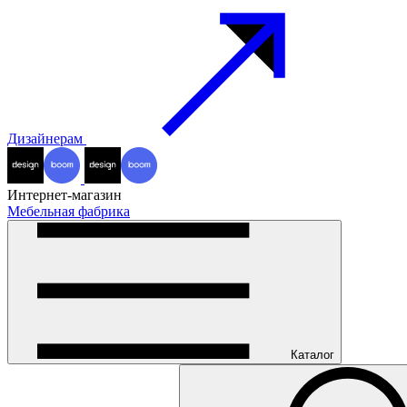
Дизайнерам
Интернет-магазин
Мебельная фабрика
Каталог