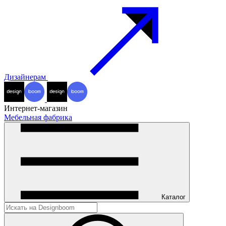
Дизайнерам
Интернет-магазин
Мебельная фабрика
Каталог