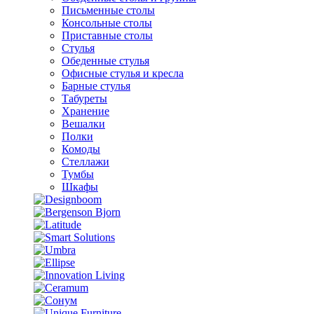
Письменные столы
Консольные столы
Приставные столы
Стулья
Обеденные стулья
Офисные стулья и кресла
Барные стулья
Табуреты
Хранение
Вешалки
Полки
Комоды
Стеллажи
Тумбы
Шкафы