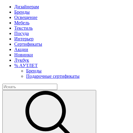
Дизайнерам
Бренды
Освещение
Мебель
Текстиль
Посуда
Интерьер
Сертификаты
Акции
Новинки
Лукбук
% АУТЛЕТ
Бренды
Подарочные сертификаты