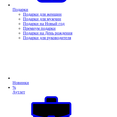
Подарки
Подарки для женщин
Подарки для мужчин
Подарки на Новый год
Премиум подарки
Подарки на День рождения
Подарки для руководителя
Новинки
%
Аутлет