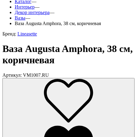
Каталог
—
Интерьер
—
Декор интерьера
—
Вазы
—
Ваза Augusta Amphora, 38 см, коричневая
Бренд:
Lineasette
Ваза Augusta Amphora, 38 см,
коричневая
Артикул: VM1007.RU