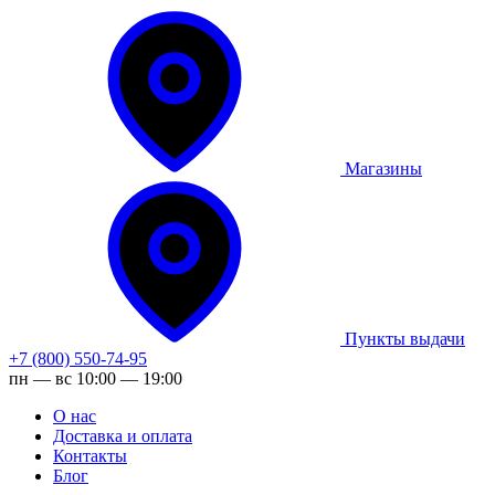
Магазины
Пункты выдачи
+7 (800) 550-74-95
пн — вс 10:00 — 19:00
О нас
Доставка и оплата
Контакты
Блог