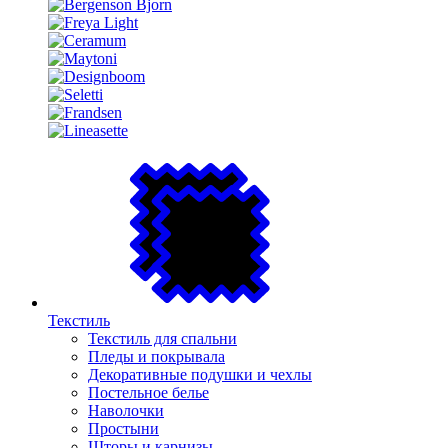
Текстиль
Текстиль для спальни
Пледы и покрывала
Декоративные подушки и чехлы
Постельное белье
Наволочки
Простыни
Шторы и карнизы