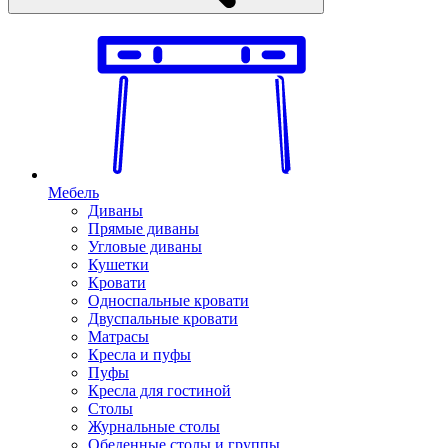
Мебель
Диваны
Прямые диваны
Угловые диваны
Кушетки
Кровати
Односпальные кровати
Двуспальные кровати
Матрасы
Кресла и пуфы
Пуфы
Кресла для гостиной
Столы
Журнальные столы
Обеденные столы и группы