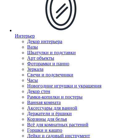
Интерьер
Декор интерьера
Вазы
Шкатулки и подставки
Арт объекты
Фоторамки и панно
Зеркала
Свечи и подсвечники
Часы
Новогодние игрушки и украшения
Декор стен
Рамки-копилки и постеры
Ванная комната
Аксессуары для ванной
Держатели и ёршики
Корзины для белья
Всё для комнатных растений
Горшки и кашпо
Лейки и садовый инструмент