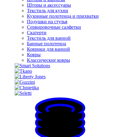
Шторы и аксессуары
Текстиль для кухни
Кухонные полотенца и прихватки
Подушки на стулья
Сервировочные салфетки
Скатерти
Текстиль для ванной
Банные полотенца
Коврики для ванной
Ковры
Классические ковры