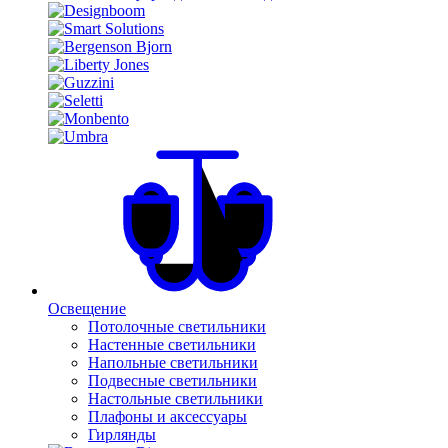
Освещение
Потолочные светильники
Настенные светильники
Напольные светильники
Подвесные светильники
Настольные светильники
Плафоны и аксессуары
Гирлянды