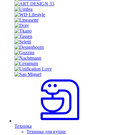
Техника
Техника для кухни