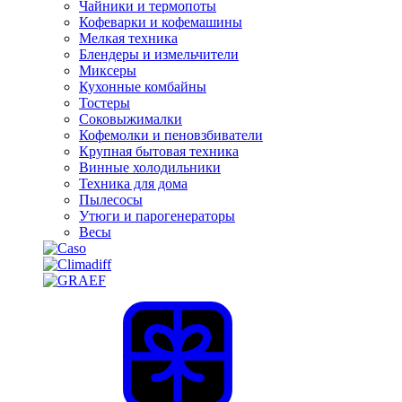
Чайники и термопоты
Кофеварки и кофемашины
Мелкая техника
Блендеры и измельчители
Миксеры
Кухонные комбайны
Тостеры
Соковыжималки
Кофемолки и пеновзбиватели
Крупная бытовая техника
Винные холодильники
Техника для дома
Пылесосы
Утюги и парогенераторы
Весы