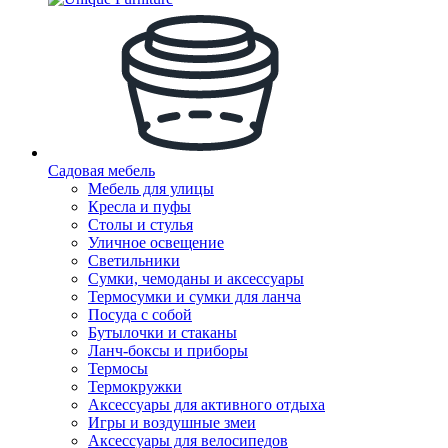
Садовая мебель
Мебель для улицы
Кресла и пуфы
Столы и стулья
Уличное освещение
Светильники
Сумки, чемоданы и аксессуары
Термосумки и сумки для ланча
Посуда с собой
Бутылочки и стаканы
Ланч-боксы и приборы
Термосы
Термокружки
Аксессуары для активного отдыха
Игры и воздушные змеи
Аксессуары для велосипедов