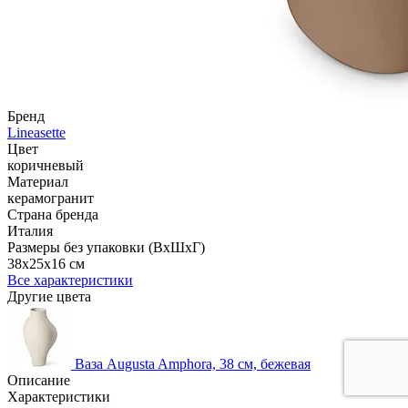
Бренд
Lineasette
Цвет
коричневый
Материал
керамогранит
Страна бренда
Италия
Размеры без упаковки (ВхШхГ)
38x25x16 см
Все характеристики
Другие цвета
Ваза Augusta Amphora, 38 см, бежевая
Описание
Характеристики