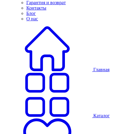
Гарантия и возврат
Контакты
Блог
О нас
Главная
Каталог