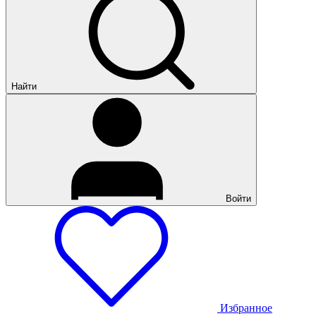
Найти
Войти
Избранное