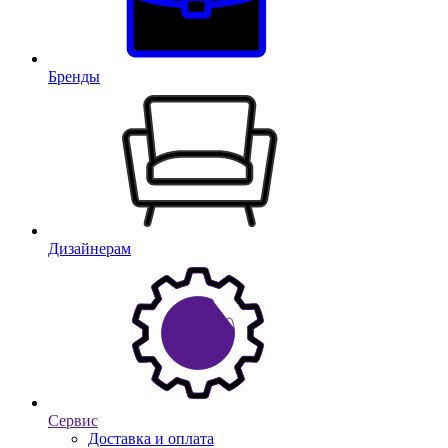
Бренды
Дизайнерам
Сервис
Доставка и оплата