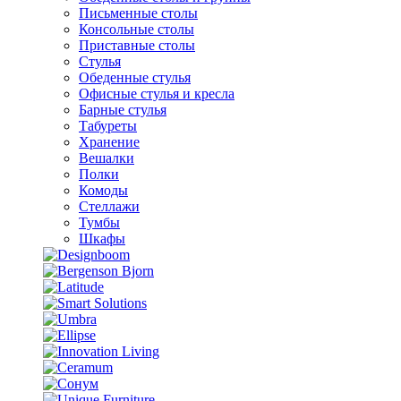
Письменные столы
Консольные столы
Приставные столы
Стулья
Обеденные стулья
Офисные стулья и кресла
Барные стулья
Табуреты
Хранение
Вешалки
Полки
Комоды
Стеллажи
Тумбы
Шкафы