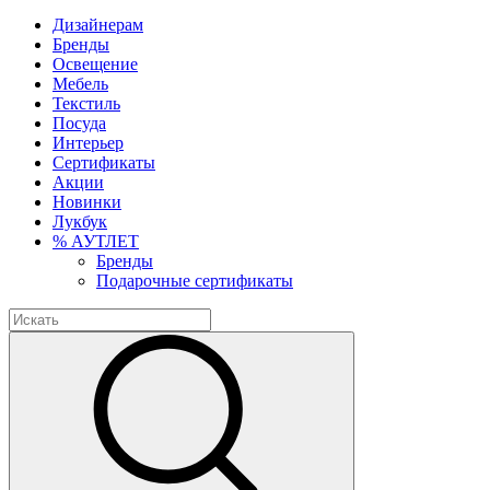
Дизайнерам
Бренды
Освещение
Мебель
Текстиль
Посуда
Интерьер
Сертификаты
Акции
Новинки
Лукбук
% АУТЛЕТ
Бренды
Подарочные сертификаты