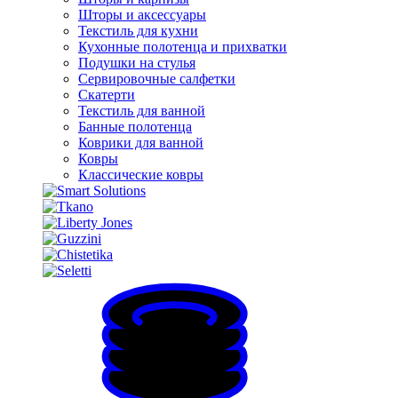
Шторы и аксессуары
Текстиль для кухни
Кухонные полотенца и прихватки
Подушки на стулья
Сервировочные салфетки
Скатерти
Текстиль для ванной
Банные полотенца
Коврики для ванной
Ковры
Классические ковры