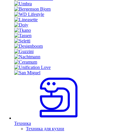
Техника
Техника для кухни