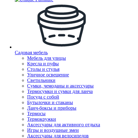
Садовая мебель
Мебель для улицы
Кресла и пуфы
Столы и стулья
Уличное освещение
Светильники
Сумки, чемоданы и аксессуары
Термосумки и сумки для ланча
Посуда с собой
Бутылочки и стаканы
Ланч-боксы и приборы
Термосы
Термокружки
Аксессуары для активного отдыха
Игры и воздушные змеи
Аксессуары для велосипедов