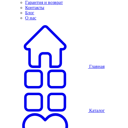
Гарантия и возврат
Контакты
Блог
О нас
Главная
Каталог