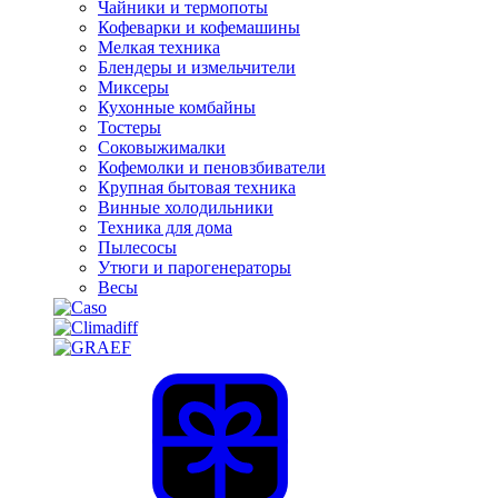
Чайники и термопоты
Кофеварки и кофемашины
Мелкая техника
Блендеры и измельчители
Миксеры
Кухонные комбайны
Тостеры
Соковыжималки
Кофемолки и пеновзбиватели
Крупная бытовая техника
Винные холодильники
Техника для дома
Пылесосы
Утюги и парогенераторы
Весы