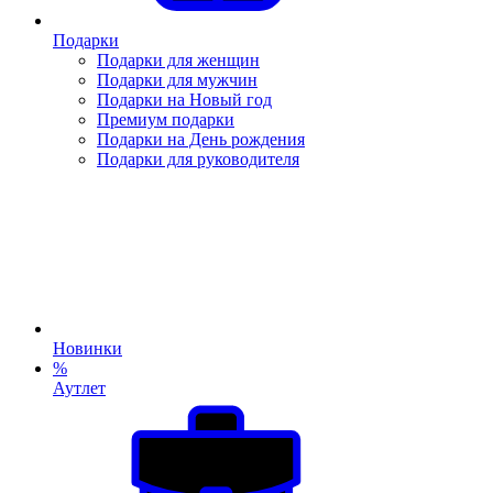
Подарки
Подарки для женщин
Подарки для мужчин
Подарки на Новый год
Премиум подарки
Подарки на День рождения
Подарки для руководителя
Новинки
%
Аутлет