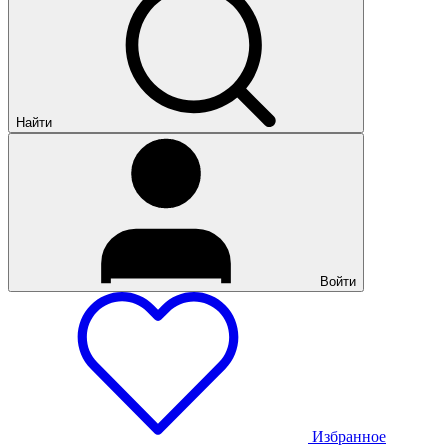
Найти
Войти
Избранное