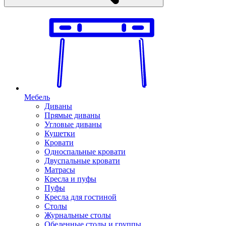
Мебель
Диваны
Прямые диваны
Угловые диваны
Кушетки
Кровати
Односпальные кровати
Двуспальные кровати
Матрасы
Кресла и пуфы
Пуфы
Кресла для гостиной
Столы
Журнальные столы
Обеденные столы и группы