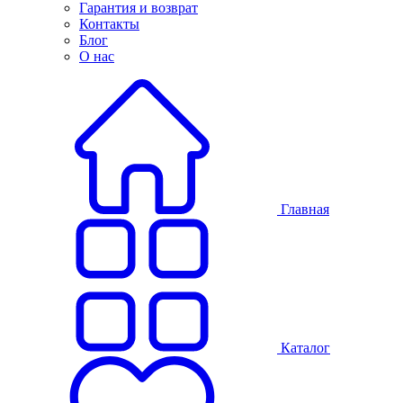
Гарантия и возврат
Контакты
Блог
О нас
Главная
Каталог