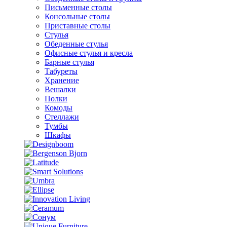
Письменные столы
Консольные столы
Приставные столы
Стулья
Обеденные стулья
Офисные стулья и кресла
Барные стулья
Табуреты
Хранение
Вешалки
Полки
Комоды
Стеллажи
Тумбы
Шкафы