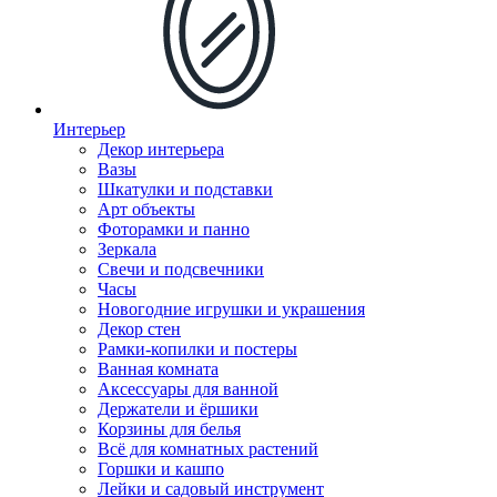
Интерьер
Декор интерьера
Вазы
Шкатулки и подставки
Арт объекты
Фоторамки и панно
Зеркала
Свечи и подсвечники
Часы
Новогодние игрушки и украшения
Декор стен
Рамки-копилки и постеры
Ванная комната
Аксессуары для ванной
Держатели и ёршики
Корзины для белья
Всё для комнатных растений
Горшки и кашпо
Лейки и садовый инструмент