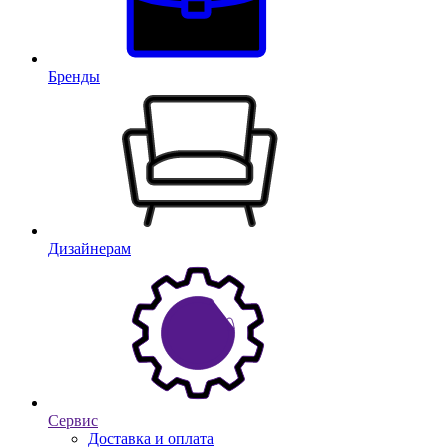
Бренды
Дизайнерам
Сервис
Доставка и оплата