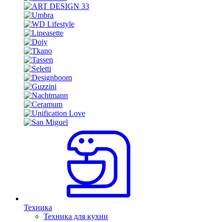
Техника
Техника для кухни