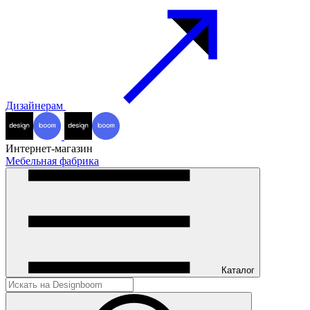
Дизайнерам
Интернет-магазин
Мебельная фабрика
Каталог