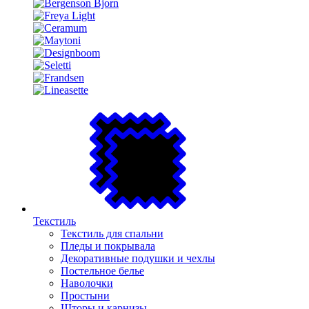
Текстиль
Текстиль для спальни
Пледы и покрывала
Декоративные подушки и чехлы
Постельное белье
Наволочки
Простыни
Шторы и карнизы