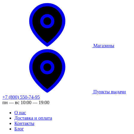
Магазины
Пункты выдачи
+7 (800) 550-74-95
пн — вс 10:00 — 19:00
О нас
Доставка и оплата
Контакты
Блог