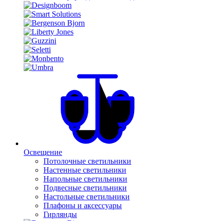
Освещение
Потолочные светильники
Настенные светильники
Напольные светильники
Подвесные светильники
Настольные светильники
Плафоны и аксессуары
Гирлянды