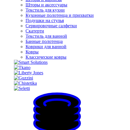
Шторы и аксессуары
Текстиль для кухни
Кухонные полотенца и прихватки
Подушки на стулья
Сервировочные салфетки
Скатерти
Текстиль для ванной
Банные полотенца
Коврики для ванной
Ковры
Классические ковры