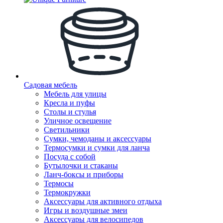
Садовая мебель
Мебель для улицы
Кресла и пуфы
Столы и стулья
Уличное освещение
Светильники
Сумки, чемоданы и аксессуары
Термосумки и сумки для ланча
Посуда с собой
Бутылочки и стаканы
Ланч-боксы и приборы
Термосы
Термокружки
Аксессуары для активного отдыха
Игры и воздушные змеи
Аксессуары для велосипедов