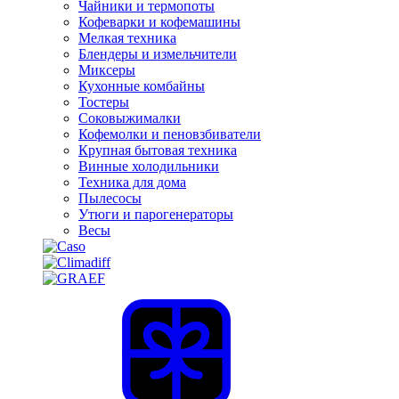
Чайники и термопоты
Кофеварки и кофемашины
Мелкая техника
Блендеры и измельчители
Миксеры
Кухонные комбайны
Тостеры
Соковыжималки
Кофемолки и пеновзбиватели
Крупная бытовая техника
Винные холодильники
Техника для дома
Пылесосы
Утюги и парогенераторы
Весы