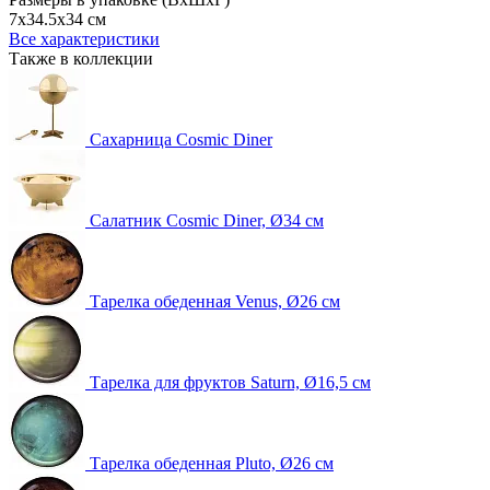
7x34.5x34 см
Все характеристики
Также в коллекции
Сахарница Cosmic Diner
Салатник Cosmic Diner, Ø34 см
Тарелка обеденная Venus, Ø26 см
Тарелка для фруктов Saturn, Ø16,5 см
Тарелка обеденная Pluto, Ø26 см