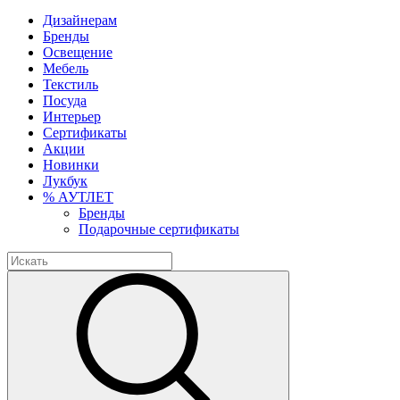
Дизайнерам
Бренды
Освещение
Мебель
Текстиль
Посуда
Интерьер
Сертификаты
Акции
Новинки
Лукбук
% АУТЛЕТ
Бренды
Подарочные сертификаты