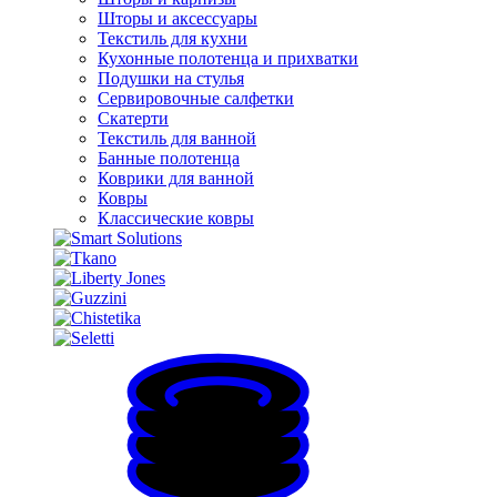
Шторы и аксессуары
Текстиль для кухни
Кухонные полотенца и прихватки
Подушки на стулья
Сервировочные салфетки
Скатерти
Текстиль для ванной
Банные полотенца
Коврики для ванной
Ковры
Классические ковры