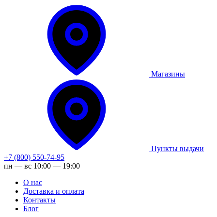
Магазины
Пункты выдачи
+7 (800) 550-74-95
пн — вс 10:00 — 19:00
О нас
Доставка и оплата
Контакты
Блог