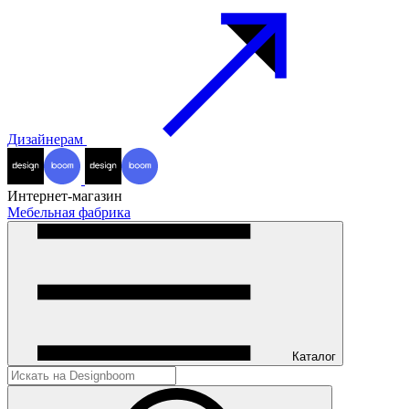
Дизайнерам
Интернет-магазин
Мебельная фабрика
Каталог