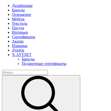
Дизайнерам
Бренды
Освещение
Мебель
Текстиль
Посуда
Интерьер
Сертификаты
Акции
Новинки
Лукбук
% АУТЛЕТ
Бренды
Подарочные сертификаты