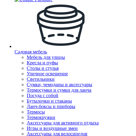
Садовая мебель
Мебель для улицы
Кресла и пуфы
Столы и стулья
Уличное освещение
Светильники
Сумки, чемоданы и аксессуары
Термосумки и сумки для ланча
Посуда с собой
Бутылочки и стаканы
Ланч-боксы и приборы
Термосы
Термокружки
Аксессуары для активного отдыха
Игры и воздушные змеи
Аксессуары для велосипедов