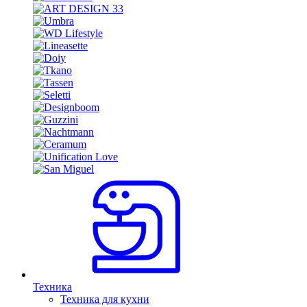
Техника
Техника для кухни