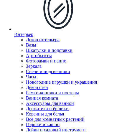
Интерьер
Декор интерьера
Вазы
Шкатулки и подставки
Арт объекты
Фоторамки и панно
Зеркала
Свечи и подсвечники
Часы
Новогодние игрушки и украшения
Декор стен
Рамки-копилки и постеры
Ванная комната
Аксессуары для ванной
Держатели и ёршики
Корзины для белья
Всё для комнатных растений
Горшки и кашпо
Лейки и садовый инструмент