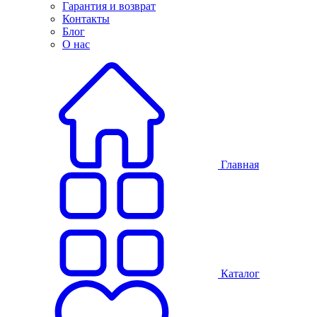
Гарантия и возврат
Контакты
Блог
О нас
Главная
Каталог