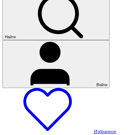
Найти
Войти
Избранное