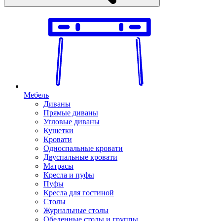
Мебель
Диваны
Прямые диваны
Угловые диваны
Кушетки
Кровати
Односпальные кровати
Двуспальные кровати
Матрасы
Кресла и пуфы
Пуфы
Кресла для гостиной
Столы
Журнальные столы
Обеденные столы и группы