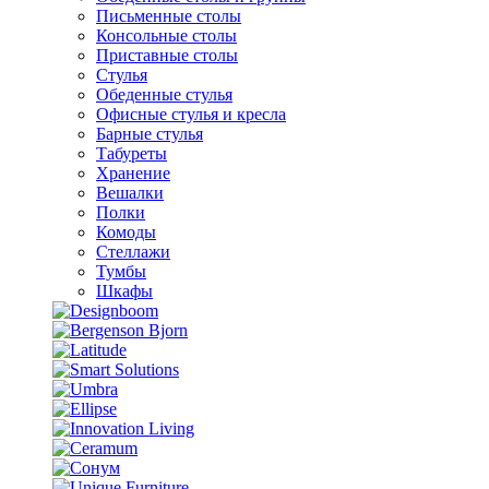
Письменные столы
Консольные столы
Приставные столы
Стулья
Обеденные стулья
Офисные стулья и кресла
Барные стулья
Табуреты
Хранение
Вешалки
Полки
Комоды
Стеллажи
Тумбы
Шкафы