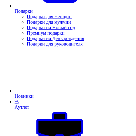
Подарки
Подарки для женщин
Подарки для мужчин
Подарки на Новый год
Премиум подарки
Подарки на День рождения
Подарки для руководителя
Новинки
%
Аутлет