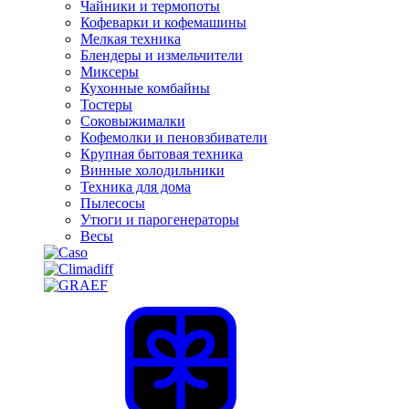
Чайники и термопоты
Кофеварки и кофемашины
Мелкая техника
Блендеры и измельчители
Миксеры
Кухонные комбайны
Тостеры
Соковыжималки
Кофемолки и пеновзбиватели
Крупная бытовая техника
Винные холодильники
Техника для дома
Пылесосы
Утюги и парогенераторы
Весы