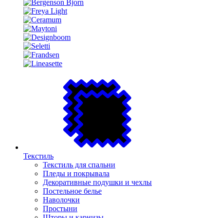
Текстиль
Текстиль для спальни
Пледы и покрывала
Декоративные подушки и чехлы
Постельное белье
Наволочки
Простыни
Шторы и карнизы