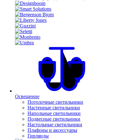
Освещение
Потолочные светильники
Настенные светильники
Напольные светильники
Подвесные светильники
Настольные светильники
Плафоны и аксессуары
Гирлянды