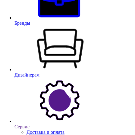
Бренды
Дизайнерам
Сервис
Доставка и оплата