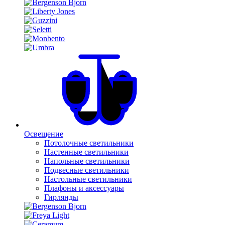
Освещение
Потолочные светильники
Настенные светильники
Напольные светильники
Подвесные светильники
Настольные светильники
Плафоны и аксессуары
Гирлянды