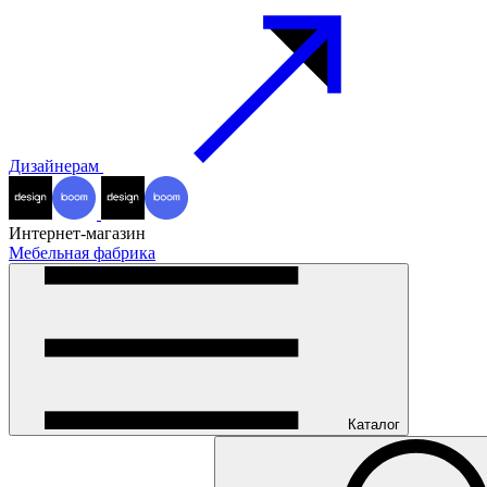
Дизайнерам
Интернет-магазин
Мебельная фабрика
Каталог