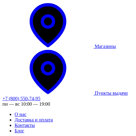
Магазины
Пункты выдачи
+7 (800) 550-74-95
пн — вс 10:00 — 19:00
О нас
Доставка и оплата
Контакты
Блог