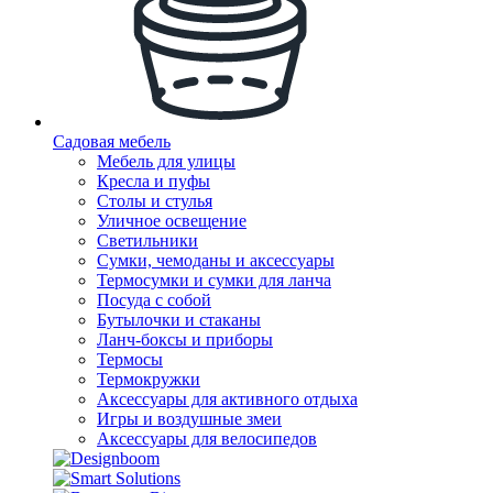
Садовая мебель
Мебель для улицы
Кресла и пуфы
Столы и стулья
Уличное освещение
Светильники
Сумки, чемоданы и аксессуары
Термосумки и сумки для ланча
Посуда с собой
Бутылочки и стаканы
Ланч-боксы и приборы
Термосы
Термокружки
Аксессуары для активного отдыха
Игры и воздушные змеи
Аксессуары для велосипедов