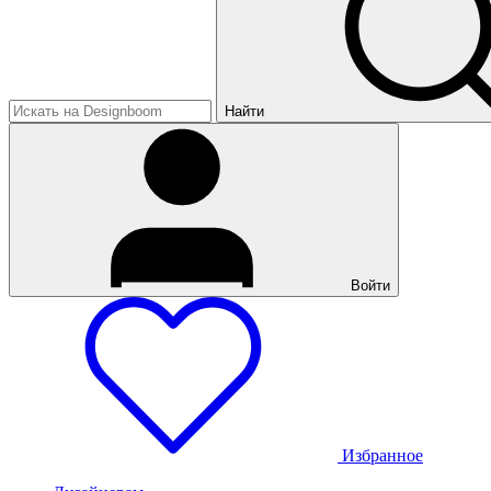
Найти
Войти
Избранное