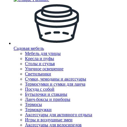
Садовая мебель
Мебель для улицы
Кресла и пуфы
Столы и стулья
Уличное освещение
Светильники
Сумки, чемоданы и аксессуары
Термосумки и сумки для ланча
Посуда с собой
Бутылочки и стаканы
Ланч-боксы и приборы
Термосы
Термокружки
Аксессуары для активного отдыха
Игры и воздушные змеи
Аксессуары для велосипедов