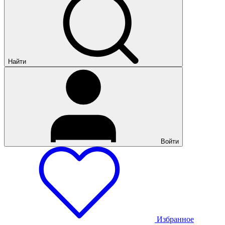
Найти
Войти
Избранное