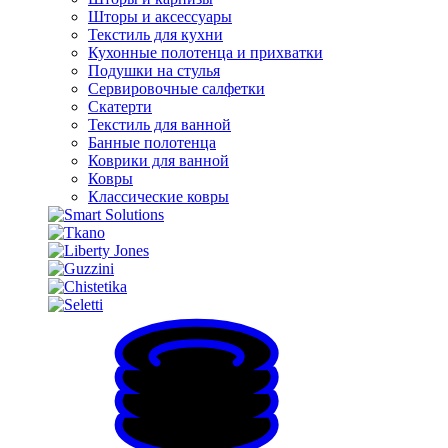
Шторы и аксессуары
Текстиль для кухни
Кухонные полотенца и прихватки
Подушки на стулья
Сервировочные салфетки
Скатерти
Текстиль для ванной
Банные полотенца
Коврики для ванной
Ковры
Классические ковры