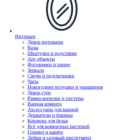
Интерьер
Декор интерьера
Вазы
Шкатулки и подставки
Арт объекты
Фоторамки и панно
Зеркала
Свечи и подсвечники
Часы
Новогодние игрушки и украшения
Декор стен
Рамки-копилки и постеры
Ванная комната
Аксессуары для ванной
Держатели и ёршики
Корзины для белья
Всё для комнатных растений
Горшки и кашпо
Лейки и садовый инструмент