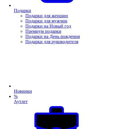
Подарки
Подарки для женщин
Подарки для мужчин
Подарки на Новый год
Премиум подарки
Подарки на День рождения
Подарки для руководителя
Новинки
%
Аутлет