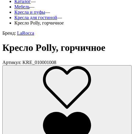
Каталог
—
Мебель
—
Кресла и пуфы
—
Кресла для гостиной
—
Кресло Polly, горчичное
Бренд:
LaRocca
Кресло Polly, горчичное
Артикул: KRE_010001008