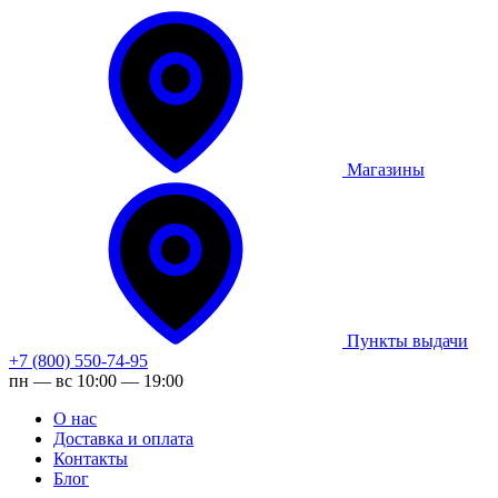
Магазины
Пункты выдачи
+7 (800) 550-74-95
пн — вс 10:00 — 19:00
О нас
Доставка и оплата
Контакты
Блог