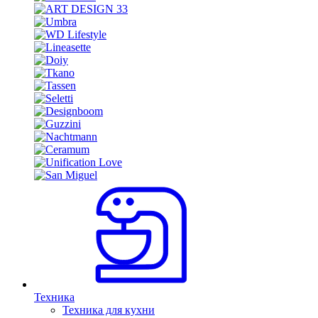
Техника
Техника для кухни