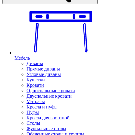
Мебель
Диваны
Прямые диваны
Угловые диваны
Кушетки
Кровати
Односпальные кровати
Двуспальные кровати
Матрасы
Кресла и пуфы
Пуфы
Кресла для гостиной
Столы
Журнальные столы
Обеденные столы и группы