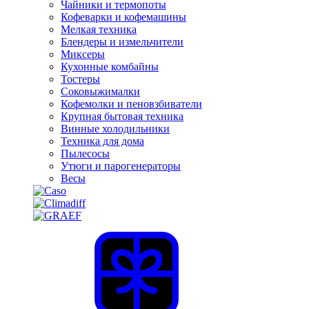
Чайники и термопоты
Кофеварки и кофемашины
Мелкая техника
Блендеры и измельчители
Миксеры
Кухонные комбайны
Тостеры
Соковыжималки
Кофемолки и пеновзбиватели
Крупная бытовая техника
Винные холодильники
Техника для дома
Пылесосы
Утюги и парогенераторы
Весы