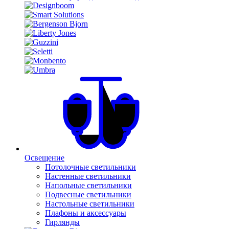
Освещение
Потолочные светильники
Настенные светильники
Напольные светильники
Подвесные светильники
Настольные светильники
Плафоны и аксессуары
Гирлянды