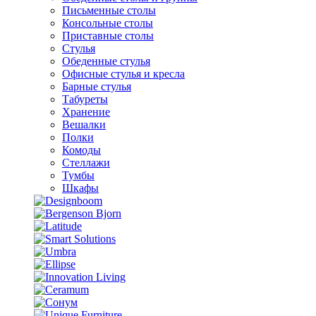
Письменные столы
Консольные столы
Приставные столы
Стулья
Обеденные стулья
Офисные стулья и кресла
Барные стулья
Табуреты
Хранение
Вешалки
Полки
Комоды
Стеллажи
Тумбы
Шкафы