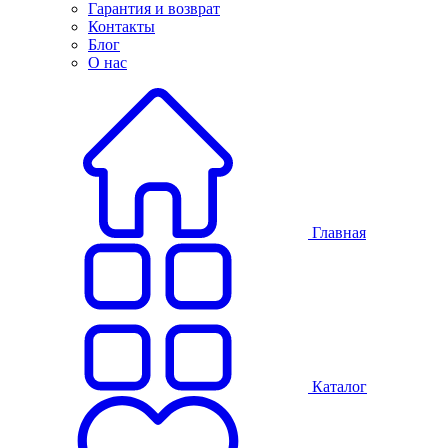
Гарантия и возврат
Контакты
Блог
О нас
Главная
Каталог