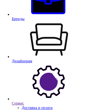
Бренды
Дизайнерам
Сервис
Доставка и оплата