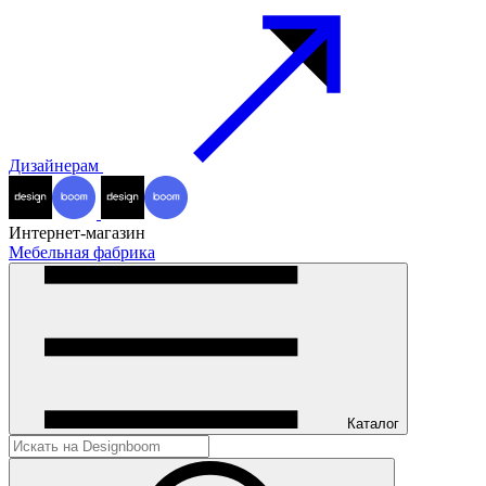
Дизайнерам
Интернет-магазин
Мебельная фабрика
Каталог