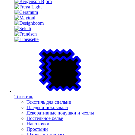
Текстиль
Текстиль для спальни
Пледы и покрывала
Декоративные подушки и чехлы
Постельное белье
Наволочки
Простыни
Шторы и карнизы