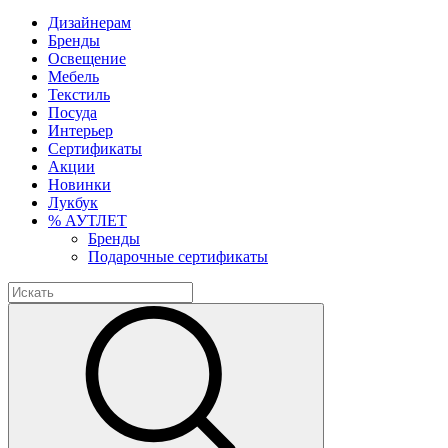
Дизайнерам
Бренды
Освещение
Мебель
Текстиль
Посуда
Интерьер
Сертификаты
Акции
Новинки
Лукбук
% АУТЛЕТ
Бренды
Подарочные сертификаты