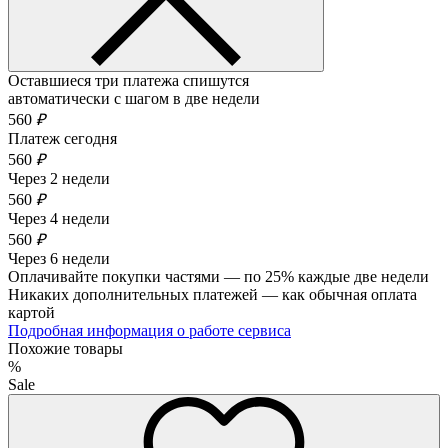
Оставшиеся три платежа спишутся
автоматически с шагом в две недели
560
₽
Платеж сегодня
560
₽
Через 2 недели
560
₽
Через 4 недели
560
₽
Через 6 недели
Оплачивайте покупки частями — по 25% каждые две недели
Никаких дополнительных платежей — как обычная оплата
картой
Подробная информация о работе сервиса
Похожие товары
%
Sale