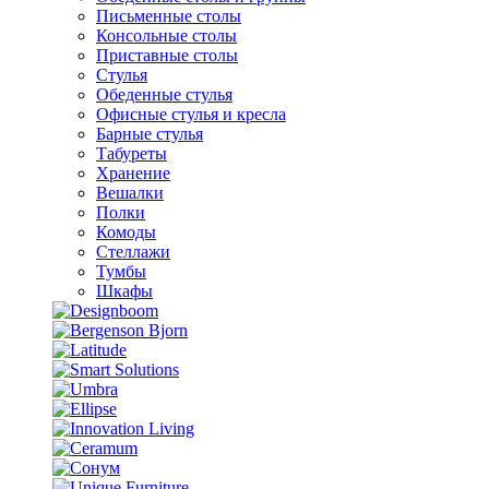
Письменные столы
Консольные столы
Приставные столы
Стулья
Обеденные стулья
Офисные стулья и кресла
Барные стулья
Табуреты
Хранение
Вешалки
Полки
Комоды
Стеллажи
Тумбы
Шкафы