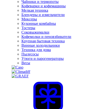
Чайники и термопоты
Кофеварки и кофемашины
Мелкая техника
Блендеры и измельчители
Миксеры
Кухонные комбайны
Тостеры
Соковыжималки
Кофемолки и пеновзбиватели
Крупная бытовая техника
Винные холодильники
Техника для дома
Пылесосы
Утюги и парогенераторы
Весы