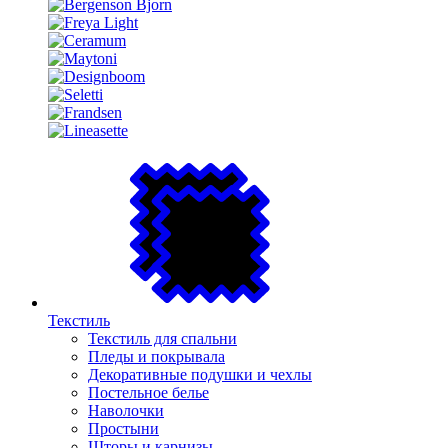
Текстиль
Текстиль для спальни
Пледы и покрывала
Декоративные подушки и чехлы
Постельное белье
Наволочки
Простыни
Шторы и карнизы