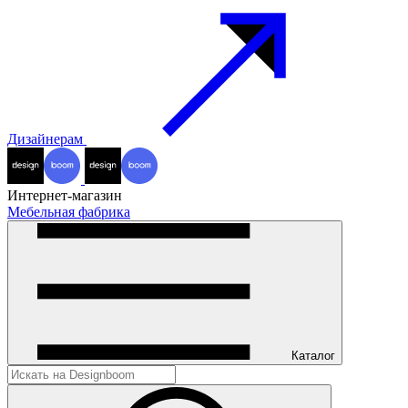
Дизайнерам
Интернет-магазин
Мебельная фабрика
Каталог