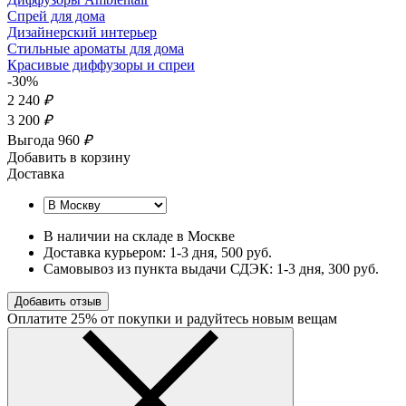
Спрей для дома
Дизайнерский интерьер
Стильные ароматы для дома
Красивые диффузоры и спреи
-30%
2 240
₽
3 200
₽
Выгода 960
₽
Добавить в корзину
Доставка
В наличии на складе в Москве
Доставка курьером:
1-3 дня
, 500 руб.
Самовывоз из пункта выдачи СДЭК:
1-3 дня
, 300 руб.
Добавить отзыв
Оплатите 25% от покупки и радуйтесь новым вещам