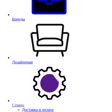
Бренды
Дизайнерам
Сервис
Доставка и оплата