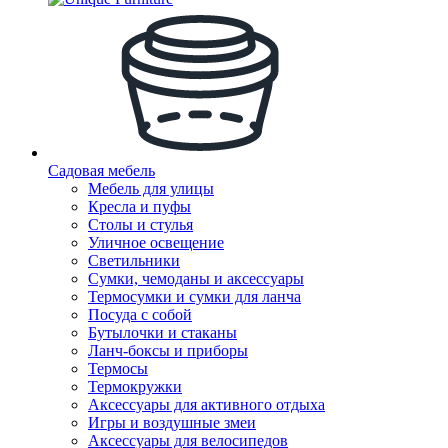
Садовая мебель
Мебель для улицы
Кресла и пуфы
Столы и стулья
Уличное освещение
Светильники
Сумки, чемоданы и аксессуары
Термосумки и сумки для ланча
Посуда с собой
Бутылочки и стаканы
Ланч-боксы и приборы
Термосы
Термокружки
Аксессуары для активного отдыха
Игры и воздушные змеи
Аксессуары для велосипедов