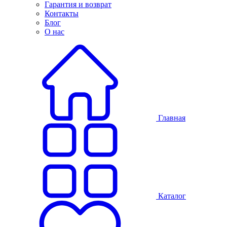
Гарантия и возврат
Контакты
Блог
О нас
Главная
Каталог