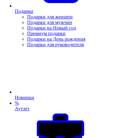
Подарки
Подарки для женщин
Подарки для мужчин
Подарки на Новый год
Премиум подарки
Подарки на День рождения
Подарки для руководителя
Новинки
%
Аутлет