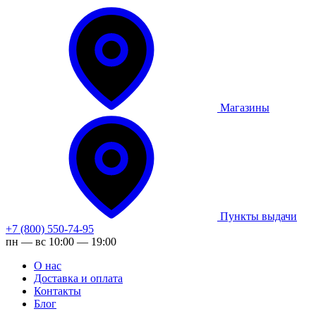
Магазины
Пункты выдачи
+7 (800) 550-74-95
пн — вс 10:00 — 19:00
О нас
Доставка и оплата
Контакты
Блог