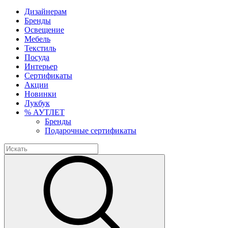
Дизайнерам
Бренды
Освещение
Мебель
Текстиль
Посуда
Интерьер
Сертификаты
Акции
Новинки
Лукбук
% АУТЛЕТ
Бренды
Подарочные сертификаты