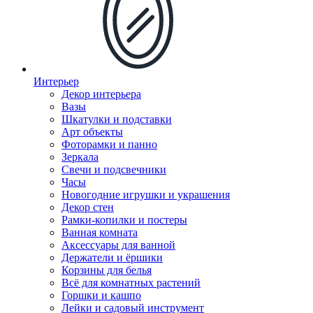
Интерьер
Декор интерьера
Вазы
Шкатулки и подставки
Арт объекты
Фоторамки и панно
Зеркала
Свечи и подсвечники
Часы
Новогодние игрушки и украшения
Декор стен
Рамки-копилки и постеры
Ванная комната
Аксессуары для ванной
Держатели и ёршики
Корзины для белья
Всё для комнатных растений
Горшки и кашпо
Лейки и садовый инструмент