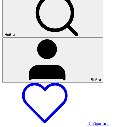
Найти
Войти
Избранное