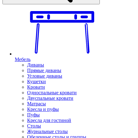
Мебель
Диваны
Прямые диваны
Угловые диваны
Кушетки
Кровати
Односпальные кровати
Двуспальные кровати
Матрасы
Кресла и пуфы
Пуфы
Кресла для гостиной
Столы
Журнальные столы
Обеденные столы и группы