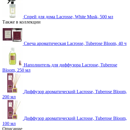
Спрей для дома Lacrosse, White Musk, 500 мл
Также в коллекции
Свеча ароматическая Lacrosse, Tuberose Bloom, 40 ч
Наполнитель для диффузора Lacrosse, Tuberose
Bloom, 250 мл
Диффузор ароматический Lacrosse, Tuberose Bloom,
200 мл
Диффузор ароматический Lacrosse, Tuberose Bloom,
100 мл
Описание