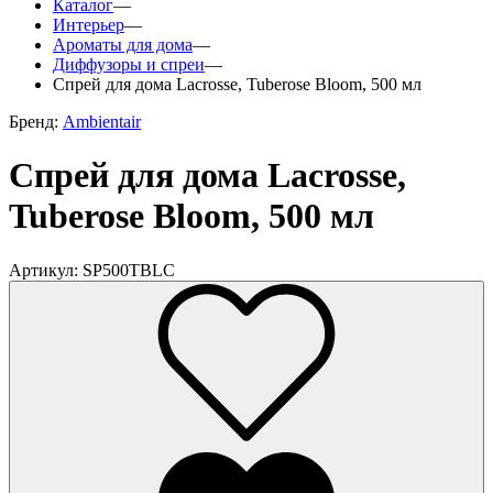
Каталог
—
Интерьер
—
Ароматы для дома
—
Диффузоры и спреи
—
Спрей для дома Lacrosse, Tuberose Bloom, 500 мл
Бренд:
Ambientair
Спрей для дома Lacrosse,
Tuberose Bloom, 500 мл
Артикул: SP500TBLC