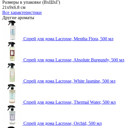
Размеры в упаковке (ВхШхГ)
21x9x6.8 см
Все характеристики
Другие ароматы
Спрей для дома Lacrosse, Mentha Flora, 500 мл
Спрей для дома Lacrosse, Absolute Burgundy, 500 мл
Спрей для дома Lacrosse, White Jasmine, 500 мл
Спрей для дома Lacrosse, Thermal Water, 500 мл
Спрей для дома Lacrosse, Orchid, 500 мл