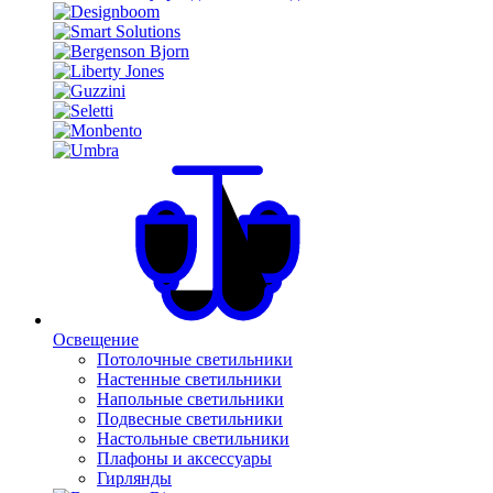
Освещение
Потолочные светильники
Настенные светильники
Напольные светильники
Подвесные светильники
Настольные светильники
Плафоны и аксессуары
Гирлянды