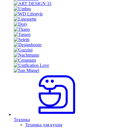
Техника
Техника для кухни