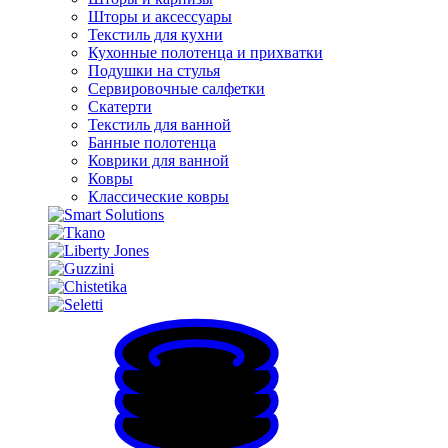
Шторы и аксессуары
Текстиль для кухни
Кухонные полотенца и прихватки
Подушки на стулья
Сервировочные салфетки
Скатерти
Текстиль для ванной
Банные полотенца
Коврики для ванной
Ковры
Классические ковры