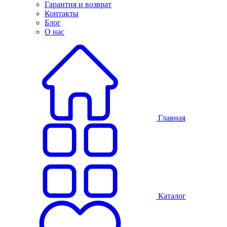
Гарантия и возврат
Контакты
Блог
О нас
Главная
Каталог