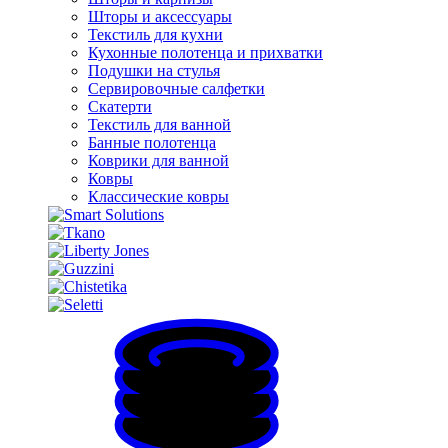
Шторы и аксессуары
Текстиль для кухни
Кухонные полотенца и прихватки
Подушки на стулья
Сервировочные салфетки
Скатерти
Текстиль для ванной
Банные полотенца
Коврики для ванной
Ковры
Классические ковры