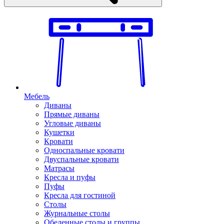
Мебель
Диваны
Прямые диваны
Угловые диваны
Кушетки
Кровати
Односпальные кровати
Двуспальные кровати
Матрасы
Кресла и пуфы
Пуфы
Кресла для гостиной
Столы
Журнальные столы
Обеденные столы и группы