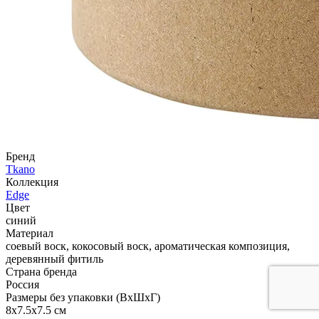
Бренд
Tkano
Коллекция
Edge
Цвет
синий
Материал
соевый воск, кокосовый воск, ароматическая композиция,
деревянный фитиль
Страна бренда
Россия
Размеры без упаковки (ВхШхГ)
8x7.5x7.5 см