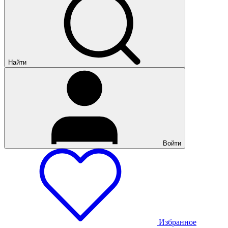
Найти
Войти
Избранное