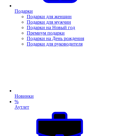
Подарки
Подарки для женщин
Подарки для мужчин
Подарки на Новый год
Премиум подарки
Подарки на День рождения
Подарки для руководителя
Новинки
%
Аутлет