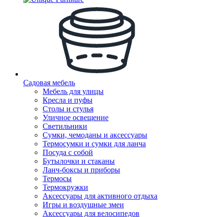
Садовая мебель
Мебель для улицы
Кресла и пуфы
Столы и стулья
Уличное освещение
Светильники
Сумки, чемоданы и аксессуары
Термосумки и сумки для ланча
Посуда с собой
Бутылочки и стаканы
Ланч-боксы и приборы
Термосы
Термокружки
Аксессуары для активного отдыха
Игры и воздушные змеи
Аксессуары для велосипедов