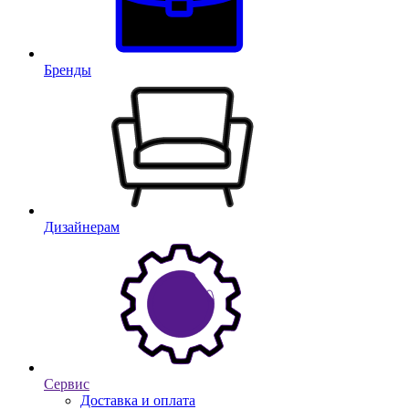
Бренды
Дизайнерам
Сервис
Доставка и оплата