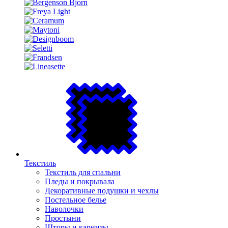
Текстиль
Текстиль для спальни
Пледы и покрывала
Декоративные подушки и чехлы
Постельное белье
Наволочки
Простыни
Шторы и карнизы