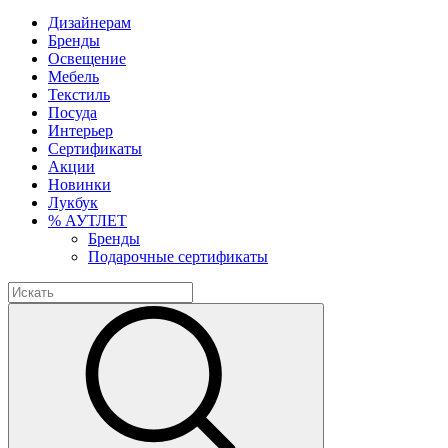
Дизайнерам
Бренды
Освещение
Мебель
Текстиль
Посуда
Интерьер
Сертификаты
Акции
Новинки
Лукбук
% АУТЛЕТ
Бренды
Подарочные сертификаты