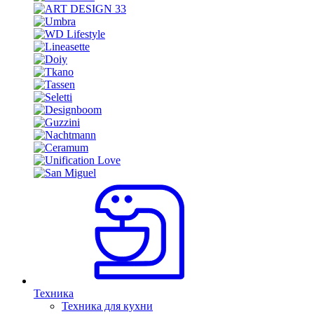
Техника
Техника для кухни