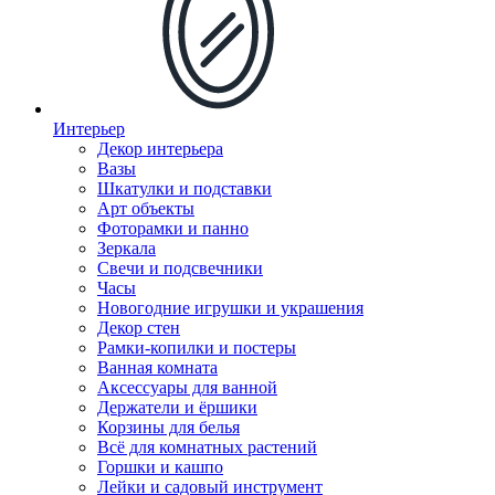
Интерьер
Декор интерьера
Вазы
Шкатулки и подставки
Арт объекты
Фоторамки и панно
Зеркала
Свечи и подсвечники
Часы
Новогодние игрушки и украшения
Декор стен
Рамки-копилки и постеры
Ванная комната
Аксессуары для ванной
Держатели и ёршики
Корзины для белья
Всё для комнатных растений
Горшки и кашпо
Лейки и садовый инструмент