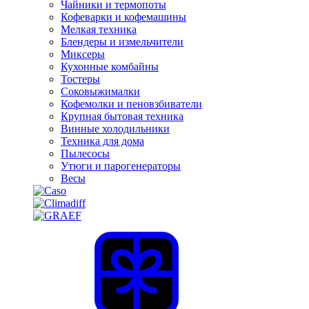
Чайники и термопоты
Кофеварки и кофемашины
Мелкая техника
Блендеры и измельчители
Миксеры
Кухонные комбайны
Тостеры
Соковыжималки
Кофемолки и пеновзбиватели
Крупная бытовая техника
Винные холодильники
Техника для дома
Пылесосы
Утюги и парогенераторы
Весы