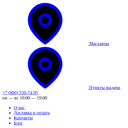
Магазины
Пункты выдачи
+7 (800) 550-74-95
пн — вс 10:00 — 19:00
О нас
Доставка и оплата
Контакты
Блог