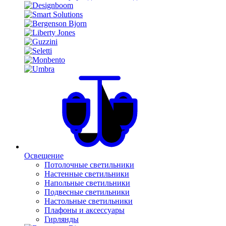
Освещение
Потолочные светильники
Настенные светильники
Напольные светильники
Подвесные светильники
Настольные светильники
Плафоны и аксессуары
Гирлянды