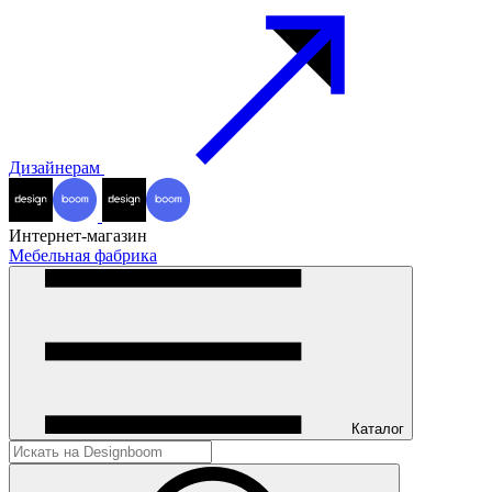
Дизайнерам
Интернет-магазин
Мебельная фабрика
Каталог