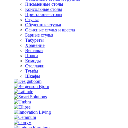
Письменные столы
Консольные столы
Приставные столы
Стулья
Обеденные стулья
Офисные стулья и кресла
Барные стулья
Табуреты
Хранение
Вешалки
Полки
Комоды
Стеллажи
Тумбы
Шкафы