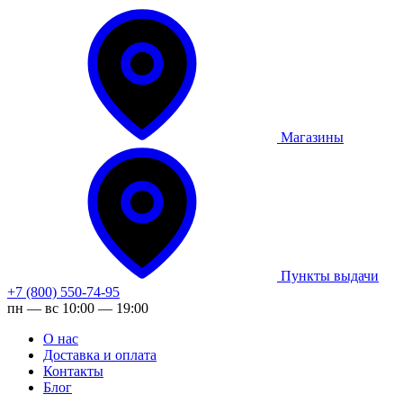
Магазины
Пункты выдачи
+7 (800) 550-74-95
пн — вс 10:00 — 19:00
О нас
Доставка и оплата
Контакты
Блог