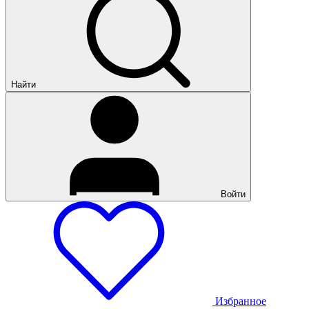
Найти
Войти
Избранное