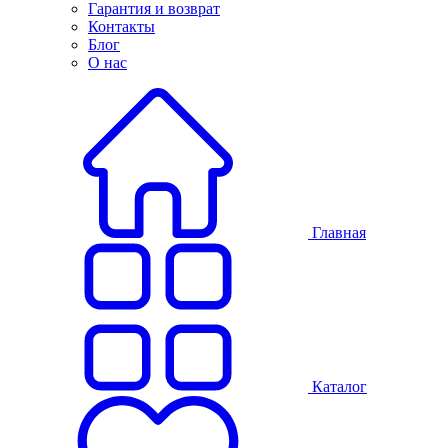
Гарантия и возврат
Контакты
Блог
О нас
Главная
Каталог