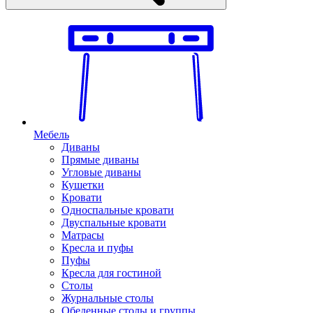
Мебель
Диваны
Прямые диваны
Угловые диваны
Кушетки
Кровати
Односпальные кровати
Двуспальные кровати
Матрасы
Кресла и пуфы
Пуфы
Кресла для гостиной
Столы
Журнальные столы
Обеденные столы и группы