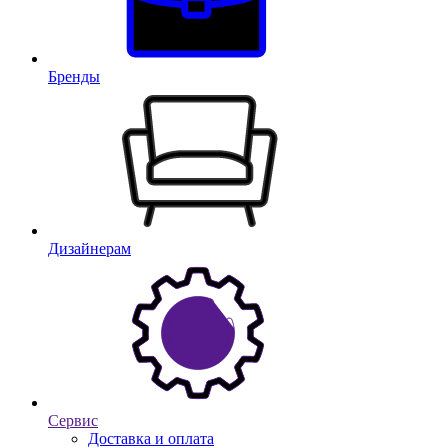
Бренды
Дизайнерам
Сервис
Доставка и оплата