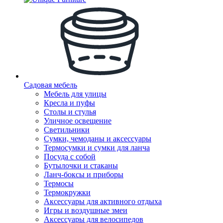
Садовая мебель
Мебель для улицы
Кресла и пуфы
Столы и стулья
Уличное освещение
Светильники
Сумки, чемоданы и аксессуары
Термосумки и сумки для ланча
Посуда с собой
Бутылочки и стаканы
Ланч-боксы и приборы
Термосы
Термокружки
Аксессуары для активного отдыха
Игры и воздушные змеи
Аксессуары для велосипедов