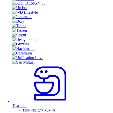
Техника
Техника для кухни