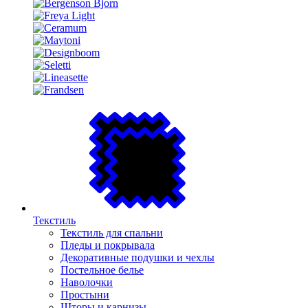
Текстиль
Текстиль для спальни
Пледы и покрывала
Декоративные подушки и чехлы
Постельное белье
Наволочки
Простыни
Шторы и карнизы