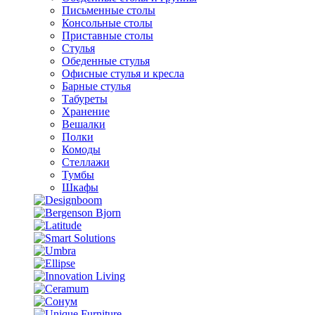
Письменные столы
Консольные столы
Приставные столы
Стулья
Обеденные стулья
Офисные стулья и кресла
Барные стулья
Табуреты
Хранение
Вешалки
Полки
Комоды
Стеллажи
Тумбы
Шкафы