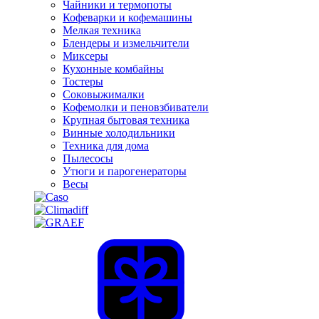
Чайники и термопоты
Кофеварки и кофемашины
Мелкая техника
Блендеры и измельчители
Миксеры
Кухонные комбайны
Тостеры
Соковыжималки
Кофемолки и пеновзбиватели
Крупная бытовая техника
Винные холодильники
Техника для дома
Пылесосы
Утюги и парогенераторы
Весы