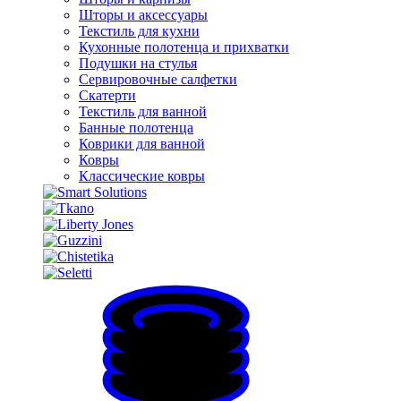
Шторы и аксессуары
Текстиль для кухни
Кухонные полотенца и прихватки
Подушки на стулья
Сервировочные салфетки
Скатерти
Текстиль для ванной
Банные полотенца
Коврики для ванной
Ковры
Классические ковры