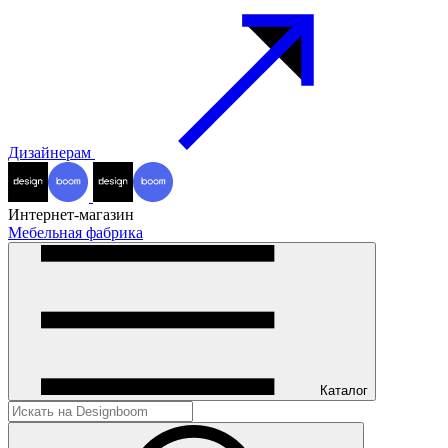
Дизайнерам
Интернет-магазин
Мебельная фабрика
Каталог