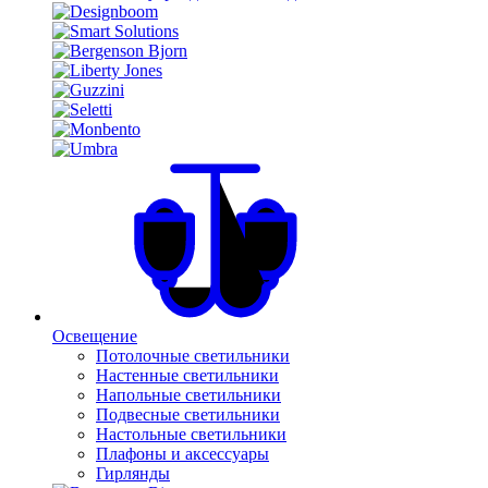
Освещение
Потолочные светильники
Настенные светильники
Напольные светильники
Подвесные светильники
Настольные светильники
Плафоны и аксессуары
Гирлянды