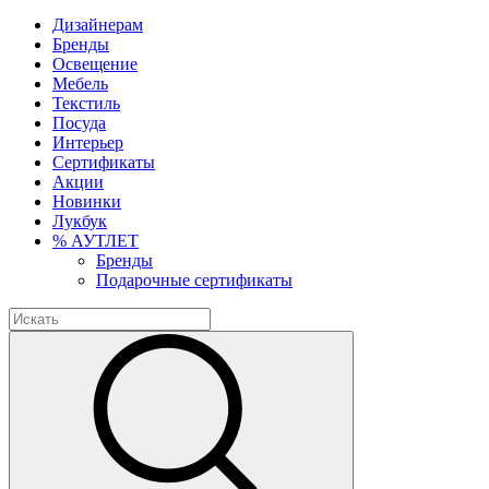
Дизайнерам
Бренды
Освещение
Мебель
Текстиль
Посуда
Интерьер
Сертификаты
Акции
Новинки
Лукбук
% АУТЛЕТ
Бренды
Подарочные сертификаты