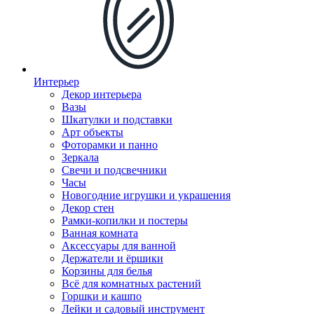
Интерьер
Декор интерьера
Вазы
Шкатулки и подставки
Арт объекты
Фоторамки и панно
Зеркала
Свечи и подсвечники
Часы
Новогодние игрушки и украшения
Декор стен
Рамки-копилки и постеры
Ванная комната
Аксессуары для ванной
Держатели и ёршики
Корзины для белья
Всё для комнатных растений
Горшки и кашпо
Лейки и садовый инструмент