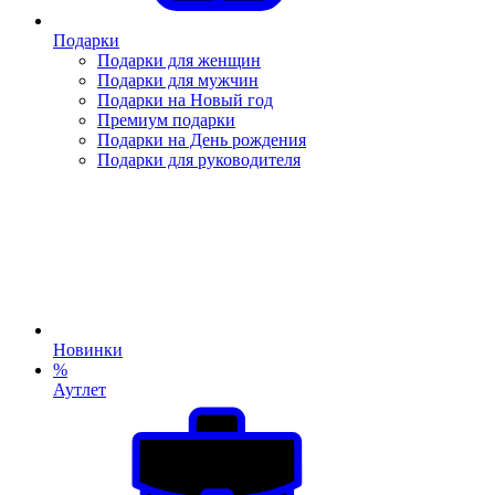
Подарки
Подарки для женщин
Подарки для мужчин
Подарки на Новый год
Премиум подарки
Подарки на День рождения
Подарки для руководителя
Новинки
%
Аутлет