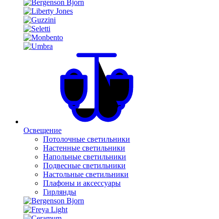
Освещение
Потолочные светильники
Настенные светильники
Напольные светильники
Подвесные светильники
Настольные светильники
Плафоны и аксессуары
Гирлянды