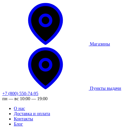
Магазины
Пункты выдачи
+7 (800) 550-74-95
пн — вс 10:00 — 19:00
О нас
Доставка и оплата
Контакты
Блог