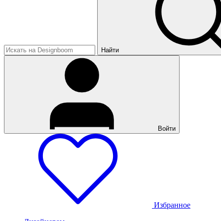
Найти
Войти
Избранное