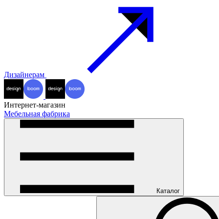
Дизайнерам
Интернет-магазин
Мебельная фабрика
Каталог