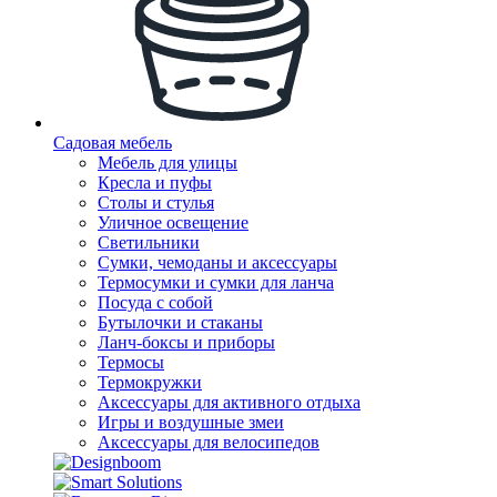
Садовая мебель
Мебель для улицы
Кресла и пуфы
Столы и стулья
Уличное освещение
Светильники
Сумки, чемоданы и аксессуары
Термосумки и сумки для ланча
Посуда с собой
Бутылочки и стаканы
Ланч-боксы и приборы
Термосы
Термокружки
Аксессуары для активного отдыха
Игры и воздушные змеи
Аксессуары для велосипедов