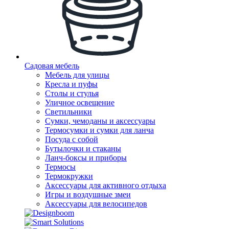
Садовая мебель
Мебель для улицы
Кресла и пуфы
Столы и стулья
Уличное освещение
Светильники
Сумки, чемоданы и аксессуары
Термосумки и сумки для ланча
Посуда с собой
Бутылочки и стаканы
Ланч-боксы и приборы
Термосы
Термокружки
Аксессуары для активного отдыха
Игры и воздушные змеи
Аксессуары для велосипедов