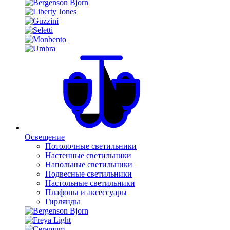
Освещение
Потолочные светильники
Настенные светильники
Напольные светильники
Подвесные светильники
Настольные светильники
Плафоны и аксессуары
Гирлянды