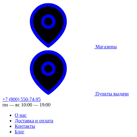
Магазины
Пункты выдачи
+7 (800) 550-74-95
пн — вс 10:00 — 19:00
О нас
Доставка и оплата
Контакты
Блог