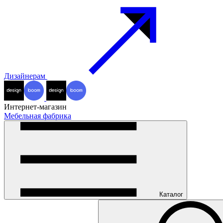
Дизайнерам
Интернет-магазин
Мебельная фабрика
Каталог