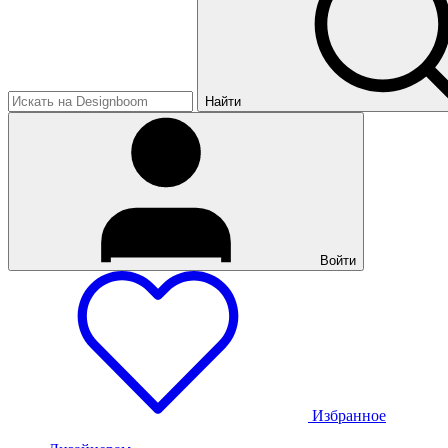
Найти
Войти
Избранное