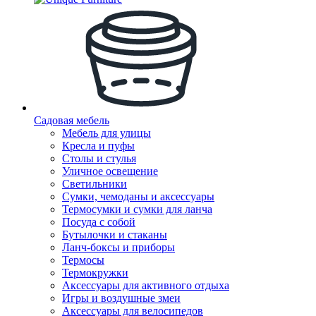
Садовая мебель
Мебель для улицы
Кресла и пуфы
Столы и стулья
Уличное освещение
Светильники
Сумки, чемоданы и аксессуары
Термосумки и сумки для ланча
Посуда с собой
Бутылочки и стаканы
Ланч-боксы и приборы
Термосы
Термокружки
Аксессуары для активного отдыха
Игры и воздушные змеи
Аксессуары для велосипедов