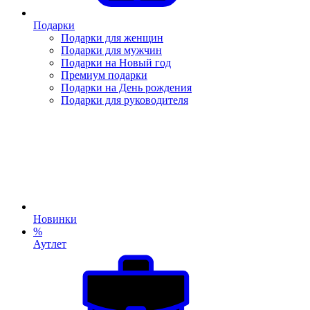
Подарки
Подарки для женщин
Подарки для мужчин
Подарки на Новый год
Премиум подарки
Подарки на День рождения
Подарки для руководителя
Новинки
%
Аутлет