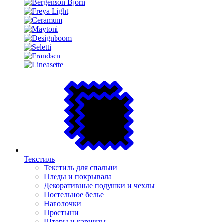
Текстиль
Текстиль для спальни
Пледы и покрывала
Декоративные подушки и чехлы
Постельное белье
Наволочки
Простыни
Шторы и карнизы