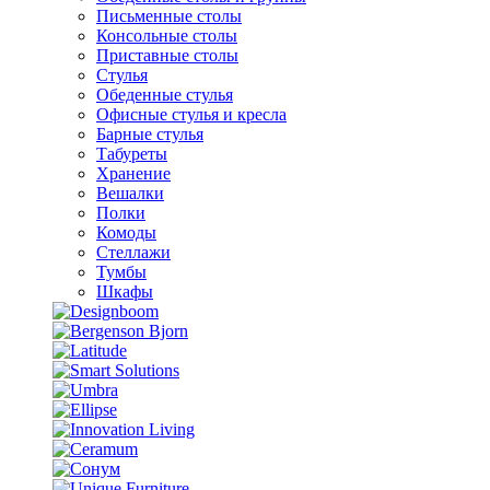
Письменные столы
Консольные столы
Приставные столы
Стулья
Обеденные стулья
Офисные стулья и кресла
Барные стулья
Табуреты
Хранение
Вешалки
Полки
Комоды
Стеллажи
Тумбы
Шкафы