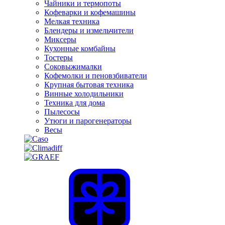
Чайники и термопоты
Кофеварки и кофемашины
Мелкая техника
Блендеры и измельчители
Миксеры
Кухонные комбайны
Тостеры
Соковыжималки
Кофемолки и пеновзбиватели
Крупная бытовая техника
Винные холодильники
Техника для дома
Пылесосы
Утюги и парогенераторы
Весы