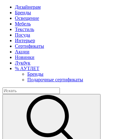
Дизайнерам
Бренды
Освещение
Мебель
Текстиль
Посуда
Интерьер
Сертификаты
Акции
Новинки
Лукбук
% АУТЛЕТ
Бренды
Подарочные сертификаты