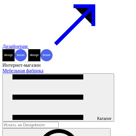
Дизайнерам
Интернет-магазин
Мебельная фабрика
Каталог