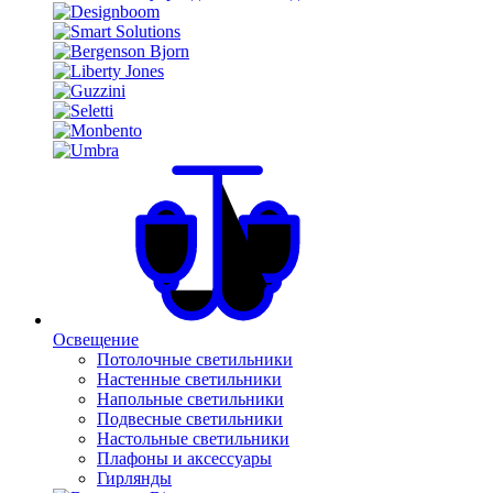
Освещение
Потолочные светильники
Настенные светильники
Напольные светильники
Подвесные светильники
Настольные светильники
Плафоны и аксессуары
Гирлянды