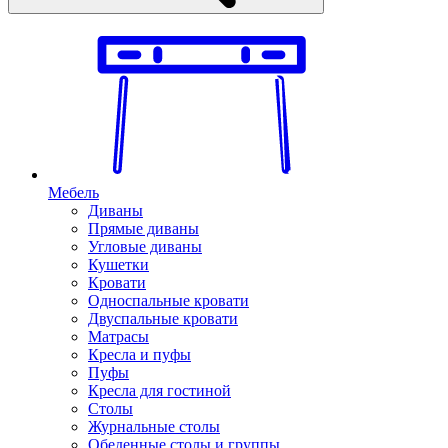
Мебель
Диваны
Прямые диваны
Угловые диваны
Кушетки
Кровати
Односпальные кровати
Двуспальные кровати
Матрасы
Кресла и пуфы
Пуфы
Кресла для гостиной
Столы
Журнальные столы
Обеденные столы и группы