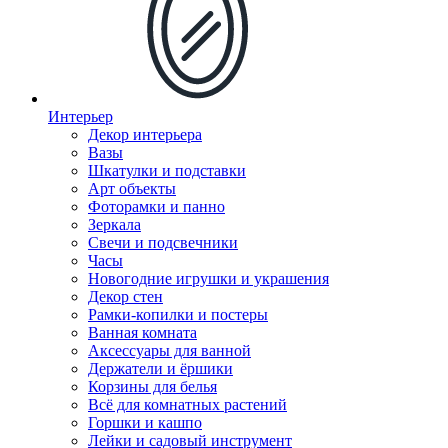
Интерьер
Декор интерьера
Вазы
Шкатулки и подставки
Арт объекты
Фоторамки и панно
Зеркала
Свечи и подсвечники
Часы
Новогодние игрушки и украшения
Декор стен
Рамки-копилки и постеры
Ванная комната
Аксессуары для ванной
Держатели и ёршики
Корзины для белья
Всё для комнатных растений
Горшки и кашпо
Лейки и садовый инструмент