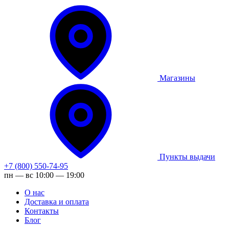
Магазины
Пункты выдачи
+7 (800) 550-74-95
пн — вс 10:00 — 19:00
О нас
Доставка и оплата
Контакты
Блог