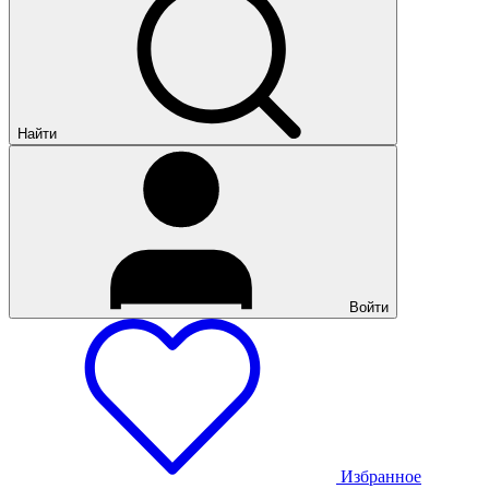
Найти
Войти
Избранное