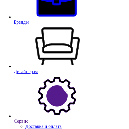
Бренды
Дизайнерам
Сервис
Доставка и оплата