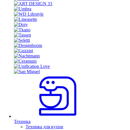
Техника
Техника для кухни