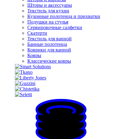
Шторы и аксессуары
Текстиль для кухни
Кухонные полотенца и прихватки
Подушки на стулья
Сервировочные салфетки
Скатерти
Текстиль для ванной
Банные полотенца
Коврики для ванной
Ковры
Классические ковры