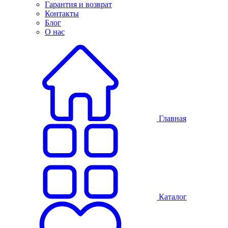
Гарантия и возврат
Контакты
Блог
О нас
Главная
Каталог