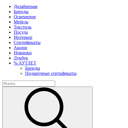
Дизайнерам
Бренды
Освещение
Мебель
Текстиль
Посуда
Интерьер
Сертификаты
Акции
Новинки
Лукбук
% АУТЛЕТ
Бренды
Подарочные сертификаты