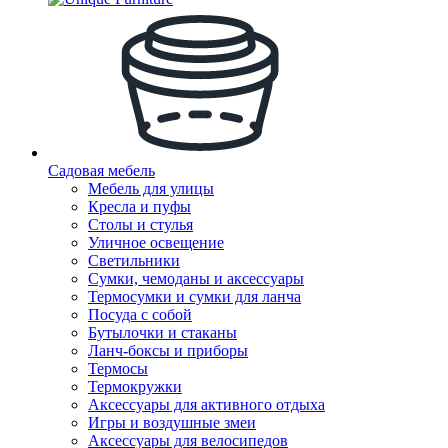
Садовая мебель
Мебель для улицы
Кресла и пуфы
Столы и стулья
Уличное освещение
Светильники
Сумки, чемоданы и аксессуары
Термосумки и сумки для ланча
Посуда с собой
Бутылочки и стаканы
Ланч-боксы и приборы
Термосы
Термокружки
Аксессуары для активного отдыха
Игры и воздушные змеи
Аксессуары для велосипедов