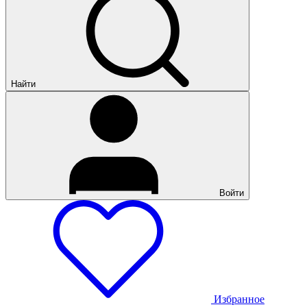
Найти
Войти
Избранное