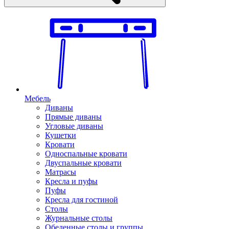
Мебель
Диваны
Прямые диваны
Угловые диваны
Кушетки
Кровати
Односпальные кровати
Двуспальные кровати
Матрасы
Кресла и пуфы
Пуфы
Кресла для гостиной
Столы
Журнальные столы
Обеденные столы и группы