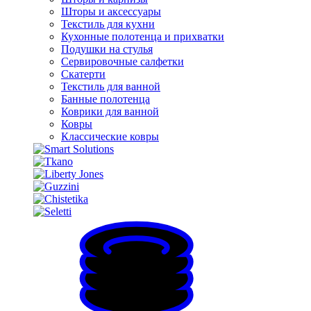
Шторы и аксессуары
Текстиль для кухни
Кухонные полотенца и прихватки
Подушки на стулья
Сервировочные салфетки
Скатерти
Текстиль для ванной
Банные полотенца
Коврики для ванной
Ковры
Классические ковры