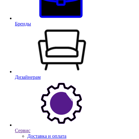
Бренды
Дизайнерам
Сервис
Доставка и оплата