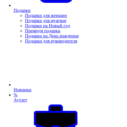
Подарки
Подарки для женщин
Подарки для мужчин
Подарки на Новый год
Премиум подарки
Подарки на День рождения
Подарки для руководителя
Новинки
%
Аутлет