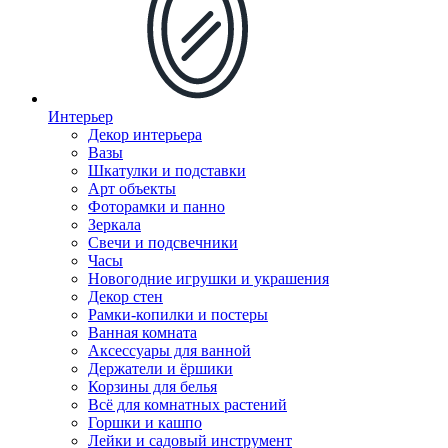
Интерьер
Декор интерьера
Вазы
Шкатулки и подставки
Арт объекты
Фоторамки и панно
Зеркала
Свечи и подсвечники
Часы
Новогодние игрушки и украшения
Декор стен
Рамки-копилки и постеры
Ванная комната
Аксессуары для ванной
Держатели и ёршики
Корзины для белья
Всё для комнатных растений
Горшки и кашпо
Лейки и садовый инструмент