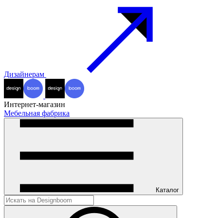
Дизайнерам
Интернет-магазин
Мебельная фабрика
Каталог