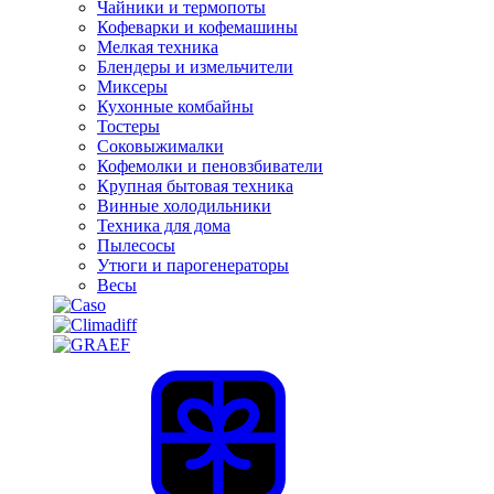
Чайники и термопоты
Кофеварки и кофемашины
Мелкая техника
Блендеры и измельчители
Миксеры
Кухонные комбайны
Тостеры
Соковыжималки
Кофемолки и пеновзбиватели
Крупная бытовая техника
Винные холодильники
Техника для дома
Пылесосы
Утюги и парогенераторы
Весы