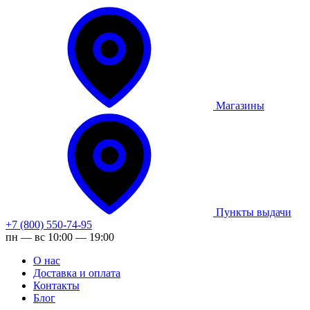
Магазины
Пункты выдачи
+7 (800) 550-74-95
пн — вс 10:00 — 19:00
О нас
Доставка и оплата
Контакты
Блог