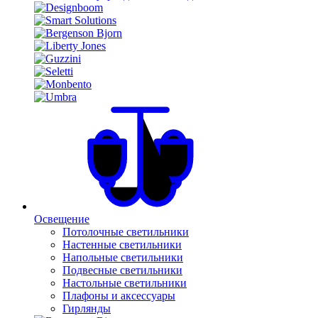
Освещение
Потолочные светильники
Настенные светильники
Напольные светильники
Подвесные светильники
Настольные светильники
Плафоны и аксессуары
Гирлянды