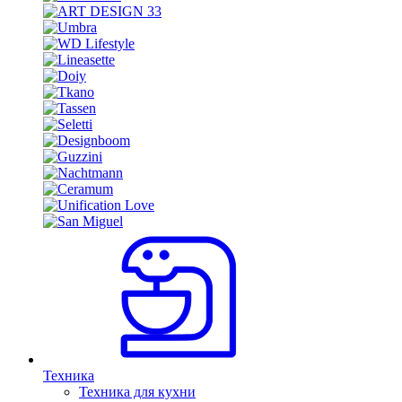
Техника
Техника для кухни