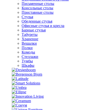
Письменные столы
Консольные столы
Приставные столы
Стулья
Обеденные стулья
Офисные стулья и кресла
Барные стулья
Табуреты
Хранение
Вешалки
Полки
Комоды
Стеллажи
Тумбы
Шкафы