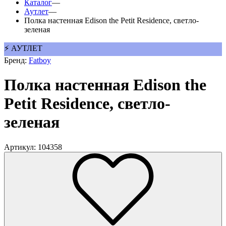
Каталог
—
Аутлет
—
Полка настенная Edison the Petit Residence, светло-
зеленая
⚡ АУТЛЕТ
Бренд:
Fatboy
Полка настенная Edison the
Petit Residence, светло-
зеленая
Артикул: 104358