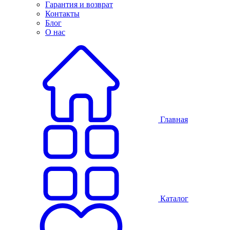
Гарантия и возврат
Контакты
Блог
О нас
Главная
Каталог