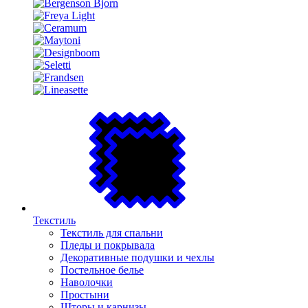
Текстиль
Текстиль для спальни
Пледы и покрывала
Декоративные подушки и чехлы
Постельное белье
Наволочки
Простыни
Шторы и карнизы