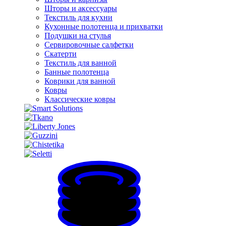
Шторы и аксессуары
Текстиль для кухни
Кухонные полотенца и прихватки
Подушки на стулья
Сервировочные салфетки
Скатерти
Текстиль для ванной
Банные полотенца
Коврики для ванной
Ковры
Классические ковры