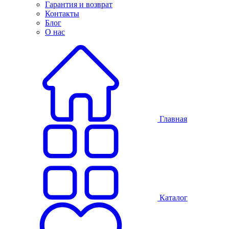
Гарантия и возврат
Контакты
Блог
О нас
Главная
Каталог