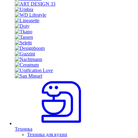
Техника
Техника для кухни