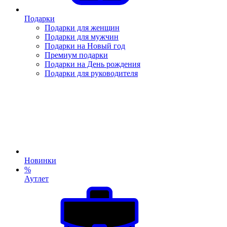
Подарки
Подарки для женщин
Подарки для мужчин
Подарки на Новый год
Премиум подарки
Подарки на День рождения
Подарки для руководителя
Новинки
%
Аутлет