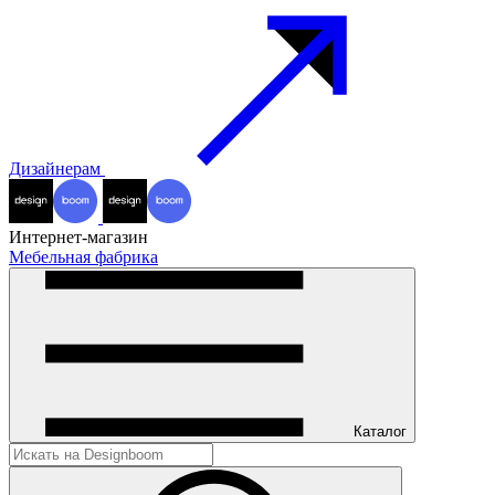
Дизайнерам
Интернет-магазин
Мебельная фабрика
Каталог