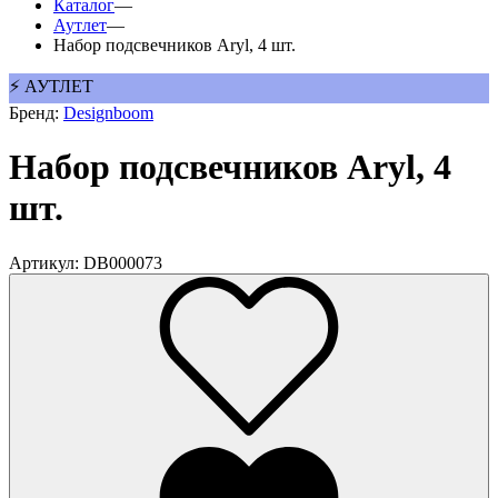
Каталог
—
Аутлет
—
Набор подсвечников Aryl, 4 шт.
⚡ АУТЛЕТ
Бренд:
Designboom
Набор подсвечников Aryl, 4
шт.
Артикул: DB000073