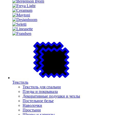
Текстиль
Текстиль для спальни
Пледы и покрывала
Декоративные подушки и чехлы
Постельное белье
Наволочки
Простыни
Шторы и карнизы