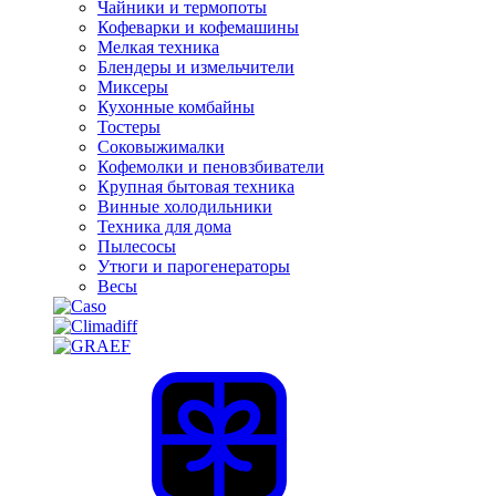
Чайники и термопоты
Кофеварки и кофемашины
Мелкая техника
Блендеры и измельчители
Миксеры
Кухонные комбайны
Тостеры
Соковыжималки
Кофемолки и пеновзбиватели
Крупная бытовая техника
Винные холодильники
Техника для дома
Пылесосы
Утюги и парогенераторы
Весы