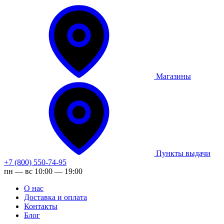
Магазины
Пункты выдачи
+7 (800) 550-74-95
пн — вс 10:00 — 19:00
О нас
Доставка и оплата
Контакты
Блог