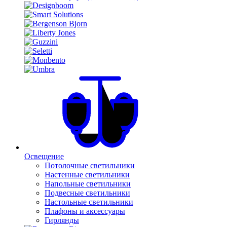
Освещение
Потолочные светильники
Настенные светильники
Напольные светильники
Подвесные светильники
Настольные светильники
Плафоны и аксессуары
Гирлянды