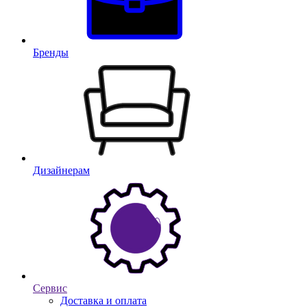
Бренды
Дизайнерам
Сервис
Доставка и оплата