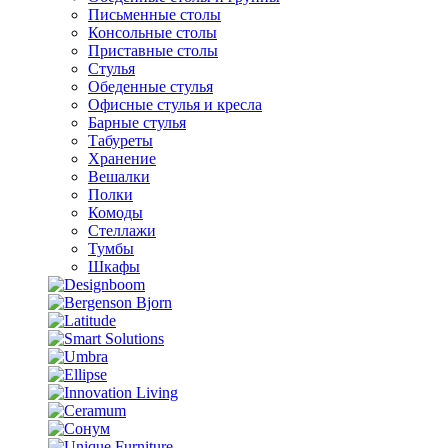
Письменные столы
Консольные столы
Приставные столы
Стулья
Обеденные стулья
Офисные стулья и кресла
Барные стулья
Табуреты
Хранение
Вешалки
Полки
Комоды
Стеллажи
Тумбы
Шкафы