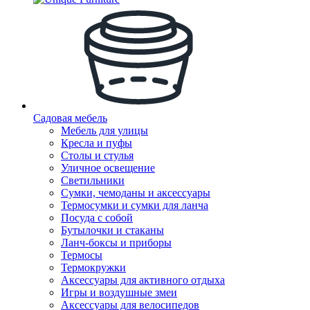
Садовая мебель
Мебель для улицы
Кресла и пуфы
Столы и стулья
Уличное освещение
Светильники
Сумки, чемоданы и аксессуары
Термосумки и сумки для ланча
Посуда с собой
Бутылочки и стаканы
Ланч-боксы и приборы
Термосы
Термокружки
Аксессуары для активного отдыха
Игры и воздушные змеи
Аксессуары для велосипедов