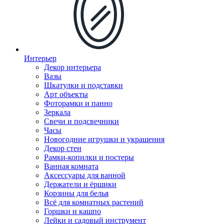
Интерьер
Декор интерьера
Вазы
Шкатулки и подставки
Арт объекты
Фоторамки и панно
Зеркала
Свечи и подсвечники
Часы
Новогодние игрушки и украшения
Декор стен
Рамки-копилки и постеры
Ванная комната
Аксессуары для ванной
Держатели и ёршики
Корзины для белья
Всё для комнатных растений
Горшки и кашпо
Лейки и садовый инструмент