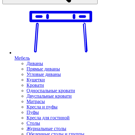
Мебель
Диваны
Прямые диваны
Угловые диваны
Кушетки
Кровати
Односпальные кровати
Двуспальные кровати
Матрасы
Кресла и пуфы
Пуфы
Кресла для гостиной
Столы
Журнальные столы
Обеденные столы и группы