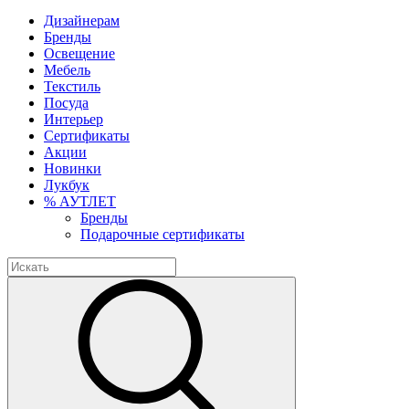
Дизайнерам
Бренды
Освещение
Мебель
Текстиль
Посуда
Интерьер
Сертификаты
Акции
Новинки
Лукбук
% АУТЛЕТ
Бренды
Подарочные сертификаты