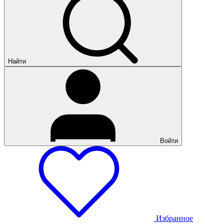
Найти
Войти
Избранное