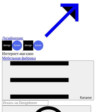
Дизайнерам
Интернет-магазин
Мебельная фабрика
Каталог