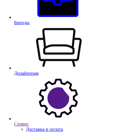
Бренды
Дизайнерам
Сервис
Доставка и оплата