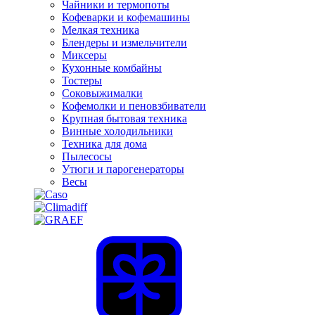
Чайники и термопоты
Кофеварки и кофемашины
Мелкая техника
Блендеры и измельчители
Миксеры
Кухонные комбайны
Тостеры
Соковыжималки
Кофемолки и пеновзбиватели
Крупная бытовая техника
Винные холодильники
Техника для дома
Пылесосы
Утюги и парогенераторы
Весы