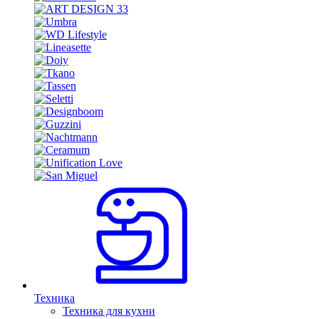
Техника
Техника для кухни