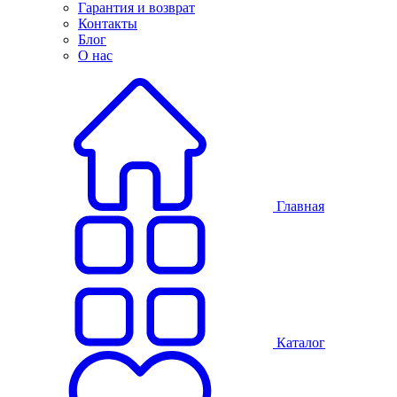
Гарантия и возврат
Контакты
Блог
О нас
Главная
Каталог