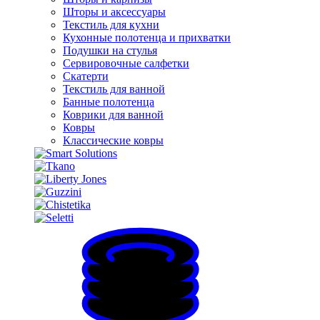
Шторы и аксессуары
Текстиль для кухни
Кухонные полотенца и прихватки
Подушки на стулья
Сервировочные салфетки
Скатерти
Текстиль для ванной
Банные полотенца
Коврики для ванной
Ковры
Классические ковры