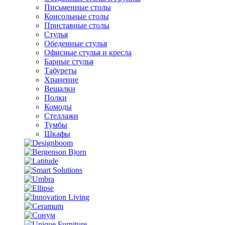
Письменные столы
Консольные столы
Приставные столы
Стулья
Обеденные стулья
Офисные стулья и кресла
Барные стулья
Табуреты
Хранение
Вешалки
Полки
Комоды
Стеллажи
Тумбы
Шкафы