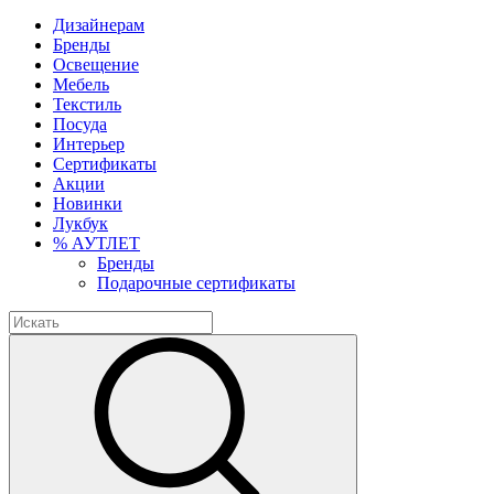
Дизайнерам
Бренды
Освещение
Мебель
Текстиль
Посуда
Интерьер
Сертификаты
Акции
Новинки
Лукбук
% АУТЛЕТ
Бренды
Подарочные сертификаты