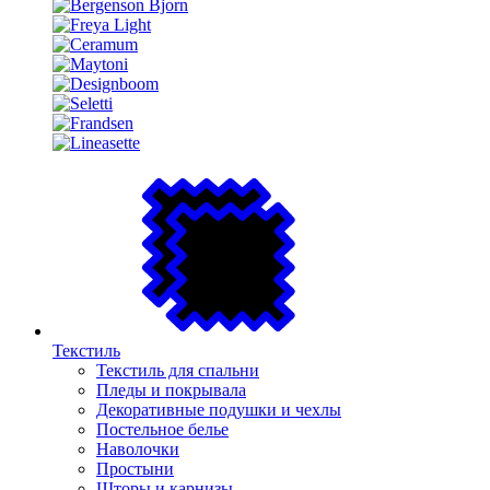
Текстиль
Текстиль для спальни
Пледы и покрывала
Декоративные подушки и чехлы
Постельное белье
Наволочки
Простыни
Шторы и карнизы