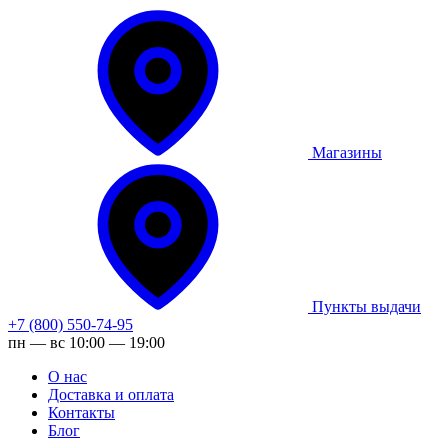
Магазины
Пункты выдачи
+7 (800) 550-74-95
пн — вс 10:00 — 19:00
О нас
Доставка и оплата
Контакты
Блог