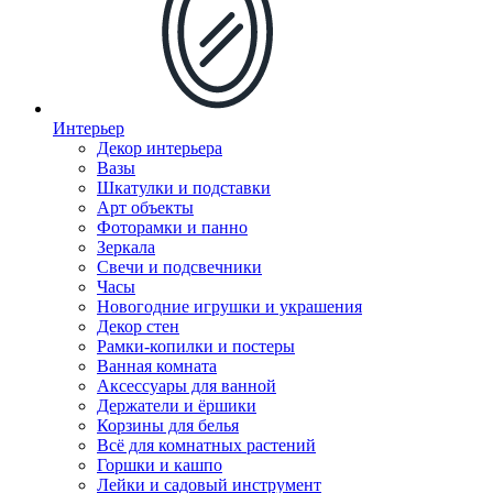
Интерьер
Декор интерьера
Вазы
Шкатулки и подставки
Арт объекты
Фоторамки и панно
Зеркала
Свечи и подсвечники
Часы
Новогодние игрушки и украшения
Декор стен
Рамки-копилки и постеры
Ванная комната
Аксессуары для ванной
Держатели и ёршики
Корзины для белья
Всё для комнатных растений
Горшки и кашпо
Лейки и садовый инструмент