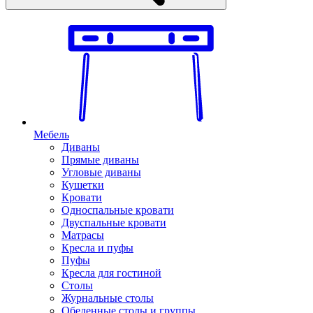
Мебель
Диваны
Прямые диваны
Угловые диваны
Кушетки
Кровати
Односпальные кровати
Двуспальные кровати
Матрасы
Кресла и пуфы
Пуфы
Кресла для гостиной
Столы
Журнальные столы
Обеденные столы и группы