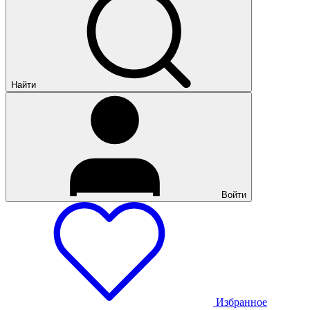
Найти
Войти
Избранное