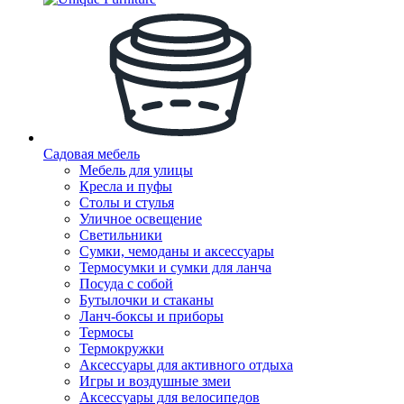
Садовая мебель
Мебель для улицы
Кресла и пуфы
Столы и стулья
Уличное освещение
Светильники
Сумки, чемоданы и аксессуары
Термосумки и сумки для ланча
Посуда с собой
Бутылочки и стаканы
Ланч-боксы и приборы
Термосы
Термокружки
Аксессуары для активного отдыха
Игры и воздушные змеи
Аксессуары для велосипедов