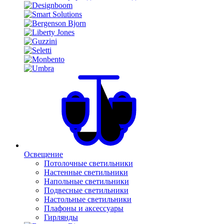
Освещение
Потолочные светильники
Настенные светильники
Напольные светильники
Подвесные светильники
Настольные светильники
Плафоны и аксессуары
Гирлянды