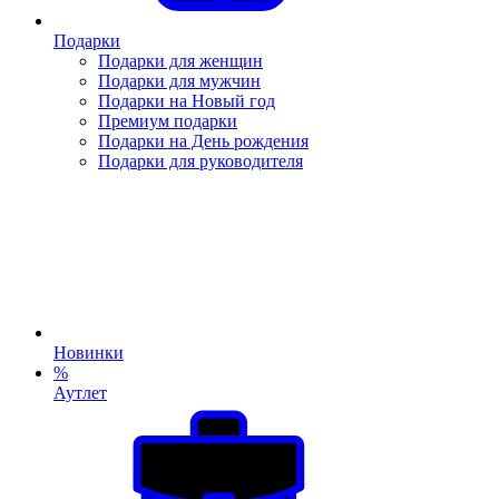
Подарки
Подарки для женщин
Подарки для мужчин
Подарки на Новый год
Премиум подарки
Подарки на День рождения
Подарки для руководителя
Новинки
%
Аутлет