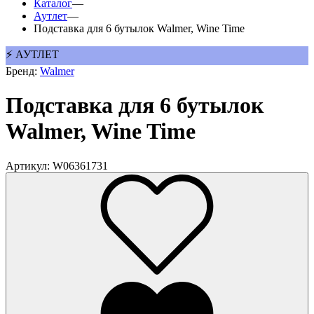
Каталог
—
Аутлет
—
Подставка для 6 бутылок Walmer, Wine Time
⚡ АУТЛЕТ
Бренд:
Walmer
Подставка для 6 бутылок
Walmer, Wine Time
Артикул: W06361731