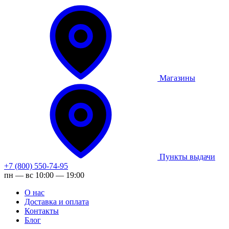
Магазины
Пункты выдачи
+7 (800) 550-74-95
пн — вс 10:00 — 19:00
О нас
Доставка и оплата
Контакты
Блог