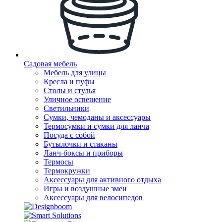
Садовая мебель
Мебель для улицы
Кресла и пуфы
Столы и стулья
Уличное освещение
Светильники
Сумки, чемоданы и аксессуары
Термосумки и сумки для ланча
Посуда с собой
Бутылочки и стаканы
Ланч-боксы и приборы
Термосы
Термокружки
Аксессуары для активного отдыха
Игры и воздушные змеи
Аксессуары для велосипедов