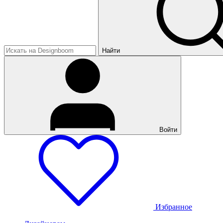
Найти
Войти
Избранное