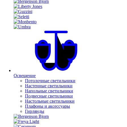
Освещение
Потолочные светильники
Настенные светильники
Напольные светильники
Подвесные светильники
Настольные светильники
Плафоны и аксессуары
Гирлянды