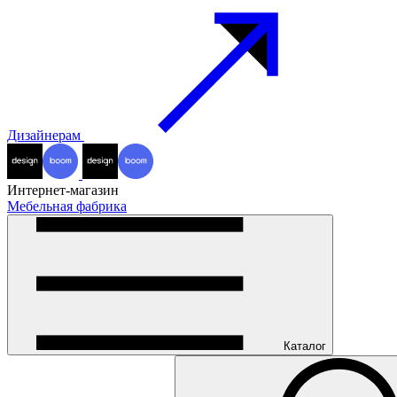
Дизайнерам
Интернет-магазин
Мебельная фабрика
Каталог