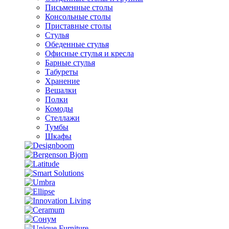
Письменные столы
Консольные столы
Приставные столы
Стулья
Обеденные стулья
Офисные стулья и кресла
Барные стулья
Табуреты
Хранение
Вешалки
Полки
Комоды
Стеллажи
Тумбы
Шкафы