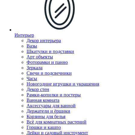
Интерьер
Декор интерьера
Вазы
Шкатулки и подставки
Арт объекты
Фоторамки и панно
Зеркала
Свечи и подсвечники
Часы
Новогодние игрушки и украшения
Декор стен
Рамки-копилки и постеры
Ванная комната
Аксессуары для ванной
Держатели и ёршики
Корзины для белья
Всё для комнатных растений
Горшки и кашпо
Лейки и садовый инструмент