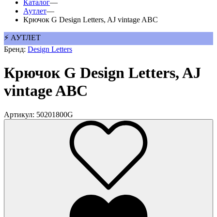
Каталог
—
Аутлет
—
Крючок G Design Letters, AJ vintage ABC
⚡ АУТЛЕТ
Бренд:
Design Letters
Крючок G Design Letters, AJ
vintage ABC
Артикул: 50201800G