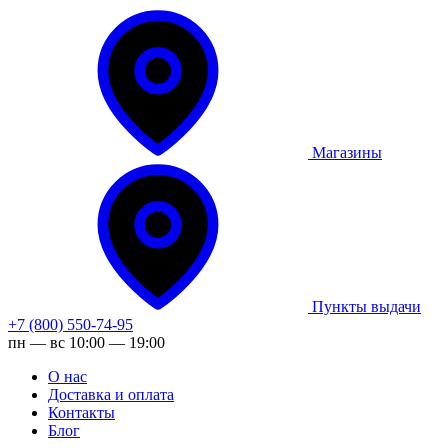
Магазины
Пункты выдачи
+7 (800) 550-74-95
пн — вс 10:00 — 19:00
О нас
Доставка и оплата
Контакты
Блог