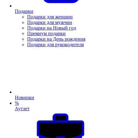
Подарки
Подарки для женщин
Подарки для мужчин
Подарки на Новый год
Премиум подарки
Подарки на День рождения
Подарки для руководителя
Новинки
%
Аутлет