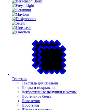
Текстиль
Текстиль для спальни
Пледы и покрывала
Декоративные подушки и чехлы
Постельное белье
Наволочки
Простыни
Шторы и карнизы