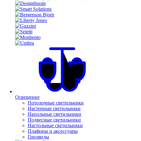
Освещение
Потолочные светильники
Настенные светильники
Напольные светильники
Подвесные светильники
Настольные светильники
Плафоны и аксессуары
Гирлянды