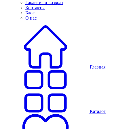
Гарантия и возврат
Контакты
Блог
О нас
Главная
Каталог