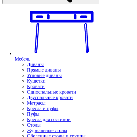
Мебель
Диваны
Прямые диваны
Угловые диваны
Кушетки
Кровати
Односпальные кровати
Двуспальные кровати
Матрасы
Кресла и пуфы
Пуфы
Кресла для гостиной
Столы
Журнальные столы
Обеденные столы и группы