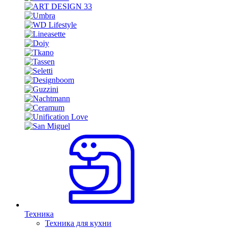
Техника
Техника для кухни