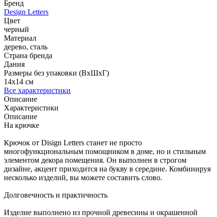
Бренд
Design Letters
Цвет
черный
Материал
дерево, сталь
Страна бренда
Дания
Размеры без упаковки (ВхШхГ)
14x14 см
Все характеристики
Описание
Характеристики
Описание
На крючке
Крючок от Disign Letters станет не просто
многофункциональным помощником в доме, но и стильным
элементом декора помещения. Он выполнен в строгом
дизайне, акцент приходится на букву в середине. Комбинируя
несколько изделий, вы можете составить слово.
Долговечность и практичность
Изделие выполнено из прочной древесины и окрашенной