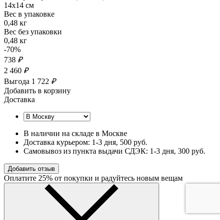
14x14 см
Вес в упаковке
0,48 кг
Вес без упаковки
0,48 кг
-70%
738
₽
2 460
₽
Выгода 1 722
₽
Добавить в корзину
Доставка
В наличии на складе в Москве
Доставка курьером:
1-3 дня
, 500 руб.
Самовывоз из пункта выдачи СДЭК:
1-3 дня
, 300 руб.
Добавить отзыв
Оплатите 25% от покупки и радуйтесь новым вещам