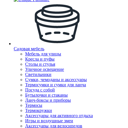
Садовая мебель
Мебель для улицы
Кресла и пуфы
Столы и стулья
Уличное освещение
Светильники
Сумки, чемоданы и аксессуары
Термосумки и сумки для ланча
Посуда с собой
Бутылочки и стаканы
Ланч-боксы и приборы
Термосы
Термокружки
Аксессуары для активного отдыха
Игры и воздушные змеи
Аксессуары для велосипедов