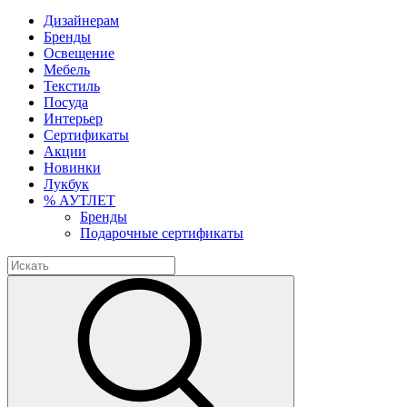
Дизайнерам
Бренды
Освещение
Мебель
Текстиль
Посуда
Интерьер
Сертификаты
Акции
Новинки
Лукбук
% АУТЛЕТ
Бренды
Подарочные сертификаты