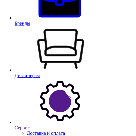
Бренды
Дизайнерам
Сервис
Доставка и оплата