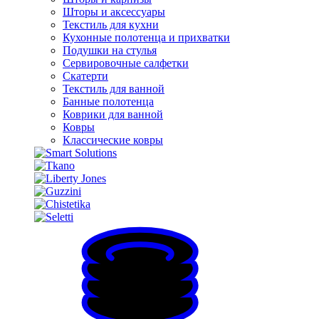
Шторы и аксессуары
Текстиль для кухни
Кухонные полотенца и прихватки
Подушки на стулья
Сервировочные салфетки
Скатерти
Текстиль для ванной
Банные полотенца
Коврики для ванной
Ковры
Классические ковры