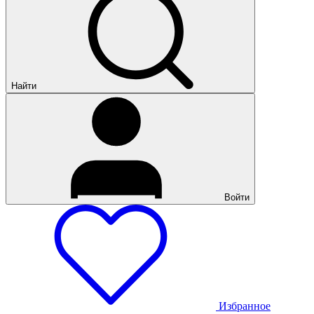
Найти
Войти
Избранное