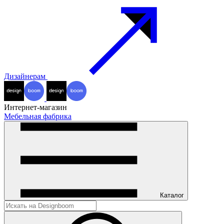
Дизайнерам
Интернет-магазин
Мебельная фабрика
Каталог