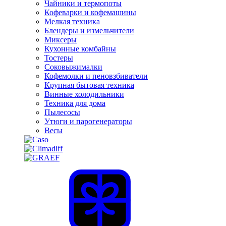
Чайники и термопоты
Кофеварки и кофемашины
Мелкая техника
Блендеры и измельчители
Миксеры
Кухонные комбайны
Тостеры
Соковыжималки
Кофемолки и пеновзбиватели
Крупная бытовая техника
Винные холодильники
Техника для дома
Пылесосы
Утюги и парогенераторы
Весы