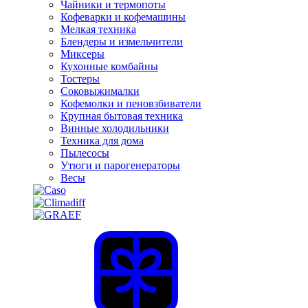
Чайники и термопоты
Кофеварки и кофемашины
Мелкая техника
Блендеры и измельчители
Миксеры
Кухонные комбайны
Тостеры
Соковыжималки
Кофемолки и пеновзбиватели
Крупная бытовая техника
Винные холодильники
Техника для дома
Пылесосы
Утюги и парогенераторы
Весы