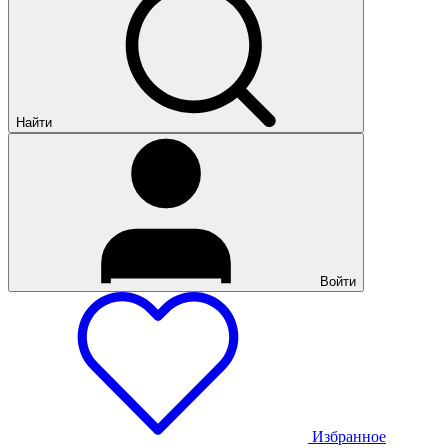
Найти
Войти
Избранное