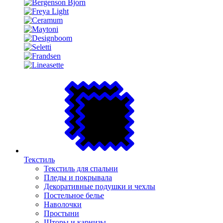
Текстиль
Текстиль для спальни
Пледы и покрывала
Декоративные подушки и чехлы
Постельное белье
Наволочки
Простыни
Шторы и карнизы