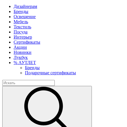
Дизайнерам
Бренды
Освещение
Мебель
Текстиль
Посуда
Интерьер
Сертификаты
Акции
Новинки
Лукбук
% АУТЛЕТ
Бренды
Подарочные сертификаты