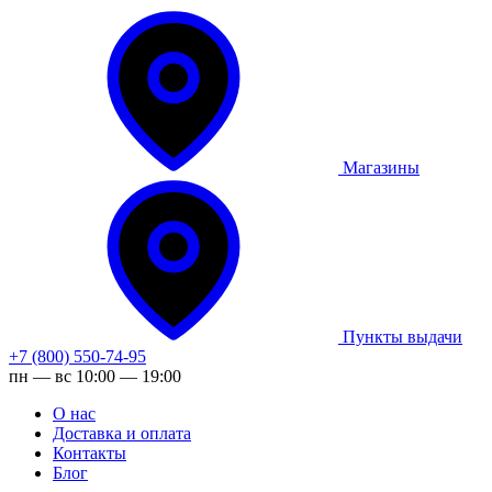
Магазины
Пункты выдачи
+7 (800) 550-74-95
пн — вс 10:00 — 19:00
О нас
Доставка и оплата
Контакты
Блог