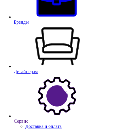
Бренды
Дизайнерам
Сервис
Доставка и оплата