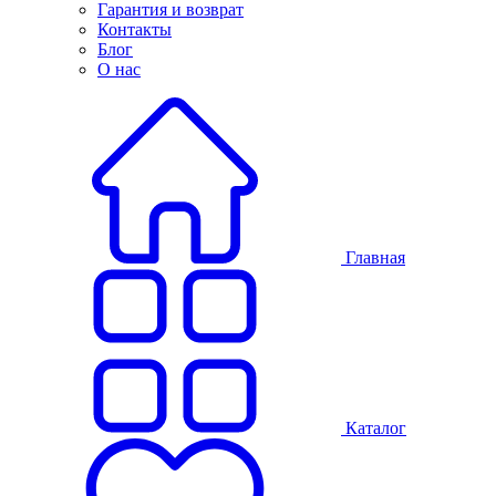
Гарантия и возврат
Контакты
Блог
О нас
Главная
Каталог