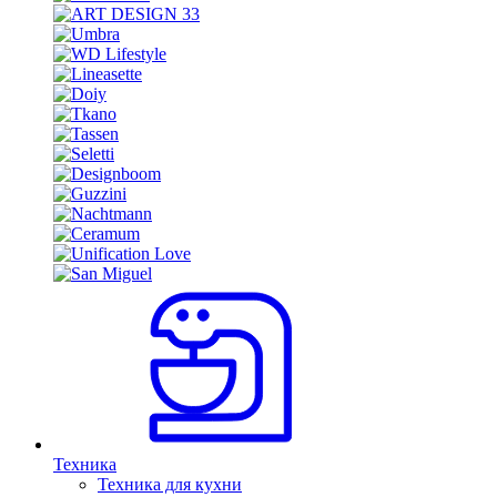
Техника
Техника для кухни