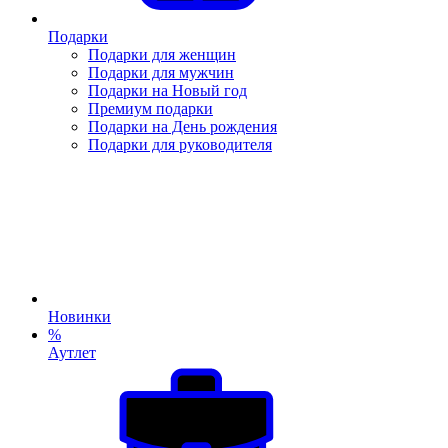
Подарки
Подарки для женщин
Подарки для мужчин
Подарки на Новый год
Премиум подарки
Подарки на День рождения
Подарки для руководителя
Новинки
%
Аутлет