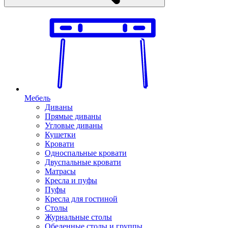
Мебель
Диваны
Прямые диваны
Угловые диваны
Кушетки
Кровати
Односпальные кровати
Двуспальные кровати
Матрасы
Кресла и пуфы
Пуфы
Кресла для гостиной
Столы
Журнальные столы
Обеденные столы и группы