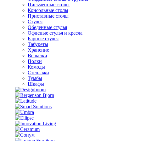
Письменные столы
Консольные столы
Приставные столы
Стулья
Обеденные стулья
Офисные стулья и кресла
Барные стулья
Табуреты
Хранение
Вешалки
Полки
Комоды
Стеллажи
Тумбы
Шкафы