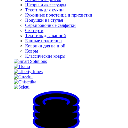
Шторы и аксессуары
Текстиль для кухни
Кухонные полотенца и прихватки
Подушки на стулья
Сервировочные салфетки
Скатерти
Текстиль для ванной
Банные полотенца
Коврики для ванной
Ковры
Классические ковры