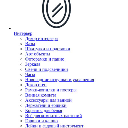
Интерьер
Декор интерьера
Вазы
Шкатулки и подставки
Арт объекты
Фоторамки и панно
Зеркала
Свечи и подсвечники
Часы
Новогодние игрушки и украшения
Декор стен
Рамки-копилки и постеры
Ванная комната
Аксессуары для ванной
Держатели и ёршики
Корзины для белья
Всё для комнатных растений
Горшки и кашпо
Лейки и садовый инструмент