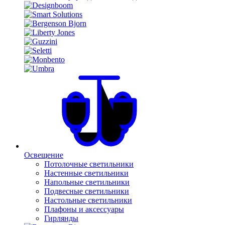
Освещение
Потолочные светильники
Настенные светильники
Напольные светильники
Подвесные светильники
Настольные светильники
Плафоны и аксессуары
Гирлянды