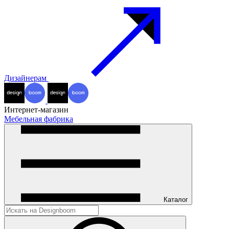
Дизайнерам
Интернет-магазин
Мебельная фабрика
Каталог