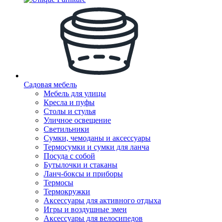
Садовая мебель
Мебель для улицы
Кресла и пуфы
Столы и стулья
Уличное освещение
Светильники
Сумки, чемоданы и аксессуары
Термосумки и сумки для ланча
Посуда с собой
Бутылочки и стаканы
Ланч-боксы и приборы
Термосы
Термокружки
Аксессуары для активного отдыха
Игры и воздушные змеи
Аксессуары для велосипедов