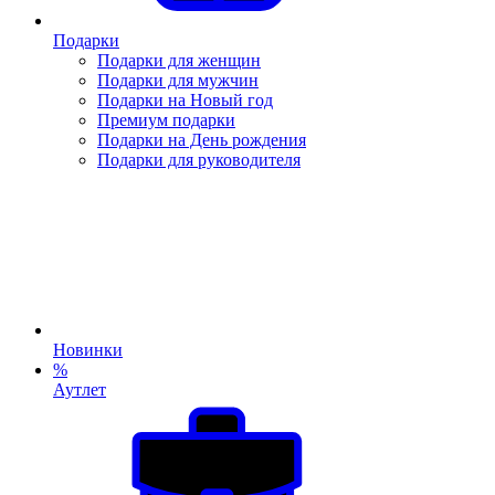
Подарки
Подарки для женщин
Подарки для мужчин
Подарки на Новый год
Премиум подарки
Подарки на День рождения
Подарки для руководителя
Новинки
%
Аутлет