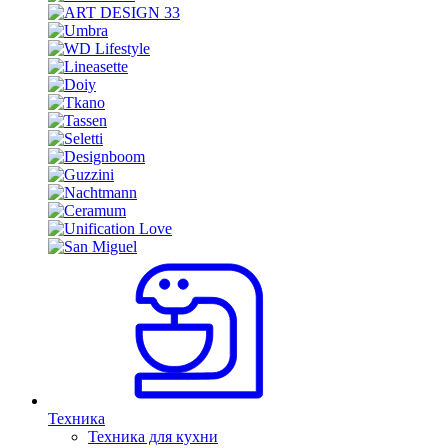
Техника
Техника для кухни