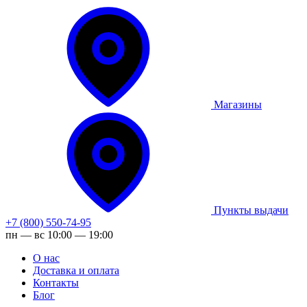
Магазины
Пункты выдачи
+7 (800) 550-74-95
пн — вс 10:00 — 19:00
О нас
Доставка и оплата
Контакты
Блог