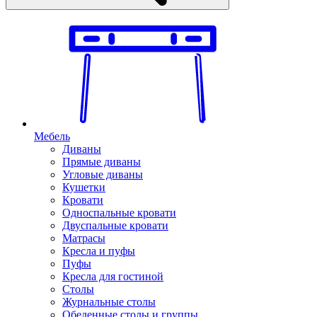
Мебель
Диваны
Прямые диваны
Угловые диваны
Кушетки
Кровати
Односпальные кровати
Двуспальные кровати
Матрасы
Кресла и пуфы
Пуфы
Кресла для гостиной
Столы
Журнальные столы
Обеденные столы и группы