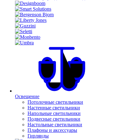
Освещение
Потолочные светильники
Настенные светильники
Напольные светильники
Подвесные светильники
Настольные светильники
Плафоны и аксессуары
Гирлянды