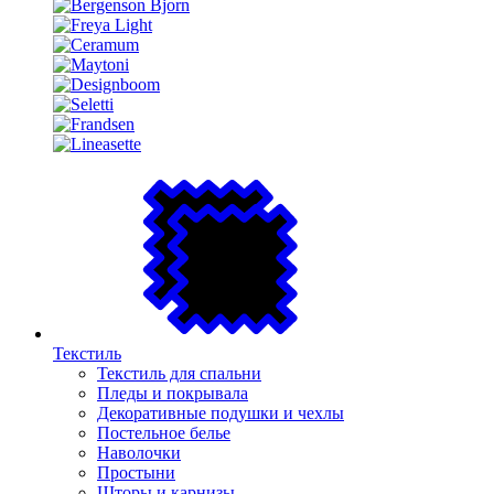
Текстиль
Текстиль для спальни
Пледы и покрывала
Декоративные подушки и чехлы
Постельное белье
Наволочки
Простыни
Шторы и карнизы