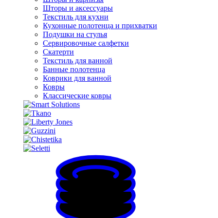
Шторы и аксессуары
Текстиль для кухни
Кухонные полотенца и прихватки
Подушки на стулья
Сервировочные салфетки
Скатерти
Текстиль для ванной
Банные полотенца
Коврики для ванной
Ковры
Классические ковры