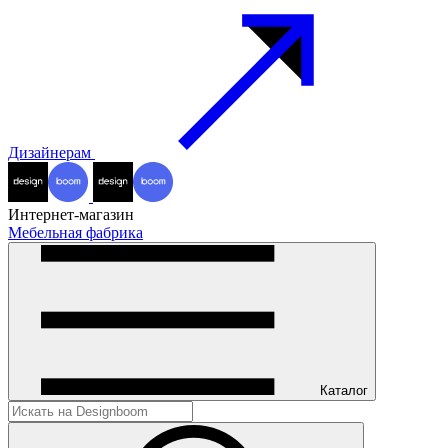
Дизайнерам
Интернет-магазин
Мебельная фабрика
Каталог