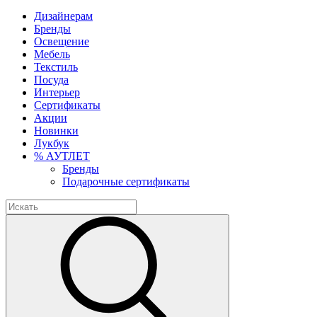
Дизайнерам
Бренды
Освещение
Мебель
Текстиль
Посуда
Интерьер
Сертификаты
Акции
Новинки
Лукбук
% АУТЛЕТ
Бренды
Подарочные сертификаты