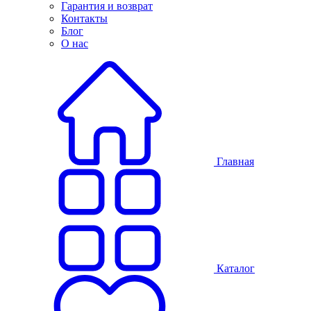
Гарантия и возврат
Контакты
Блог
О нас
Главная
Каталог