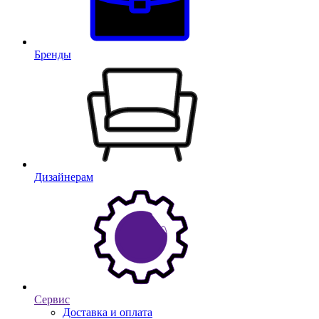
Бренды
Дизайнерам
Сервис
Доставка и оплата