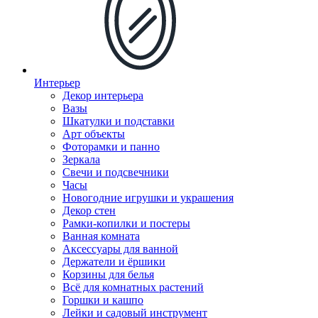
Интерьер
Декор интерьера
Вазы
Шкатулки и подставки
Арт объекты
Фоторамки и панно
Зеркала
Свечи и подсвечники
Часы
Новогодние игрушки и украшения
Декор стен
Рамки-копилки и постеры
Ванная комната
Аксессуары для ванной
Держатели и ёршики
Корзины для белья
Всё для комнатных растений
Горшки и кашпо
Лейки и садовый инструмент