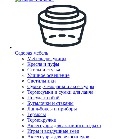
Садовая мебель
Мебель для улицы
Кресла и пуфы
Столы и стулья
Уличное освещение
Светильники
Сумки, чемоданы и аксессуары
Термосумки и сумки для ланча
Посуда с собой
Бутылочки и стаканы
Ланч-боксы и приборы
Термосы
Термокружки
Аксессуары для активного отдыха
Игры и воздушные змеи
Аксессуары для велосипедов