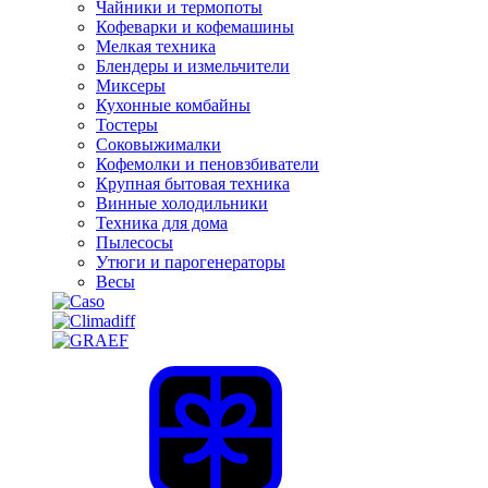
Чайники и термопоты
Кофеварки и кофемашины
Мелкая техника
Блендеры и измельчители
Миксеры
Кухонные комбайны
Тостеры
Соковыжималки
Кофемолки и пеновзбиватели
Крупная бытовая техника
Винные холодильники
Техника для дома
Пылесосы
Утюги и парогенераторы
Весы