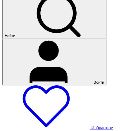
Найти
Войти
Избранное