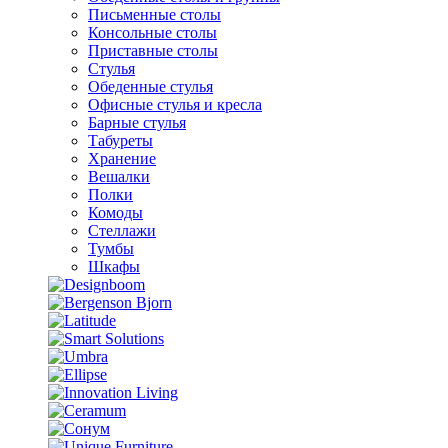
Письменные столы
Консольные столы
Приставные столы
Стулья
Обеденные стулья
Офисные стулья и кресла
Барные стулья
Табуреты
Хранение
Вешалки
Полки
Комоды
Стеллажи
Тумбы
Шкафы