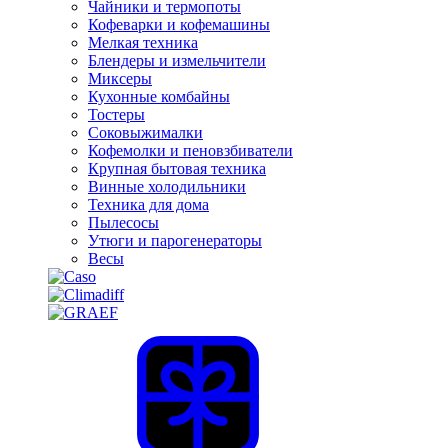
Чайники и термопоты
Кофеварки и кофемашины
Мелкая техника
Блендеры и измельчители
Миксеры
Кухонные комбайны
Тостеры
Соковыжималки
Кофемолки и пеновзбиватели
Крупная бытовая техника
Винные холодильники
Техника для дома
Пылесосы
Утюги и парогенераторы
Весы