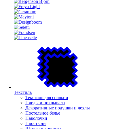
Текстиль
Текстиль для спальни
Пледы и покрывала
Декоративные подушки и чехлы
Постельное белье
Наволочки
Простыни
Шторы и карнизы