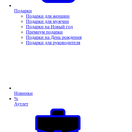
Подарки
Подарки для женщин
Подарки для мужчин
Подарки на Новый год
Премиум подарки
Подарки на День рождения
Подарки для руководителя
Новинки
%
Аутлет