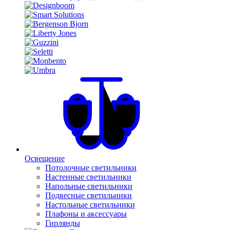
Освещение
Потолочные светильники
Настенные светильники
Напольные светильники
Подвесные светильники
Настольные светильники
Плафоны и аксессуары
Гирлянды