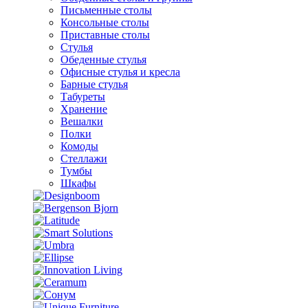
Письменные столы
Консольные столы
Приставные столы
Стулья
Обеденные стулья
Офисные стулья и кресла
Барные стулья
Табуреты
Хранение
Вешалки
Полки
Комоды
Стеллажи
Тумбы
Шкафы