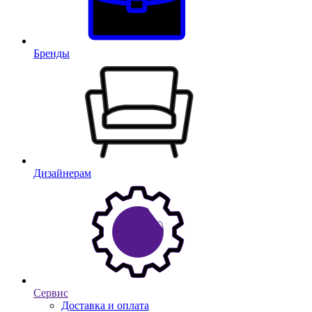
Бренды
Дизайнерам
Сервис
Доставка и оплата