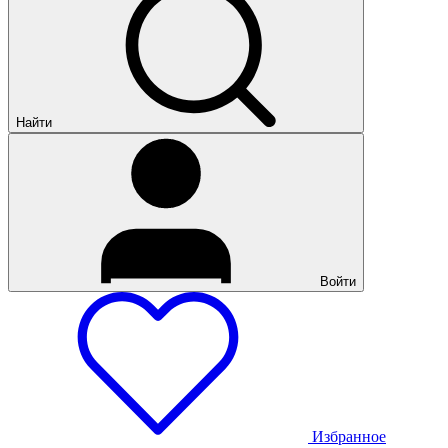
Найти
Войти
Избранное