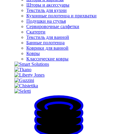
Шторы и аксессуары
Текстиль для кухни
Кухонные полотенца и прихватки
Подушки на стулья
Сервировочные салфетки
Скатерти
Текстиль для ванной
Банные полотенца
Коврики для ванной
Ковры
Классические ковры