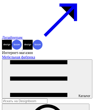
Дизайнерам
Интернет-магазин
Мебельная фабрика
Каталог