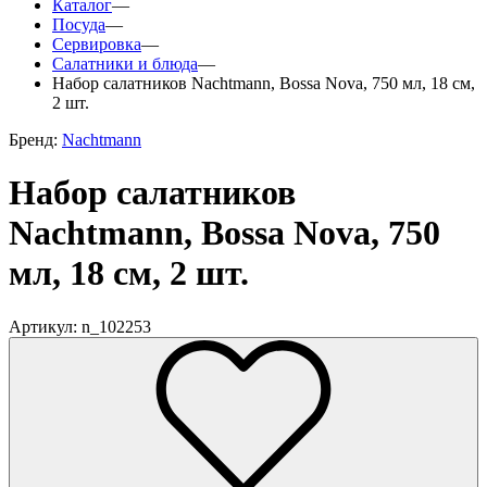
Каталог
—
Посуда
—
Сервировка
—
Салатники и блюда
—
Набор салатников Nachtmann, Bossa Nova, 750 мл, 18 см,
2 шт.
Бренд:
Nachtmann
Набор салатников
Nachtmann, Bossa Nova, 750
мл, 18 см, 2 шт.
Артикул: n_102253