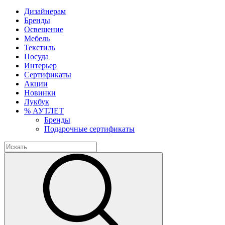
Дизайнерам
Бренды
Освещение
Мебель
Текстиль
Посуда
Интерьер
Сертификаты
Акции
Новинки
Лукбук
% АУТЛЕТ
Бренды
Подарочные сертификаты