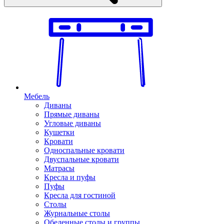
Мебель
Диваны
Прямые диваны
Угловые диваны
Кушетки
Кровати
Односпальные кровати
Двуспальные кровати
Матрасы
Кресла и пуфы
Пуфы
Кресла для гостиной
Столы
Журнальные столы
Обеденные столы и группы