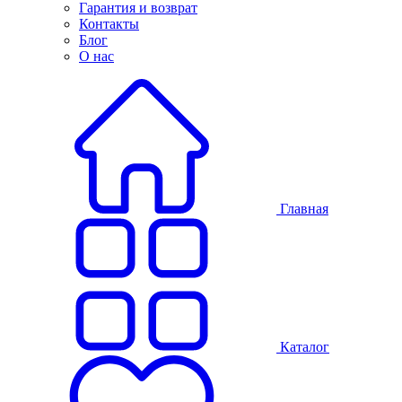
Гарантия и возврат
Контакты
Блог
О нас
Главная
Каталог