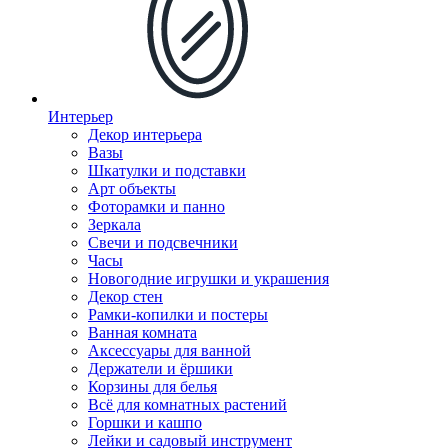
Интерьер
Декор интерьера
Вазы
Шкатулки и подставки
Арт объекты
Фоторамки и панно
Зеркала
Свечи и подсвечники
Часы
Новогодние игрушки и украшения
Декор стен
Рамки-копилки и постеры
Ванная комната
Аксессуары для ванной
Держатели и ёршики
Корзины для белья
Всё для комнатных растений
Горшки и кашпо
Лейки и садовый инструмент