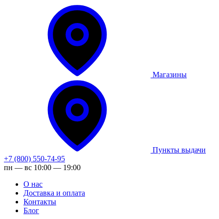
Магазины
Пункты выдачи
+7 (800) 550-74-95
пн — вс 10:00 — 19:00
О нас
Доставка и оплата
Контакты
Блог