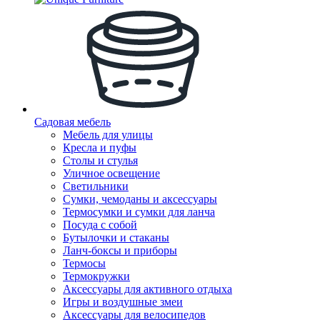
Садовая мебель
Мебель для улицы
Кресла и пуфы
Столы и стулья
Уличное освещение
Светильники
Сумки, чемоданы и аксессуары
Термосумки и сумки для ланча
Посуда с собой
Бутылочки и стаканы
Ланч-боксы и приборы
Термосы
Термокружки
Аксессуары для активного отдыха
Игры и воздушные змеи
Аксессуары для велосипедов