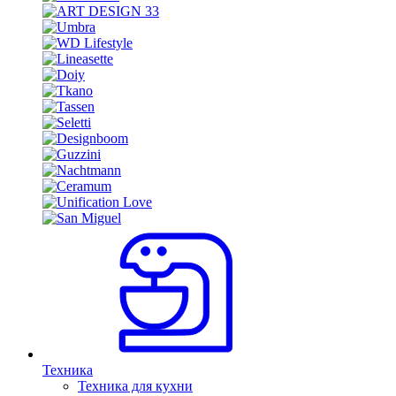
Техника
Техника для кухни