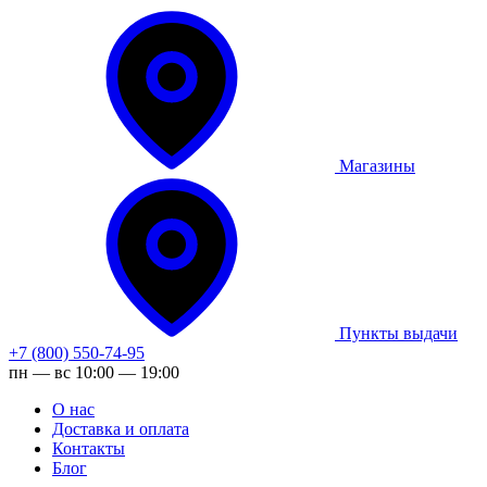
Магазины
Пункты выдачи
+7 (800) 550-74-95
пн — вс 10:00 — 19:00
О нас
Доставка и оплата
Контакты
Блог