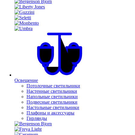
Освещение
Потолочные светильники
Настенные светильники
Напольные светильники
Подвесные светильники
Настольные светильники
Плафоны и аксессуары
Гирлянды