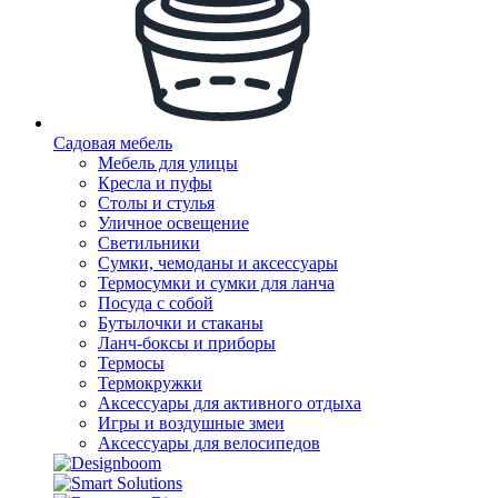
Садовая мебель
Мебель для улицы
Кресла и пуфы
Столы и стулья
Уличное освещение
Светильники
Сумки, чемоданы и аксессуары
Термосумки и сумки для ланча
Посуда с собой
Бутылочки и стаканы
Ланч-боксы и приборы
Термосы
Термокружки
Аксессуары для активного отдыха
Игры и воздушные змеи
Аксессуары для велосипедов