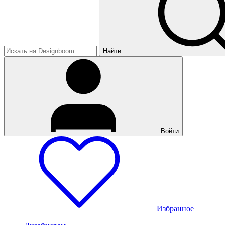
Найти
Войти
Избранное