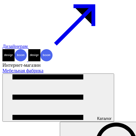
Дизайнерам
Интернет-магазин
Мебельная фабрика
Каталог