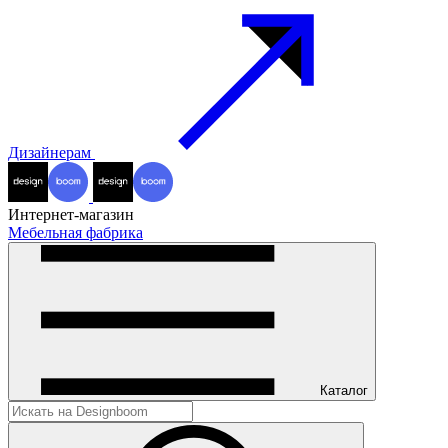
Дизайнерам
Интернет-магазин
Мебельная фабрика
Каталог