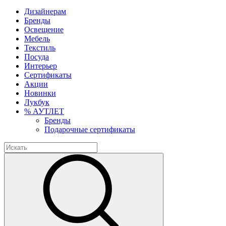
Дизайнерам
Бренды
Освещение
Мебель
Текстиль
Посуда
Интерьер
Сертификаты
Акции
Новинки
Лукбук
% АУТЛЕТ
Бренды
Подарочные сертификаты