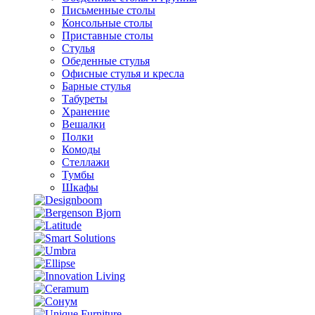
Письменные столы
Консольные столы
Приставные столы
Стулья
Обеденные стулья
Офисные стулья и кресла
Барные стулья
Табуреты
Хранение
Вешалки
Полки
Комоды
Стеллажи
Тумбы
Шкафы