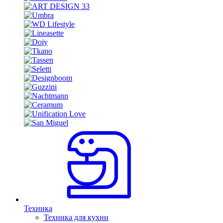
Техника
Техника для кухни