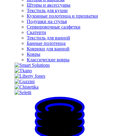
Шторы и аксессуары
Текстиль для кухни
Кухонные полотенца и прихватки
Подушки на стулья
Сервировочные салфетки
Скатерти
Текстиль для ванной
Банные полотенца
Коврики для ванной
Ковры
Классические ковры