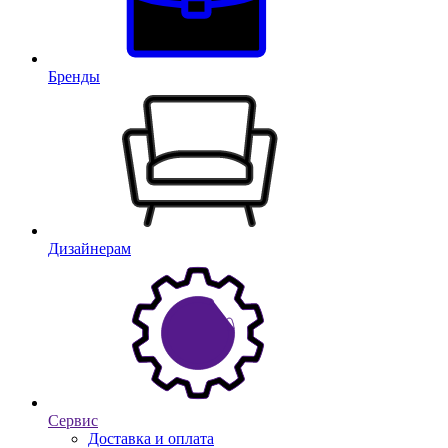
Бренды
Дизайнерам
Сервис
Доставка и оплата