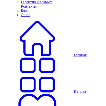
Гарантия и возврат
Контакты
Блог
О нас
Главная
Каталог