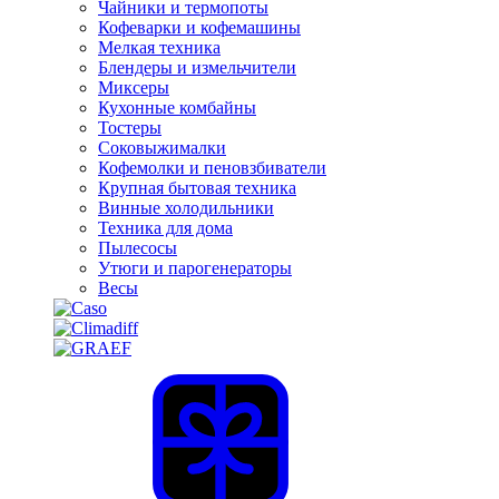
Чайники и термопоты
Кофеварки и кофемашины
Мелкая техника
Блендеры и измельчители
Миксеры
Кухонные комбайны
Тостеры
Соковыжималки
Кофемолки и пеновзбиватели
Крупная бытовая техника
Винные холодильники
Техника для дома
Пылесосы
Утюги и парогенераторы
Весы