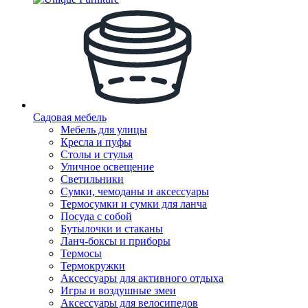
Садовая мебель
Мебель для улицы
Кресла и пуфы
Столы и стулья
Уличное освещение
Светильники
Сумки, чемоданы и аксессуары
Термосумки и сумки для ланча
Посуда с собой
Бутылочки и стаканы
Ланч-боксы и приборы
Термосы
Термокружки
Аксессуары для активного отдыха
Игры и воздушные змеи
Аксессуары для велосипедов