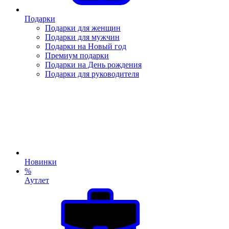
Подарки
Подарки для женщин
Подарки для мужчин
Подарки на Новый год
Премиум подарки
Подарки на День рождения
Подарки для руководителя
Новинки
%
Аутлет