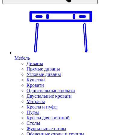
Мебель
Диваны
Прямые диваны
Угловые диваны
Кушетки
Кровати
Односпальные кровати
Двуспальные кровати
Матрасы
Кресла и пуфы
Пуфы
Кресла для гостиной
Столы
Журнальные столы
Обеденные столы и группы