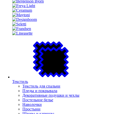
Текстиль
Текстиль для спальни
Пледы и покрывала
Декоративные подушки и чехлы
Постельное белье
Наволочки
Простыни
Шторы и карнизы