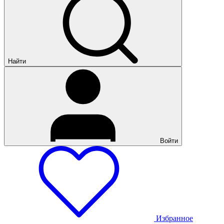
Найти
Войти
Избранное