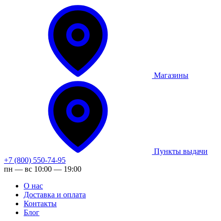
Магазины
Пункты выдачи
+7 (800) 550-74-95
пн — вс 10:00 — 19:00
О нас
Доставка и оплата
Контакты
Блог