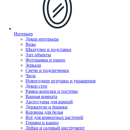
Интерьер
Декор интерьера
Вазы
Шкатулки и подставки
Арт объекты
Фоторамки и панно
Зеркала
Свечи и подсвечники
Часы
Новогодние игрушки и украшения
Декор стен
Рамки-копилки и постеры
Ванная комната
Аксессуары для ванной
Держатели и ёршики
Корзины для белья
Всё для комнатных растений
Горшки и кашпо
Лейки и садовый инструмент