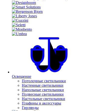
Освещение
Потолочные светильники
Настенные светильники
Напольные светильники
Подвесные светильники
Настольные светильники
Плафоны и аксессуары
Гирлянды