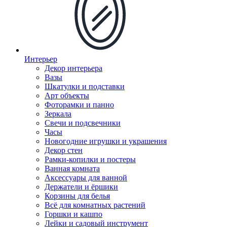
Интерьер
Декор интерьера
Вазы
Шкатулки и подставки
Арт объекты
Фоторамки и панно
Зеркала
Свечи и подсвечники
Часы
Новогодние игрушки и украшения
Декор стен
Рамки-копилки и постеры
Ванная комната
Аксессуары для ванной
Держатели и ёршики
Корзины для белья
Всё для комнатных растений
Горшки и кашпо
Лейки и садовый инструмент