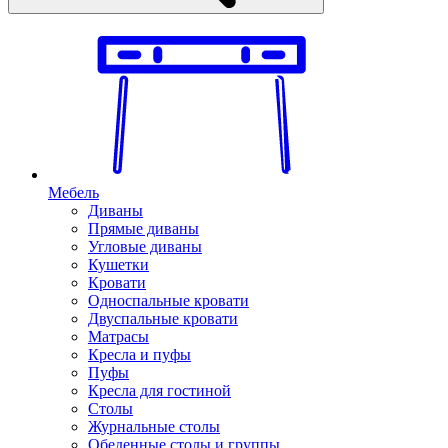
Мебель
Диваны
Прямые диваны
Угловые диваны
Кушетки
Кровати
Односпальные кровати
Двуспальные кровати
Матрасы
Кресла и пуфы
Пуфы
Кресла для гостиной
Столы
Журнальные столы
Обеденные столы и группы