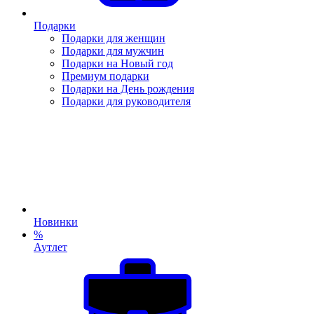
Подарки
Подарки для женщин
Подарки для мужчин
Подарки на Новый год
Премиум подарки
Подарки на День рождения
Подарки для руководителя
Новинки
%
Аутлет