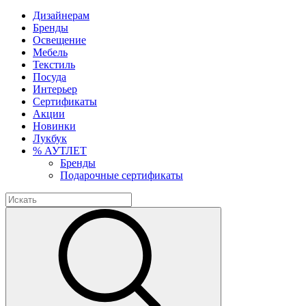
Дизайнерам
Бренды
Освещение
Мебель
Текстиль
Посуда
Интерьер
Сертификаты
Акции
Новинки
Лукбук
% АУТЛЕТ
Бренды
Подарочные сертификаты