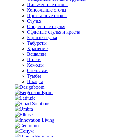
Письменные столы
Консольные столы
Приставные столы
Стулья
Обеденные стулья
Офисные стулья и кресла
Барные стулья
Табуреты
Хранение
Вешалки
Полки
Комоды
Стеллажи
Тумбы
Шкафы