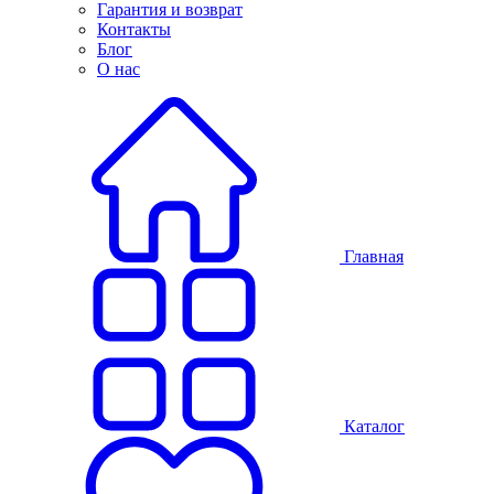
Гарантия и возврат
Контакты
Блог
О нас
Главная
Каталог