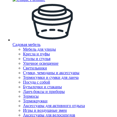
Садовая мебель
Мебель для улицы
Кресла и пуфы
Столы и стулья
Уличное освещение
Светильники
Сумки, чемоданы и аксессуары
Термосумки и сумки для ланча
Посуда с собой
Бутылочки и стаканы
Ланч-боксы и приборы
Термосы
Термокружки
Аксессуары для активного отдыха
Игры и воздушные змеи
Аксессуары для велосипедов