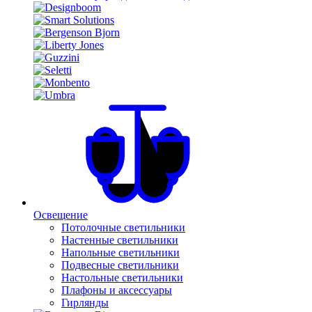
Освещение
Потолочные светильники
Настенные светильники
Напольные светильники
Подвесные светильники
Настольные светильники
Плафоны и аксессуары
Гирлянды