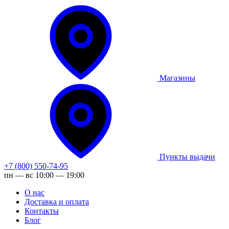
Магазины
Пункты выдачи
+7 (800) 550-74-95
пн — вс 10:00 — 19:00
О нас
Доставка и оплата
Контакты
Блог