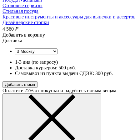
Столовые сервизы
Стильная посуда
Красивые инструменты и аксессуары для выпечки и десертов
Дизайнерские стопки
4 560
₽
Добавить в корзину
Доставка
1-3 дня (по запросу)
Доставка курьером: 500 руб.
Самовывоз из пункта выдачи СДЭК: 300 руб.
Добавить отзыв
Оплатите 25% от покупки и радуйтесь новым вещам