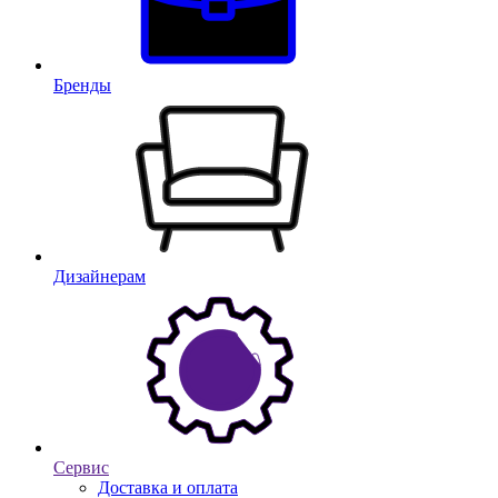
Бренды
Дизайнерам
Сервис
Доставка и оплата