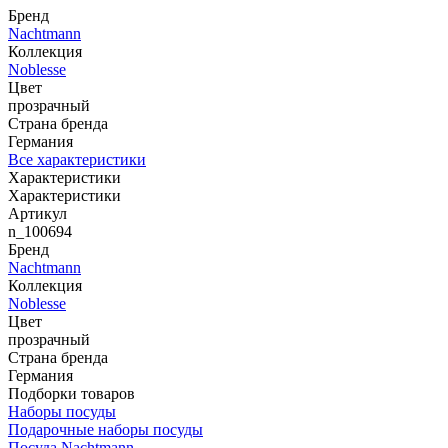
Бренд
Nachtmann
Коллекция
Noblesse
Цвет
прозрачный
Страна бренда
Германия
Все характеристики
Характеристики
Характеристики
Артикул
n_100694
Бренд
Nachtmann
Коллекция
Noblesse
Цвет
прозрачный
Страна бренда
Германия
Подборки товаров
Наборы посуды
Подарочные наборы посуды
Посуда Nachtmann