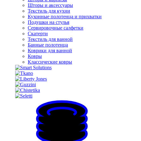
Шторы и аксессуары
Текстиль для кухни
Кухонные полотенца и прихватки
Подушки на стулья
Сервировочные салфетки
Скатерти
Текстиль для ванной
Банные полотенца
Коврики для ванной
Ковры
Классические ковры