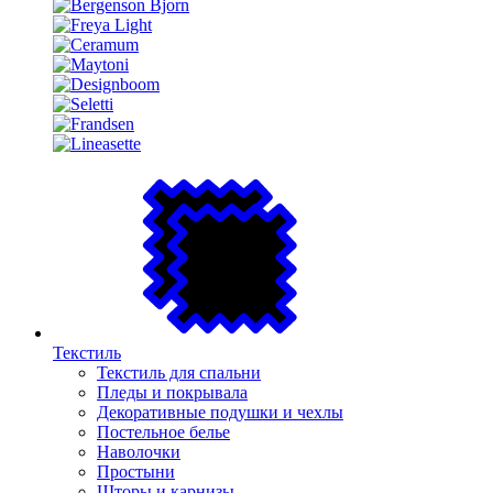
Текстиль
Текстиль для спальни
Пледы и покрывала
Декоративные подушки и чехлы
Постельное белье
Наволочки
Простыни
Шторы и карнизы