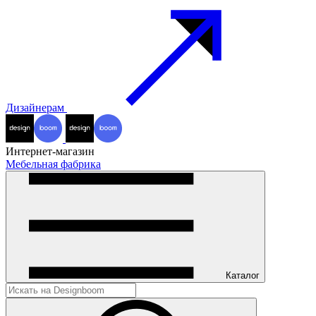
Дизайнерам
Интернет-магазин
Мебельная фабрика
Каталог