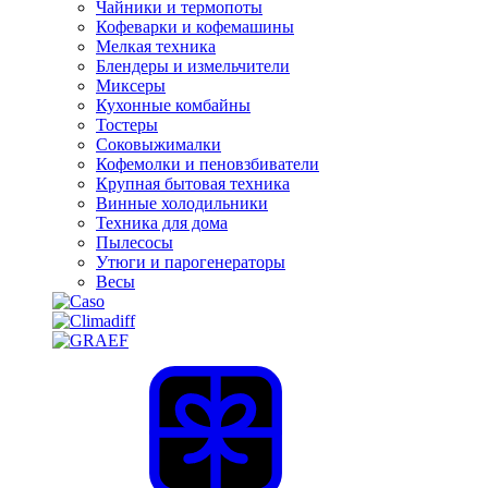
Чайники и термопоты
Кофеварки и кофемашины
Мелкая техника
Блендеры и измельчители
Миксеры
Кухонные комбайны
Тостеры
Соковыжималки
Кофемолки и пеновзбиватели
Крупная бытовая техника
Винные холодильники
Техника для дома
Пылесосы
Утюги и парогенераторы
Весы