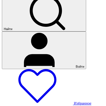
Найти
Войти
Избранное