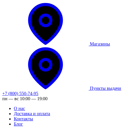
Магазины
Пункты выдачи
+7 (800) 550-74-95
пн — вс 10:00 — 19:00
О нас
Доставка и оплата
Контакты
Блог