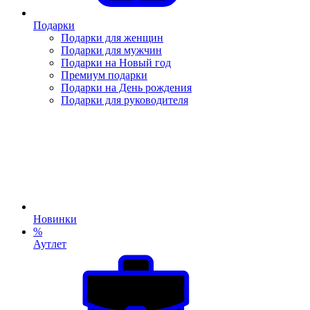
Подарки
Подарки для женщин
Подарки для мужчин
Подарки на Новый год
Премиум подарки
Подарки на День рождения
Подарки для руководителя
Новинки
%
Аутлет