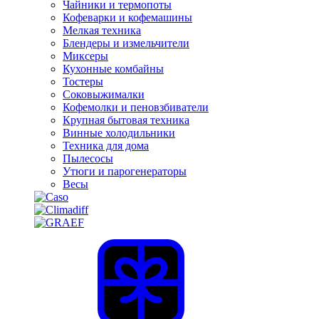
Чайники и термопоты
Кофеварки и кофемашины
Мелкая техника
Блендеры и измельчители
Миксеры
Кухонные комбайны
Тостеры
Соковыжималки
Кофемолки и пеновзбиватели
Крупная бытовая техника
Винные холодильники
Техника для дома
Пылесосы
Утюги и парогенераторы
Весы