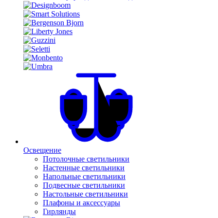
Освещение
Потолочные светильники
Настенные светильники
Напольные светильники
Подвесные светильники
Настольные светильники
Плафоны и аксессуары
Гирлянды