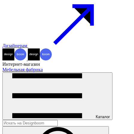
Дизайнерам
Интернет-магазин
Мебельная фабрика
Каталог