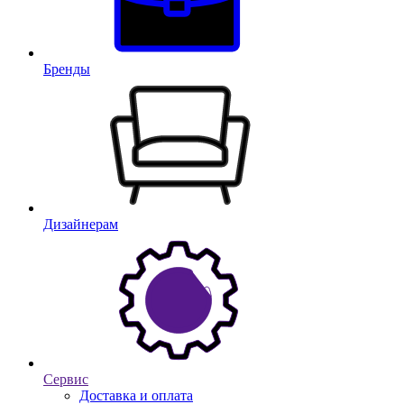
Бренды
Дизайнерам
Сервис
Доставка и оплата