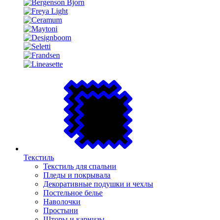
Текстиль
Текстиль для спальни
Пледы и покрывала
Декоративные подушки и чехлы
Постельное белье
Наволочки
Простыни
Шторы и карнизы