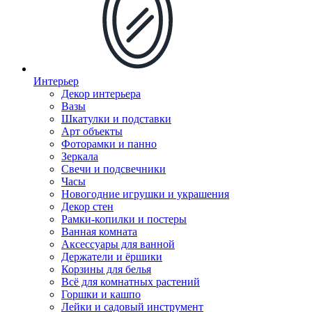
Интерьер
Декор интерьера
Вазы
Шкатулки и подставки
Арт объекты
Фоторамки и панно
Зеркала
Свечи и подсвечники
Часы
Новогодние игрушки и украшения
Декор стен
Рамки-копилки и постеры
Ванная комната
Аксессуары для ванной
Держатели и ёршики
Корзины для белья
Всё для комнатных растений
Горшки и кашпо
Лейки и садовый инструмент