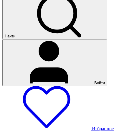
Найти
Войти
Избранное