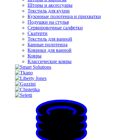
Шторы и аксессуары
Текстиль для кухни
Кухонные полотенца и прихватки
Подушки на стулья
Сервировочные салфетки
Скатерти
Текстиль для ванной
Банные полотенца
Коврики для ванной
Ковры
Классические ковры