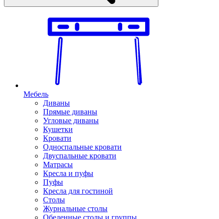
Мебель
Диваны
Прямые диваны
Угловые диваны
Кушетки
Кровати
Односпальные кровати
Двуспальные кровати
Матрасы
Кресла и пуфы
Пуфы
Кресла для гостиной
Столы
Журнальные столы
Обеденные столы и группы