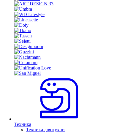
Техника
Техника для кухни