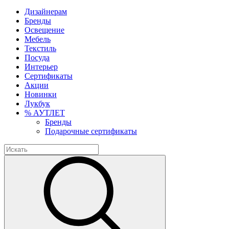
Дизайнерам
Бренды
Освещение
Мебель
Текстиль
Посуда
Интерьер
Сертификаты
Акции
Новинки
Лукбук
% АУТЛЕТ
Бренды
Подарочные сертификаты