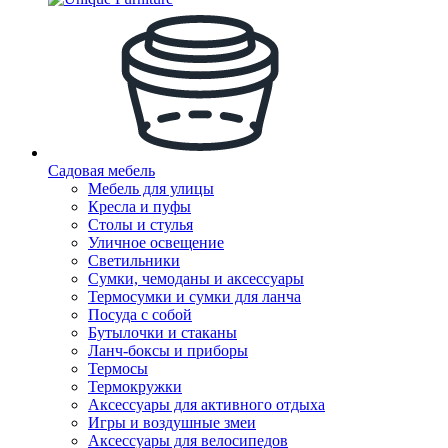
Садовая мебель
Мебель для улицы
Кресла и пуфы
Столы и стулья
Уличное освещение
Светильники
Сумки, чемоданы и аксессуары
Термосумки и сумки для ланча
Посуда с собой
Бутылочки и стаканы
Ланч-боксы и приборы
Термосы
Термокружки
Аксессуары для активного отдыха
Игры и воздушные змеи
Аксессуары для велосипедов