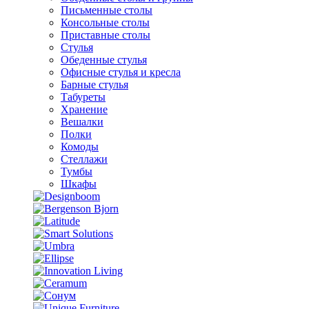
Письменные столы
Консольные столы
Приставные столы
Стулья
Обеденные стулья
Офисные стулья и кресла
Барные стулья
Табуреты
Хранение
Вешалки
Полки
Комоды
Стеллажи
Тумбы
Шкафы