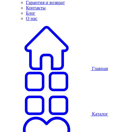
Гарантия и возврат
Контакты
Блог
О нас
Главная
Каталог