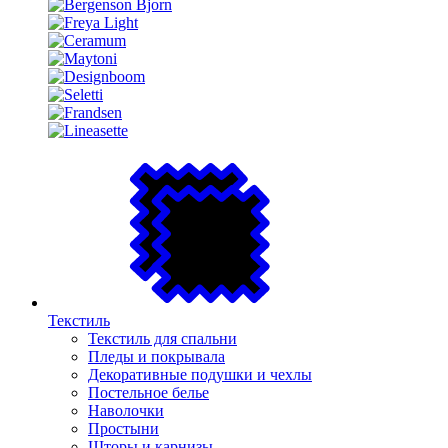
Текстиль
Текстиль для спальни
Пледы и покрывала
Декоративные подушки и чехлы
Постельное белье
Наволочки
Простыни
Шторы и карнизы