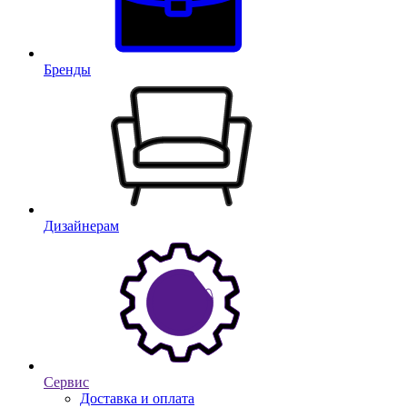
Бренды
Дизайнерам
Сервис
Доставка и оплата