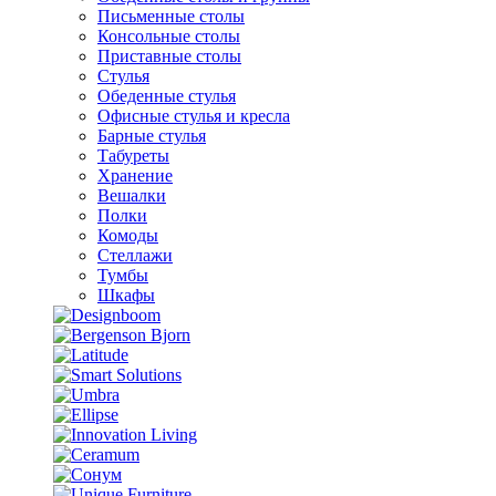
Письменные столы
Консольные столы
Приставные столы
Стулья
Обеденные стулья
Офисные стулья и кресла
Барные стулья
Табуреты
Хранение
Вешалки
Полки
Комоды
Стеллажи
Тумбы
Шкафы