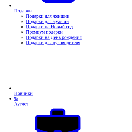
Подарки
Подарки для женщин
Подарки для мужчин
Подарки на Новый год
Премиум подарки
Подарки на День рождения
Подарки для руководителя
Новинки
%
Аутлет