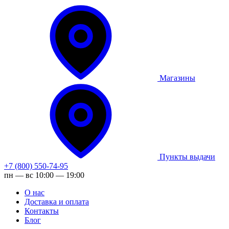
Магазины
Пункты выдачи
+7 (800) 550-74-95
пн — вс 10:00 — 19:00
О нас
Доставка и оплата
Контакты
Блог