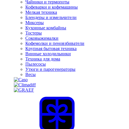
Чайники и термопоты
Кофеварки и кофемашины
Мелкая техника
Блендеры и измельчители
Миксеры
Кухонные комбайны
Тостеры
Соковыжималки
Кофемолки и пеновзбиватели
Крупная бытовая техника
Винные холодильники
Техника для дома
Пылесосы
Утюги и парогенераторы
Весы