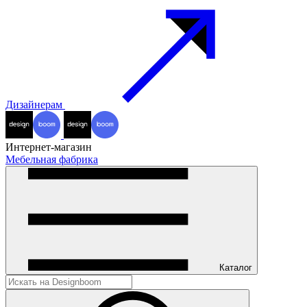
Дизайнерам
Интернет-магазин
Мебельная фабрика
Каталог