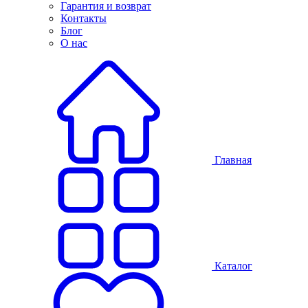
Гарантия и возврат
Контакты
Блог
О нас
Главная
Каталог