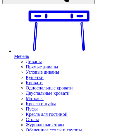
Мебель
Диваны
Прямые диваны
Угловые диваны
Кушетки
Кровати
Односпальные кровати
Двуспальные кровати
Матрасы
Кресла и пуфы
Пуфы
Кресла для гостиной
Столы
Журнальные столы
Обеденные столы и группы