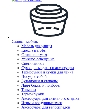
Садовая мебель
Мебель для улицы
Кресла и пуфы
Столы и стулья
Уличное освещение
Светильники
Сумки, чемоданы и аксессуары
Термосумки и сумки для ланча
Посуда с собой
Бутылочки и стаканы
Ланч-боксы и приборы
Термосы
Термокружки
Аксессуары для активного отдыха
Игры и воздушные змеи
Аксессуары для велосипедов