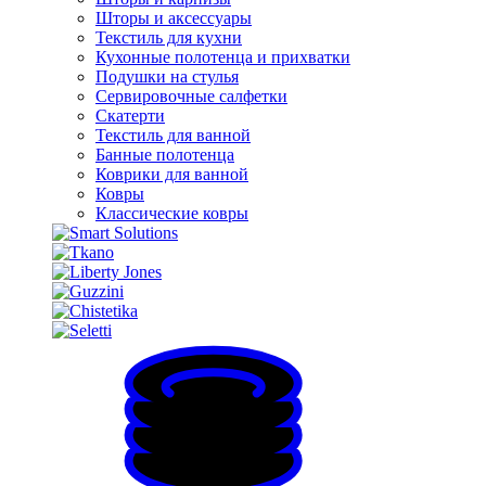
Шторы и аксессуары
Текстиль для кухни
Кухонные полотенца и прихватки
Подушки на стулья
Сервировочные салфетки
Скатерти
Текстиль для ванной
Банные полотенца
Коврики для ванной
Ковры
Классические ковры