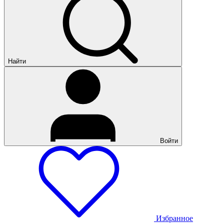
Найти
Войти
Избранное