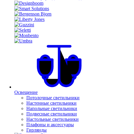
Освещение
Потолочные светильники
Настенные светильники
Напольные светильники
Подвесные светильники
Настольные светильники
Плафоны и аксессуары
Гирлянды