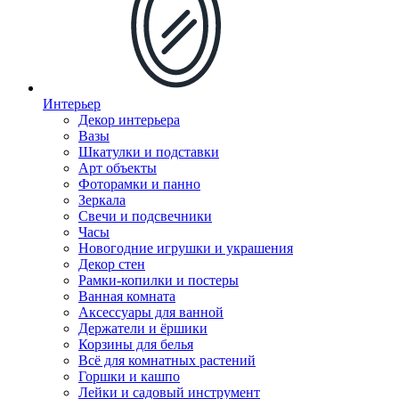
Интерьер
Декор интерьера
Вазы
Шкатулки и подставки
Арт объекты
Фоторамки и панно
Зеркала
Свечи и подсвечники
Часы
Новогодние игрушки и украшения
Декор стен
Рамки-копилки и постеры
Ванная комната
Аксессуары для ванной
Держатели и ёршики
Корзины для белья
Всё для комнатных растений
Горшки и кашпо
Лейки и садовый инструмент