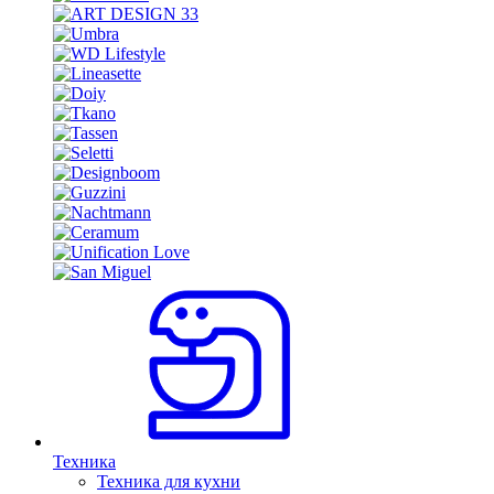
Техника
Техника для кухни