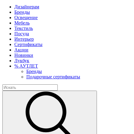
Дизайнерам
Бренды
Освещение
Мебель
Текстиль
Посуда
Интерьер
Сертификаты
Акции
Новинки
Лукбук
% АУТЛЕТ
Бренды
Подарочные сертификаты