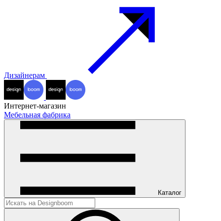
Дизайнерам
Интернет-магазин
Мебельная фабрика
Каталог