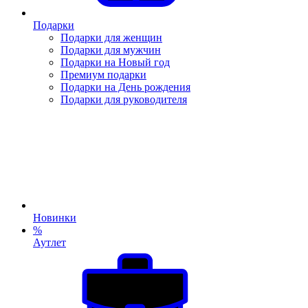
Подарки
Подарки для женщин
Подарки для мужчин
Подарки на Новый год
Премиум подарки
Подарки на День рождения
Подарки для руководителя
Новинки
%
Аутлет