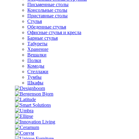
Письменные столы
Консольные столы
Приставные столы
Стулья
Обеденные стулья
Офисные стулья и кресла
Барные стулья
Табуреты
Хранение
Вешалки
Полки
Комоды
Стеллажи
Тумбы
Шкафы