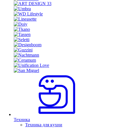
Техника
Техника для кухни