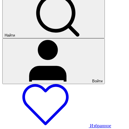
Найти
Войти
Избранное