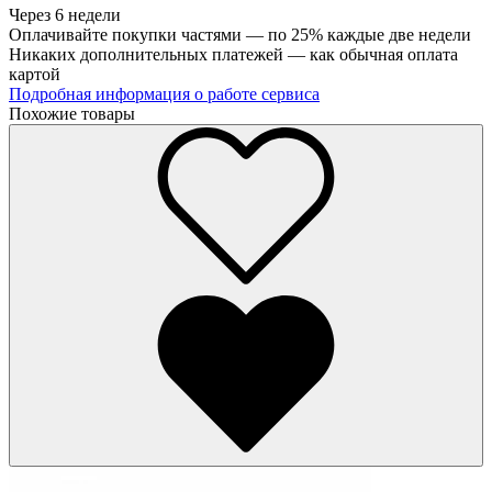
Через 6 недели
Оплачивайте покупки частями — по 25% каждые две недели
Никаких дополнительных платежей — как обычная оплата
картой
Подробная информация о работе сервиса
Похожие товары