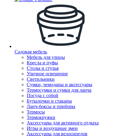
Садовая мебель
Мебель для улицы
Кресла и пуфы
Столы и стулья
Уличное освещение
Светильники
Сумки, чемоданы и аксессуары
Термосумки и сумки для ланча
Посуда с собой
Бутылочки и стаканы
Ланч-боксы и приборы
Термосы
Термокружки
Аксессуары для активного отдыха
Игры и воздушные змеи
Аксессуары для велосипедов