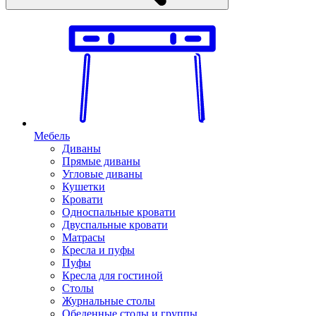
Мебель
Диваны
Прямые диваны
Угловые диваны
Кушетки
Кровати
Односпальные кровати
Двуспальные кровати
Матрасы
Кресла и пуфы
Пуфы
Кресла для гостиной
Столы
Журнальные столы
Обеденные столы и группы