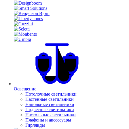
Освещение
Потолочные светильники
Настенные светильники
Напольные светильники
Подвесные светильники
Настольные светильники
Плафоны и аксессуары
Гирлянды