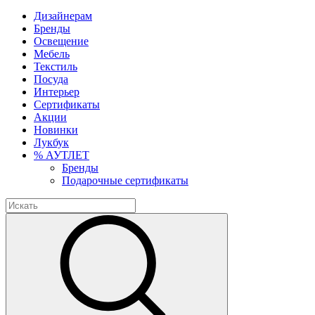
Дизайнерам
Бренды
Освещение
Мебель
Текстиль
Посуда
Интерьер
Сертификаты
Акции
Новинки
Лукбук
% АУТЛЕТ
Бренды
Подарочные сертификаты