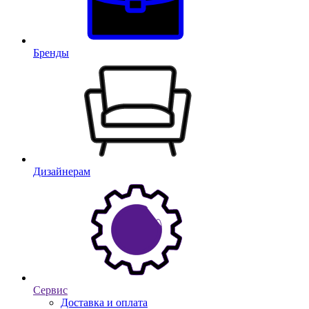
Бренды
Дизайнерам
Сервис
Доставка и оплата