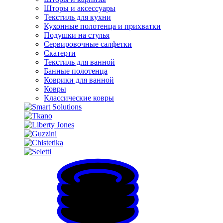
Шторы и аксессуары
Текстиль для кухни
Кухонные полотенца и прихватки
Подушки на стулья
Сервировочные салфетки
Скатерти
Текстиль для ванной
Банные полотенца
Коврики для ванной
Ковры
Классические ковры