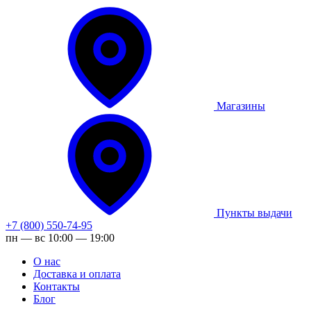
Магазины
Пункты выдачи
+7 (800) 550-74-95
пн — вс 10:00 — 19:00
О нас
Доставка и оплата
Контакты
Блог