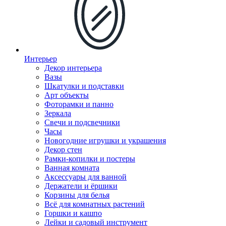
Интерьер
Декор интерьера
Вазы
Шкатулки и подставки
Арт объекты
Фоторамки и панно
Зеркала
Свечи и подсвечники
Часы
Новогодние игрушки и украшения
Декор стен
Рамки-копилки и постеры
Ванная комната
Аксессуары для ванной
Держатели и ёршики
Корзины для белья
Всё для комнатных растений
Горшки и кашпо
Лейки и садовый инструмент