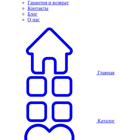
Гарантия и возврат
Контакты
Блог
О нас
Главная
Каталог