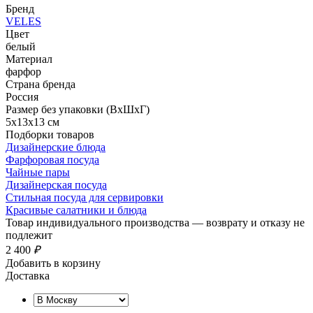
Бренд
VELES
Цвет
белый
Материал
фарфор
Страна бренда
Россия
Размер без упаковки (ВхШхГ)
5x13x13 см
Подборки товаров
Дизайнерские блюда
Фарфоровая посуда
Чайные пары
Дизайнерская посуда
Стильная посуда для сервировки
Красивые салатники и блюда
Товар индивидуального производства — возврату и отказу не
подлежит
2 400
₽
Добавить в корзину
Доставка