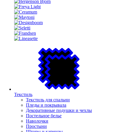
Текстиль
Текстиль для спальни
Пледы и покрывала
Декоративные подушки и чехлы
Постельное белье
Наволочки
Простыни
Шторы и карнизы