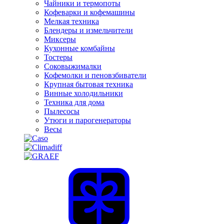
Чайники и термопоты
Кофеварки и кофемашины
Мелкая техника
Блендеры и измельчители
Миксеры
Кухонные комбайны
Тостеры
Соковыжималки
Кофемолки и пеновзбиватели
Крупная бытовая техника
Винные холодильники
Техника для дома
Пылесосы
Утюги и парогенераторы
Весы