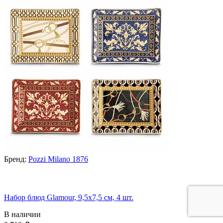
Бренд:
Pozzi Milano 1876
Набор блюд Glamour, 9,5х7,5 см, 4 шт.
В наличии