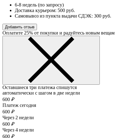
6-8 недель (по запросу)
Доставка курьером: 500 руб.
Самовывоз из пункта выдачи СДЭК: 300 руб.
Добавить отзыв
Оплатите 25% от покупки и радуйтесь новым вещам
Оставшиеся три платежа спишутся
автоматически с шагом в две недели
600
₽
Платеж сегодня
600
₽
Через 2 недели
600
₽
Через 4 недели
600
₽