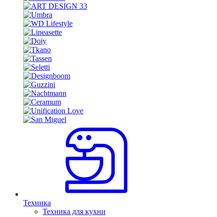
Техника
Техника для кухни