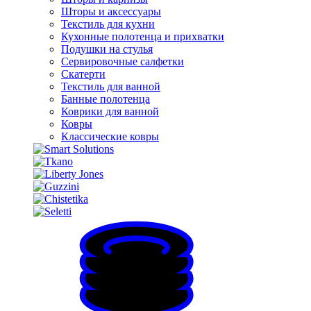
Шторы и аксессуары
Текстиль для кухни
Кухонные полотенца и прихватки
Подушки на стулья
Сервировочные салфетки
Скатерти
Текстиль для ванной
Банные полотенца
Коврики для ванной
Ковры
Классические ковры