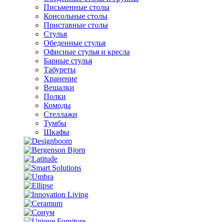
Письменные столы
Консольные столы
Приставные столы
Стулья
Обеденные стулья
Офисные стулья и кресла
Барные стулья
Табуреты
Хранение
Вешалки
Полки
Комоды
Стеллажи
Тумбы
Шкафы