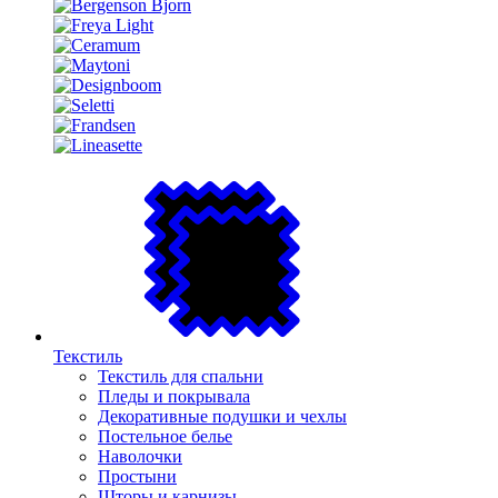
Текстиль
Текстиль для спальни
Пледы и покрывала
Декоративные подушки и чехлы
Постельное белье
Наволочки
Простыни
Шторы и карнизы