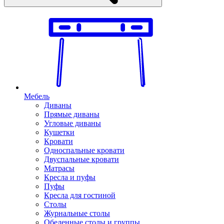
Мебель
Диваны
Прямые диваны
Угловые диваны
Кушетки
Кровати
Односпальные кровати
Двуспальные кровати
Матрасы
Кресла и пуфы
Пуфы
Кресла для гостиной
Столы
Журнальные столы
Обеденные столы и группы