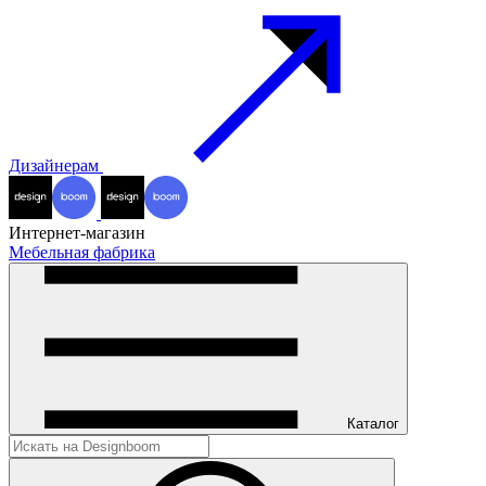
Дизайнерам
Интернет-магазин
Мебельная фабрика
Каталог