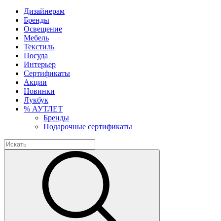
Дизайнерам
Бренды
Освещение
Мебель
Текстиль
Посуда
Интерьер
Сертификаты
Акции
Новинки
Лукбук
% АУТЛЕТ
Бренды
Подарочные сертификаты