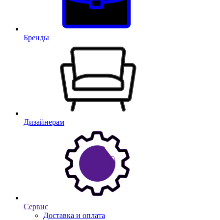
Бренды
Дизайнерам
Сервис
Доставка и оплата