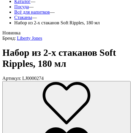
Каталог
—
Посуда
—
Всё для напитков
—
Стаканы
—
Набор из 2-х стаканов Soft Ripples, 180 мл
Новинка
Бренд:
Liberty Jones
Набор из 2-х стаканов Soft
Ripples, 180 мл
Артикул: LJ0000274