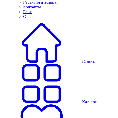
Гарантия и возврат
Контакты
Блог
О нас
Главная
Каталог