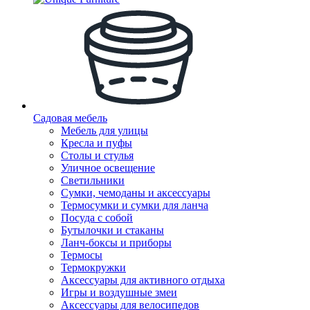
Садовая мебель
Мебель для улицы
Кресла и пуфы
Столы и стулья
Уличное освещение
Светильники
Сумки, чемоданы и аксессуары
Термосумки и сумки для ланча
Посуда с собой
Бутылочки и стаканы
Ланч-боксы и приборы
Термосы
Термокружки
Аксессуары для активного отдыха
Игры и воздушные змеи
Аксессуары для велосипедов