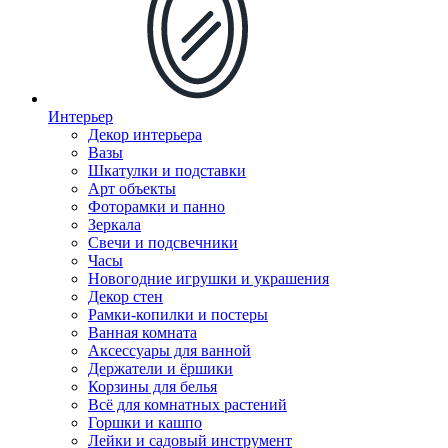
Интерьер
Декор интерьера
Вазы
Шкатулки и подставки
Арт объекты
Фоторамки и панно
Зеркала
Свечи и подсвечники
Часы
Новогодние игрушки и украшения
Декор стен
Рамки-копилки и постеры
Ванная комната
Аксессуары для ванной
Держатели и ёршики
Корзины для белья
Всё для комнатных растений
Горшки и кашпо
Лейки и садовый инструмент