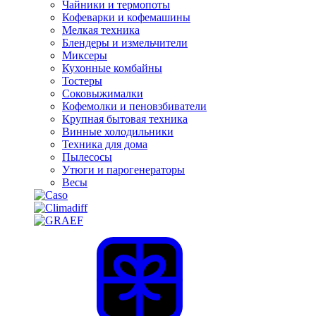
Чайники и термопоты
Кофеварки и кофемашины
Мелкая техника
Блендеры и измельчители
Миксеры
Кухонные комбайны
Тостеры
Соковыжималки
Кофемолки и пеновзбиватели
Крупная бытовая техника
Винные холодильники
Техника для дома
Пылесосы
Утюги и парогенераторы
Весы