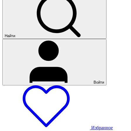
Найти
Войти
Избранное