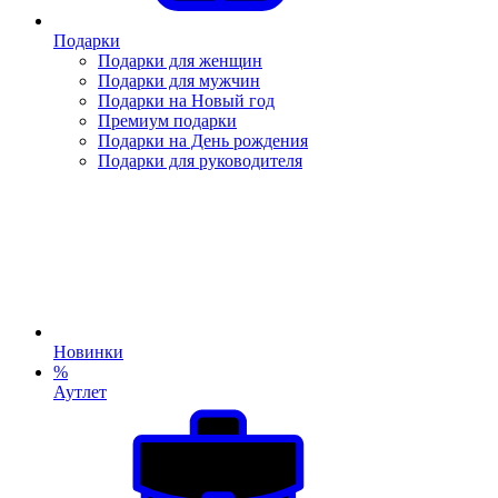
Подарки
Подарки для женщин
Подарки для мужчин
Подарки на Новый год
Премиум подарки
Подарки на День рождения
Подарки для руководителя
Новинки
%
Аутлет