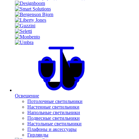
Освещение
Потолочные светильники
Настенные светильники
Напольные светильники
Подвесные светильники
Настольные светильники
Плафоны и аксессуары
Гирлянды