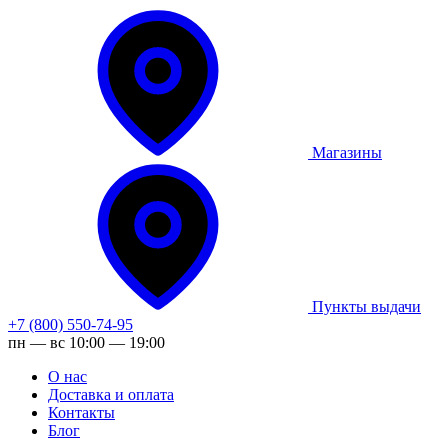
Магазины
Пункты выдачи
+7 (800) 550-74-95
пн — вс 10:00 — 19:00
О нас
Доставка и оплата
Контакты
Блог