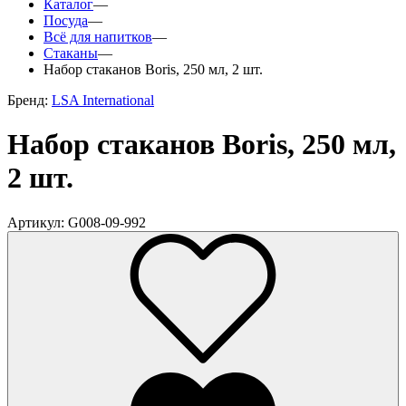
Каталог
—
Посуда
—
Всё для напитков
—
Стаканы
—
Набор стаканов Boris, 250 мл, 2 шт.
Бренд:
LSA International
Набор стаканов Boris, 250 мл,
2 шт.
Артикул: G008-09-992