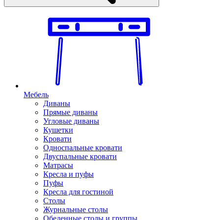
Мебель
Диваны
Прямые диваны
Угловые диваны
Кушетки
Кровати
Односпальные кровати
Двуспальные кровати
Матрасы
Кресла и пуфы
Пуфы
Кресла для гостиной
Столы
Журнальные столы
Обеденные столы и группы