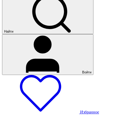
Найти
Войти
Избранное