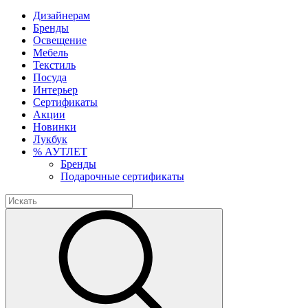
Дизайнерам
Бренды
Освещение
Мебель
Текстиль
Посуда
Интерьер
Сертификаты
Акции
Новинки
Лукбук
% АУТЛЕТ
Бренды
Подарочные сертификаты