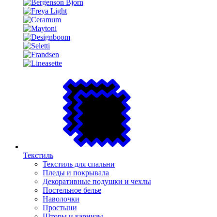
Текстиль
Текстиль для спальни
Пледы и покрывала
Декоративные подушки и чехлы
Постельное белье
Наволочки
Простыни
Шторы и карнизы