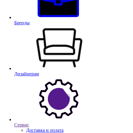
Бренды
Дизайнерам
Сервис
Доставка и оплата