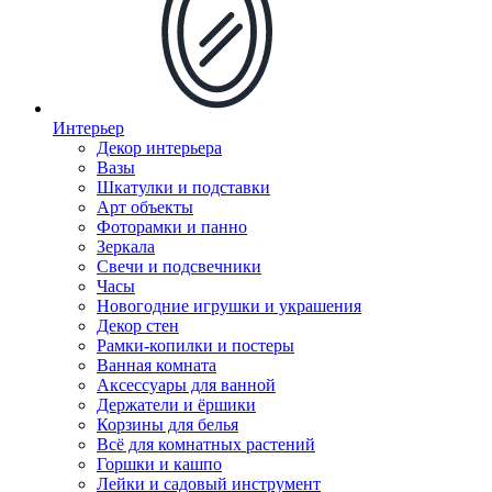
Интерьер
Декор интерьера
Вазы
Шкатулки и подставки
Арт объекты
Фоторамки и панно
Зеркала
Свечи и подсвечники
Часы
Новогодние игрушки и украшения
Декор стен
Рамки-копилки и постеры
Ванная комната
Аксессуары для ванной
Держатели и ёршики
Корзины для белья
Всё для комнатных растений
Горшки и кашпо
Лейки и садовый инструмент