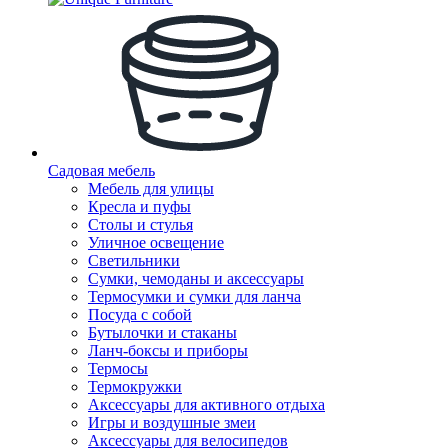
Садовая мебель
Мебель для улицы
Кресла и пуфы
Столы и стулья
Уличное освещение
Светильники
Сумки, чемоданы и аксессуары
Термосумки и сумки для ланча
Посуда с собой
Бутылочки и стаканы
Ланч-боксы и приборы
Термосы
Термокружки
Аксессуары для активного отдыха
Игры и воздушные змеи
Аксессуары для велосипедов