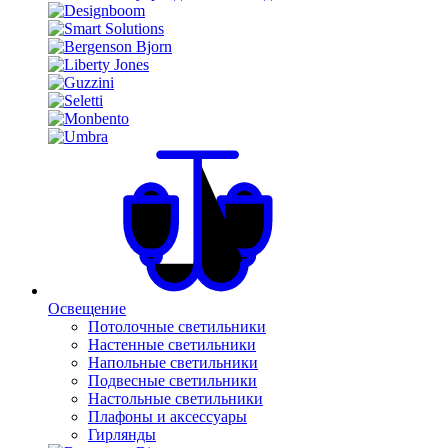
Освещение
Потолочные светильники
Настенные светильники
Напольные светильники
Подвесные светильники
Настольные светильники
Плафоны и аксессуары
Гирлянды