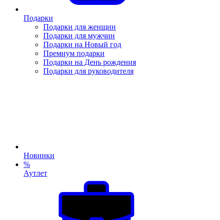
Подарки
Подарки для женщин
Подарки для мужчин
Подарки на Новый год
Премиум подарки
Подарки на День рождения
Подарки для руководителя
Новинки
%
Аутлет