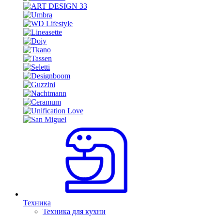
Техника
Техника для кухни