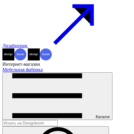
Дизайнерам
Интернет-магазин
Мебельная фабрика
Каталог