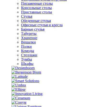
Письменные столы
Консольные столы
Приставные столы
Стулья
Обеденные стулья
Офисные стулья и кресла
Барные стулья
Табуреты
Хранение
Вешалки
Полки
Комоды
Стеллажи
Тумбы
Шкафы