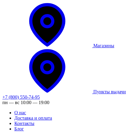
Магазины
Пункты выдачи
+7 (800) 550-74-95
пн — вс 10:00 — 19:00
О нас
Доставка и оплата
Контакты
Блог