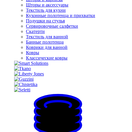
Шторы и аксессуары
Текстиль для кухни
Кухонные полотенца и прихватки
Подушки на стулья
Сервировочные салфетки
Скатерти
Текстиль для ванной
Банные полотенца
Коврики для ванной
Ковры
Классические ковры