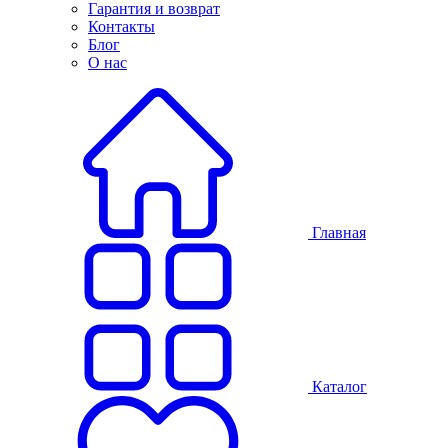
Гарантия и возврат
Контакты
Блог
О нас
Главная
Каталог