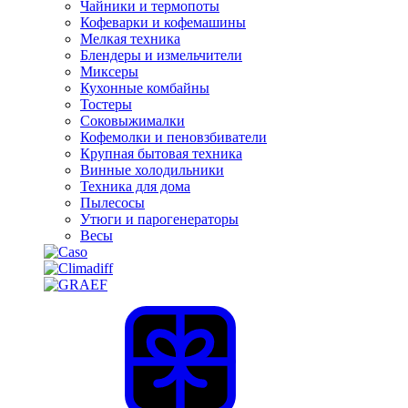
Чайники и термопоты
Кофеварки и кофемашины
Мелкая техника
Блендеры и измельчители
Миксеры
Кухонные комбайны
Тостеры
Соковыжималки
Кофемолки и пеновзбиватели
Крупная бытовая техника
Винные холодильники
Техника для дома
Пылесосы
Утюги и парогенераторы
Весы