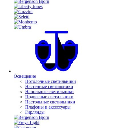
Освещение
Потолочные светильники
Настенные светильники
Напольные светильники
Подвесные светильники
Настольные светильники
Плафоны и аксессуары
Гирлянды