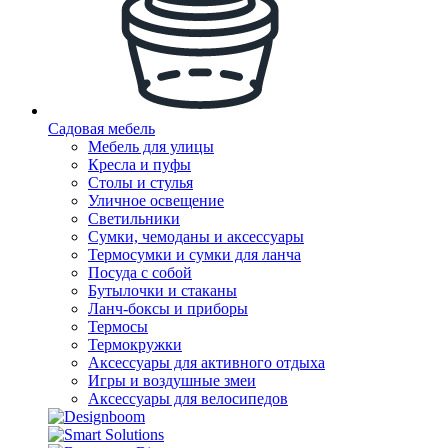
Садовая мебель
Мебель для улицы
Кресла и пуфы
Столы и стулья
Уличное освещение
Светильники
Сумки, чемоданы и аксессуары
Термосумки и сумки для ланча
Посуда с собой
Бутылочки и стаканы
Ланч-боксы и приборы
Термосы
Термокружки
Аксессуары для активного отдыха
Игры и воздушные змеи
Аксессуары для велосипедов