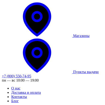
Магазины
Пункты выдачи
+7 (800) 550-74-95
пн — вс 10:00 — 19:00
О нас
Доставка и оплата
Контакты
Блог