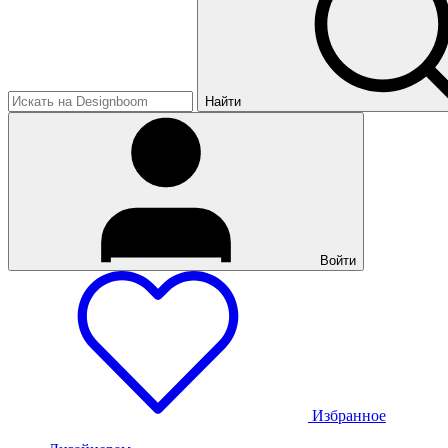
Найти
Войти
Избранное