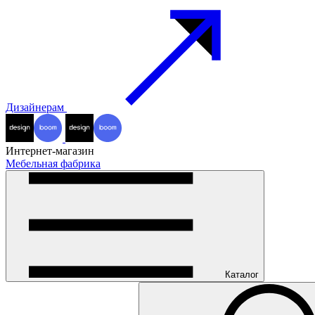
Дизайнерам
Интернет-магазин
Мебельная фабрика
Каталог