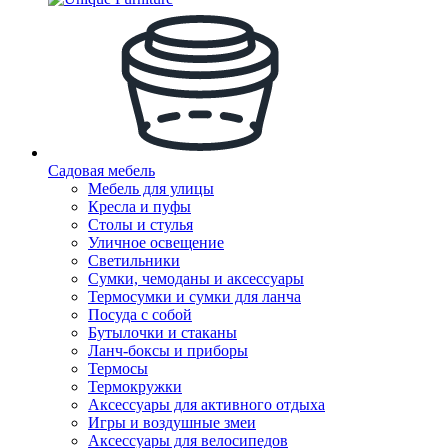
Садовая мебель
Мебель для улицы
Кресла и пуфы
Столы и стулья
Уличное освещение
Светильники
Сумки, чемоданы и аксессуары
Термосумки и сумки для ланча
Посуда с собой
Бутылочки и стаканы
Ланч-боксы и приборы
Термосы
Термокружки
Аксессуары для активного отдыха
Игры и воздушные змеи
Аксессуары для велосипедов