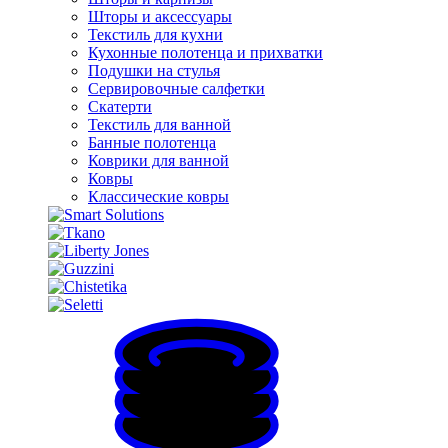
Шторы и аксессуары
Текстиль для кухни
Кухонные полотенца и прихватки
Подушки на стулья
Сервировочные салфетки
Скатерти
Текстиль для ванной
Банные полотенца
Коврики для ванной
Ковры
Классические ковры