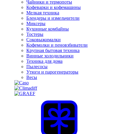
Чайники и термопоты
Кофеварки и кофемашины
Мелкая техника
Блендеры и измельчители
Миксеры
Кухонные комбайны
Тостеры
Соковыжималки
Кофемолки и пеновзбиватели
Крупная бытовая техника
Винные холодильники
Техника для дома
Пылесосы
Утюги и парогенераторы
Весы