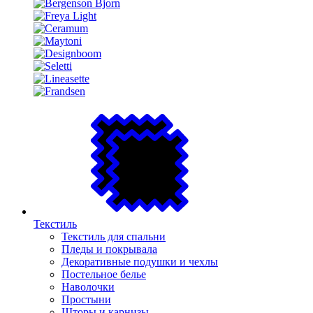
Текстиль
Текстиль для спальни
Пледы и покрывала
Декоративные подушки и чехлы
Постельное белье
Наволочки
Простыни
Шторы и карнизы