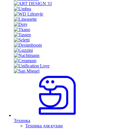
Техника
Техника для кухни