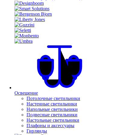
Освещение
Потолочные светильники
Настенные светильники
Напольные светильники
Подвесные светильники
Настольные светильники
Плафоны и аксессуары
Гирлянды