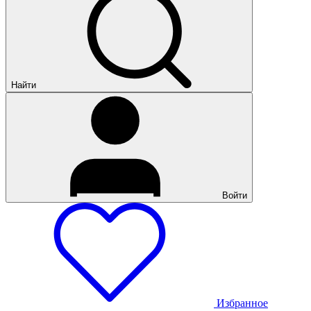
Найти
Войти
Избранное