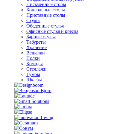
Письменные столы
Консольные столы
Приставные столы
Стулья
Обеденные стулья
Офисные стулья и кресла
Барные стулья
Табуреты
Хранение
Вешалки
Полки
Комоды
Стеллажи
Тумбы
Шкафы