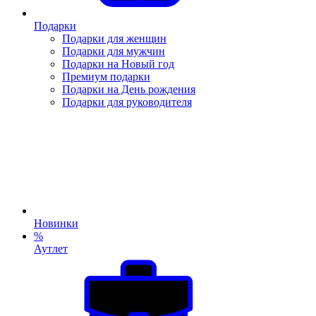
Подарки
Подарки для женщин
Подарки для мужчин
Подарки на Новый год
Премиум подарки
Подарки на День рождения
Подарки для руководителя
Новинки
%
Аутлет