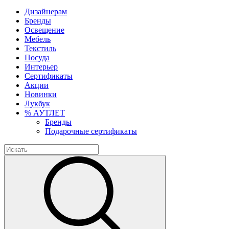
Дизайнерам
Бренды
Освещение
Мебель
Текстиль
Посуда
Интерьер
Сертификаты
Акции
Новинки
Лукбук
% АУТЛЕТ
Бренды
Подарочные сертификаты