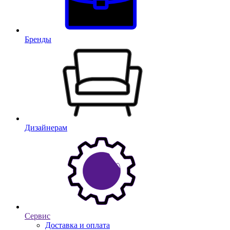
Бренды
Дизайнерам
Сервис
Доставка и оплата