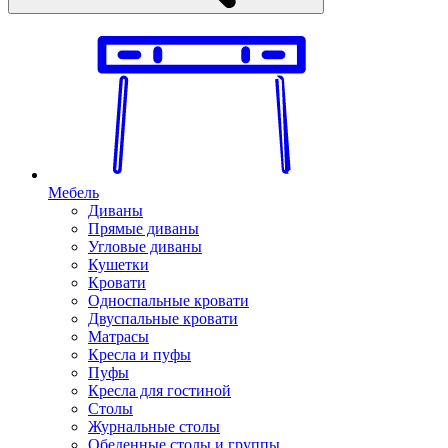
Мебель
Диваны
Прямые диваны
Угловые диваны
Кушетки
Кровати
Односпальные кровати
Двуспальные кровати
Матрасы
Кресла и пуфы
Пуфы
Кресла для гостиной
Столы
Журнальные столы
Обеденные столы и группы