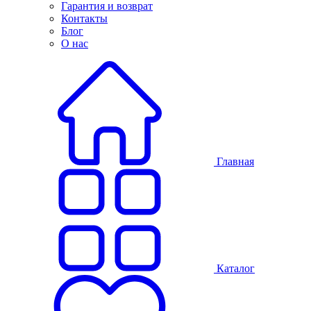
Гарантия и возврат
Контакты
Блог
О нас
Главная
Каталог