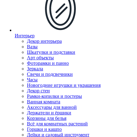
Интерьер
Декор интерьера
Вазы
Шкатулки и подставки
Арт объекты
Фоторамки и панно
Зеркала
Свечи и подсвечники
Часы
Новогодние игрушки и украшения
Декор стен
Рамки-копилки и постеры
Ванная комната
Аксессуары для ванной
Держатели и ёршики
Корзины для белья
Всё для комнатных растений
Горшки и кашпо
Лейки и садовый инструмент