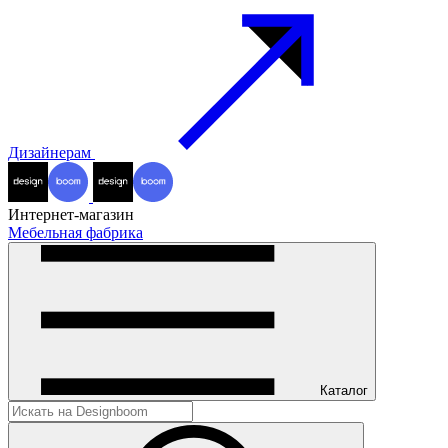
Дизайнерам
Интернет-магазин
Мебельная фабрика
Каталог