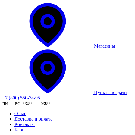
Магазины
Пункты выдачи
+7 (800) 550-74-95
пн — вс 10:00 — 19:00
О нас
Доставка и оплата
Контакты
Блог