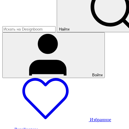
Найти
Войти
Избранное