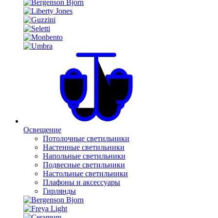
Освещение
Потолочные светильники
Настенные светильники
Напольные светильники
Подвесные светильники
Настольные светильники
Плафоны и аксессуары
Гирлянды