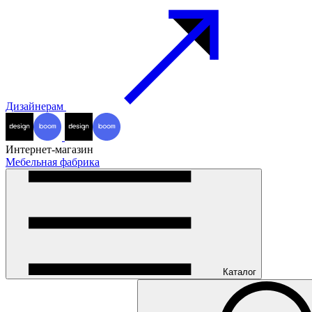
Дизайнерам
Интернет-магазин
Мебельная фабрика
Каталог