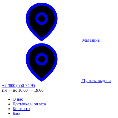
Магазины
Пункты выдачи
+7 (800) 550-74-95
пн — вс 10:00 — 19:00
О нас
Доставка и оплата
Контакты
Блог