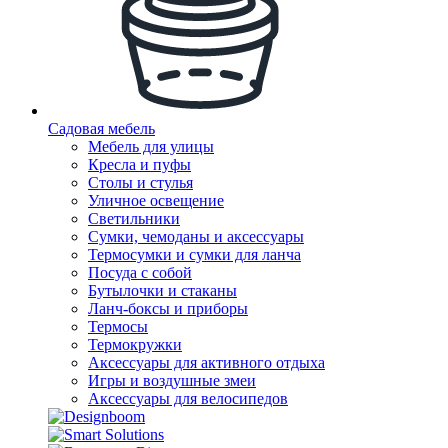
Садовая мебель
Мебель для улицы
Кресла и пуфы
Столы и стулья
Уличное освещение
Светильники
Сумки, чемоданы и аксессуары
Термосумки и сумки для ланча
Посуда с собой
Бутылочки и стаканы
Ланч-боксы и приборы
Термосы
Термокружки
Аксессуары для активного отдыха
Игры и воздушные змеи
Аксессуары для велосипедов