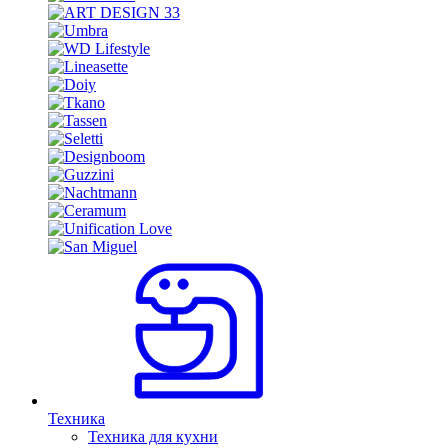
Техника
Техника для кухни