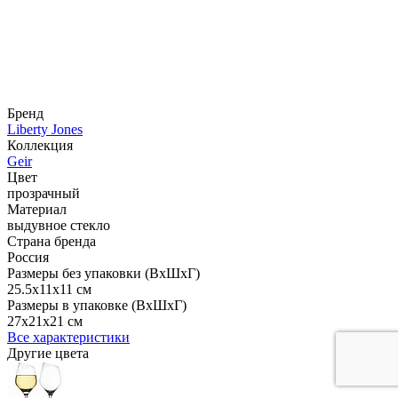
Бренд
Liberty Jones
Коллекция
Geir
Цвет
прозрачный
Материал
выдувное стекло
Страна бренда
Россия
Размеры без упаковки (ВхШхГ)
25.5x11x11 см
Размеры в упаковке (ВхШхГ)
27x21x21 см
Все характеристики
Другие цвета