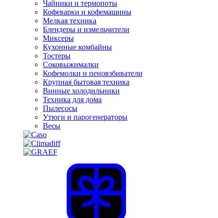
Чайники и термопоты
Кофеварки и кофемашины
Мелкая техника
Блендеры и измельчители
Миксеры
Кухонные комбайны
Тостеры
Соковыжималки
Кофемолки и пеновзбиватели
Крупная бытовая техника
Винные холодильники
Техника для дома
Пылесосы
Утюги и парогенераторы
Весы