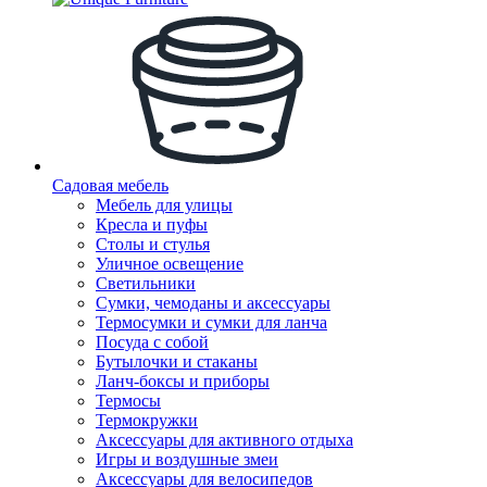
Садовая мебель
Мебель для улицы
Кресла и пуфы
Столы и стулья
Уличное освещение
Светильники
Сумки, чемоданы и аксессуары
Термосумки и сумки для ланча
Посуда с собой
Бутылочки и стаканы
Ланч-боксы и приборы
Термосы
Термокружки
Аксессуары для активного отдыха
Игры и воздушные змеи
Аксессуары для велосипедов