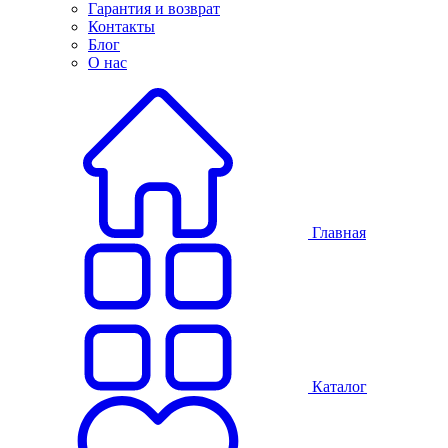
Гарантия и возврат
Контакты
Блог
О нас
Главная
Каталог