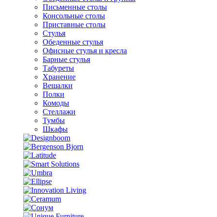
Письменные столы
Консольные столы
Приставные столы
Стулья
Обеденные стулья
Офисные стулья и кресла
Барные стулья
Табуреты
Хранение
Вешалки
Полки
Комоды
Стеллажи
Тумбы
Шкафы