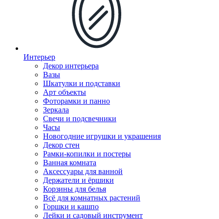
Интерьер
Декор интерьера
Вазы
Шкатулки и подставки
Арт объекты
Фоторамки и панно
Зеркала
Свечи и подсвечники
Часы
Новогодние игрушки и украшения
Декор стен
Рамки-копилки и постеры
Ванная комната
Аксессуары для ванной
Держатели и ёршики
Корзины для белья
Всё для комнатных растений
Горшки и кашпо
Лейки и садовый инструмент