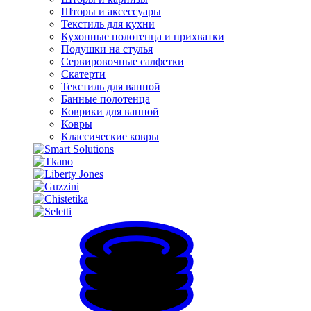
Шторы и аксессуары
Текстиль для кухни
Кухонные полотенца и прихватки
Подушки на стулья
Сервировочные салфетки
Скатерти
Текстиль для ванной
Банные полотенца
Коврики для ванной
Ковры
Классические ковры