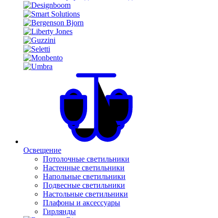
Освещение
Потолочные светильники
Настенные светильники
Напольные светильники
Подвесные светильники
Настольные светильники
Плафоны и аксессуары
Гирлянды