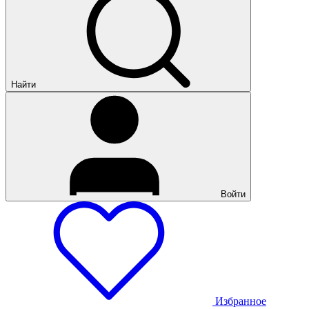
Найти
Войти
Избранное