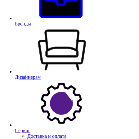
Бренды
Дизайнерам
Сервис
Доставка и оплата