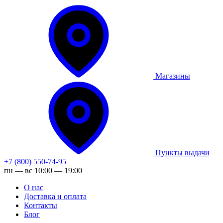
Магазины
Пункты выдачи
+7 (800) 550-74-95
пн — вс 10:00 — 19:00
О нас
Доставка и оплата
Контакты
Блог