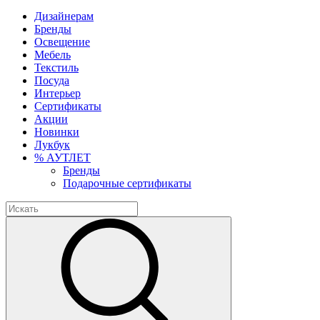
Дизайнерам
Бренды
Освещение
Мебель
Текстиль
Посуда
Интерьер
Сертификаты
Акции
Новинки
Лукбук
% АУТЛЕТ
Бренды
Подарочные сертификаты