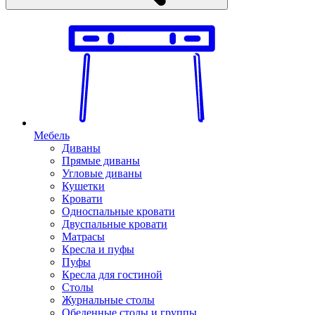
Мебель
Диваны
Прямые диваны
Угловые диваны
Кушетки
Кровати
Односпальные кровати
Двуспальные кровати
Матрасы
Кресла и пуфы
Пуфы
Кресла для гостиной
Столы
Журнальные столы
Обеденные столы и группы