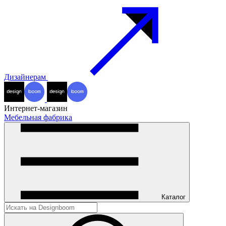
Дизайнерам
Интернет-магазин
Мебельная фабрика
Каталог