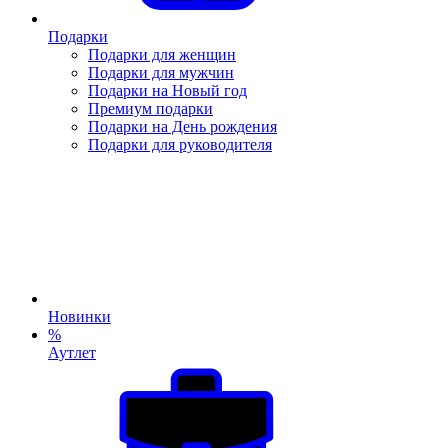
Подарки
Подарки для женщин
Подарки для мужчин
Подарки на Новый год
Премиум подарки
Подарки на День рождения
Подарки для руководителя
Новинки
%
Аутлет