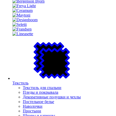
Текстиль
Текстиль для спальни
Пледы и покрывала
Декоративные подушки и чехлы
Постельное белье
Наволочки
Простыни
Шторы и карнизы