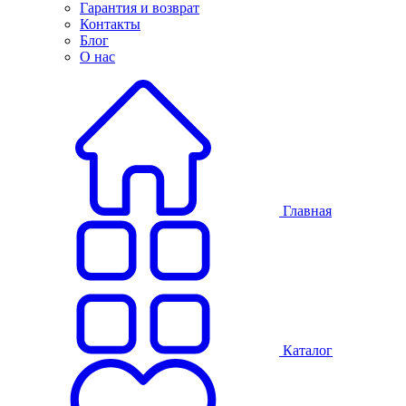
Гарантия и возврат
Контакты
Блог
О нас
Главная
Каталог