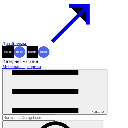
Дизайнерам
Интернет-магазин
Мебельная фабрика
Каталог