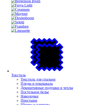
Текстиль
Текстиль для спальни
Пледы и покрывала
Декоративные подушки и чехлы
Постельное белье
Наволочки
Простыни
Шторы и карнизы