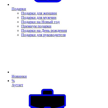
Подарки
Подарки для женщин
Подарки для мужчин
Подарки на Новый год
Премиум подарки
Подарки на День рождения
Подарки для руководителя
Новинки
%
Аутлет