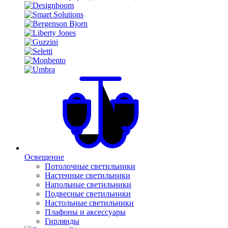
Освещение
Потолочные светильники
Настенные светильники
Напольные светильники
Подвесные светильники
Настольные светильники
Плафоны и аксессуары
Гирлянды