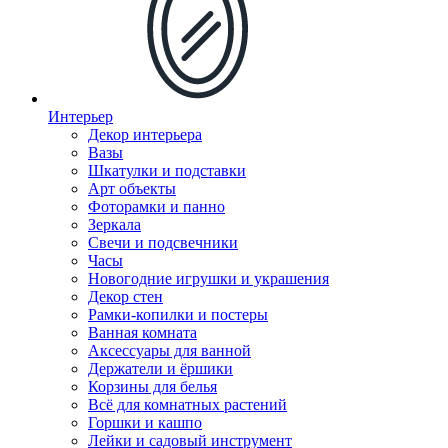
Интерьер
Декор интерьера
Вазы
Шкатулки и подставки
Арт объекты
Фоторамки и панно
Зеркала
Свечи и подсвечники
Часы
Новогодние игрушки и украшения
Декор стен
Рамки-копилки и постеры
Ванная комната
Аксессуары для ванной
Держатели и ёршики
Корзины для белья
Всё для комнатных растений
Горшки и кашпо
Лейки и садовый инструмент