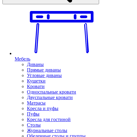
Мебель
Диваны
Прямые диваны
Угловые диваны
Кушетки
Кровати
Односпальные кровати
Двуспальные кровати
Матрасы
Кресла и пуфы
Пуфы
Кресла для гостиной
Столы
Журнальные столы
Обеденные столы и группы