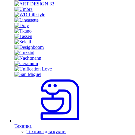
Техника
Техника для кухни