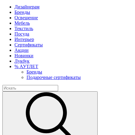
Дизайнерам
Бренды
Освещение
Мебель
Текстиль
Посуда
Интерьер
Сертификаты
Акции
Новинки
Лукбук
% АУТЛЕТ
Бренды
Подарочные сертификаты