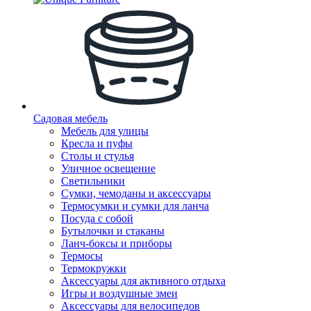
Садовая мебель
Мебель для улицы
Кресла и пуфы
Столы и стулья
Уличное освещение
Светильники
Сумки, чемоданы и аксессуары
Термосумки и сумки для ланча
Посуда с собой
Бутылочки и стаканы
Ланч-боксы и приборы
Термосы
Термокружки
Аксессуары для активного отдыха
Игры и воздушные змеи
Аксессуары для велосипедов