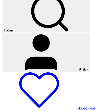
Найти
Войти
Избранное