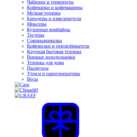
Чайники и термопоты
Кофеварки и кофемашины
Мелкая техника
Блендеры и измельчители
Миксеры
Кухонные комбайны
Тостеры
Соковыжималки
Кофемолки и пеновзбиватели
Крупная бытовая техника
Винные холодильники
Техника для дома
Пылесосы
Утюги и парогенераторы
Весы