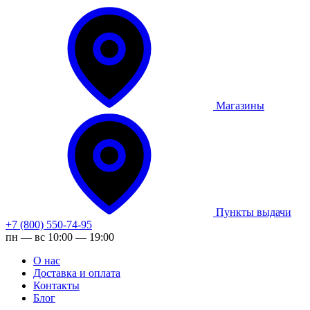
Магазины
Пункты выдачи
+7 (800) 550-74-95
пн — вс 10:00 — 19:00
О нас
Доставка и оплата
Контакты
Блог