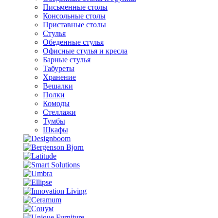
Письменные столы
Консольные столы
Приставные столы
Стулья
Обеденные стулья
Офисные стулья и кресла
Барные стулья
Табуреты
Хранение
Вешалки
Полки
Комоды
Стеллажи
Тумбы
Шкафы