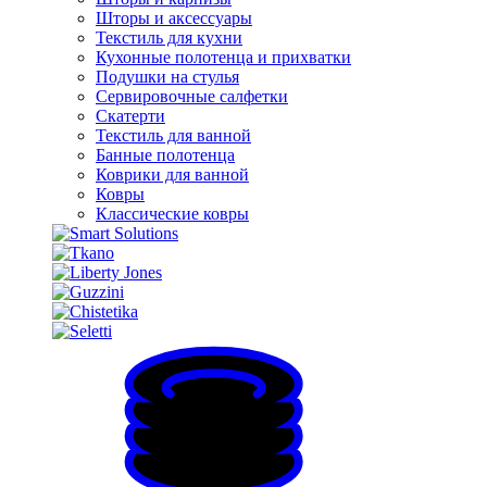
Шторы и аксессуары
Текстиль для кухни
Кухонные полотенца и прихватки
Подушки на стулья
Сервировочные салфетки
Скатерти
Текстиль для ванной
Банные полотенца
Коврики для ванной
Ковры
Классические ковры