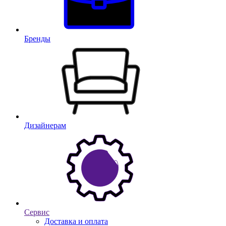
Бренды
Дизайнерам
Сервис
Доставка и оплата